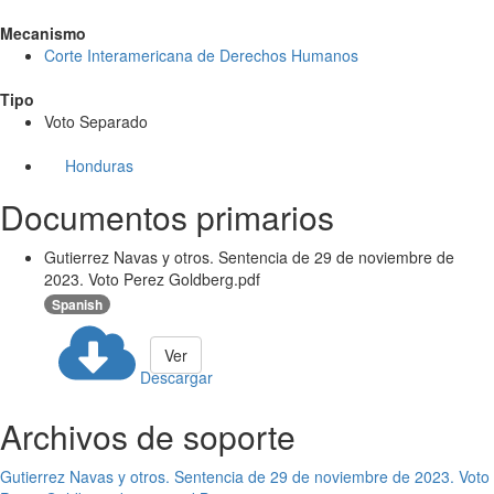
Mecanismo
Corte Interamericana de Derechos Humanos
Tipo
Voto Separado
Honduras
Documentos primarios
Gutierrez Navas y otros. Sentencia de 29 de noviembre de
2023. Voto Perez Goldberg.pdf
Spanish
Ver
Descargar
Archivos de soporte
Gutierrez Navas y otros. Sentencia de 29 de noviembre de 2023. Voto