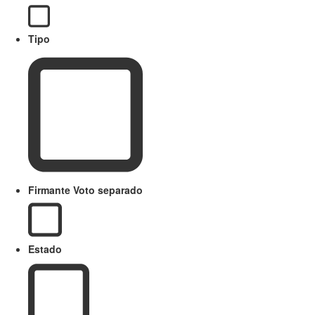
Tipo
Firmante Voto separado
Estado