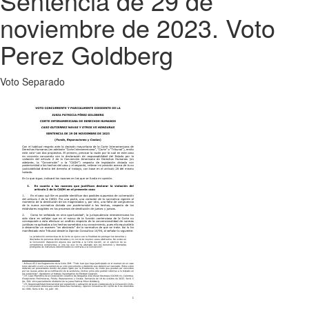
Sentencia de 29 de
noviembre de 2023. Voto
Perez Goldberg
Voto Separado