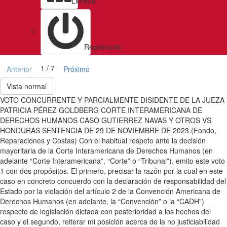
Libreria
Registrarse
1 / 7
Anterior
Próximo
Vista normal
VOTO CONCURRENTE Y PARCIALMENTE DISIDENTE DE LA JUEZA
PATRICIA PÉREZ GOLDBERG CORTE INTERAMERICANA DE
DERECHOS HUMANOS CASO GUTIERREZ NAVAS Y OTROS VS
HONDURAS SENTENCIA DE 29 DE NOVIEMBRE DE 2023 (Fondo,
Reparaciones y Costas) Con el habitual respeto ante la decisión
mayoritaria de la Corte Interamericana de Derechos Humanos (en
adelante “Corte Interamericana”, “Corte” o “Tribunal”), emito este voto
1 con dos propósitos. El primero, precisar la razón por la cual en este
caso en concreto concuerdo con la declaración de responsabilidad del
Estado por la violación del artículo 2 de la Convención Americana de
Derechos Humanos (en adelante, la “Convención” o la “CADH”)
respecto de legislación dictada con posterioridad a los hechos del
caso y el segundo, reiterar mi posición acerca de la no justiciabilidad