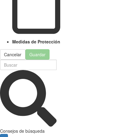
Medidas de Protección
Cancelar
Guardar
Consejos de búsqueda