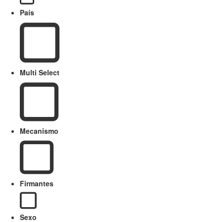
País
Multi Select
Mecanismo
Firmantes
Sexo