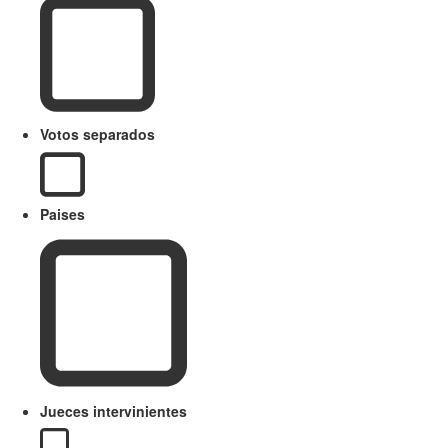
Votos separados
Paises
Jueces intervinientes