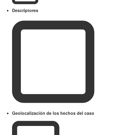
Descriptores
Geolocalización de los hechos del caso