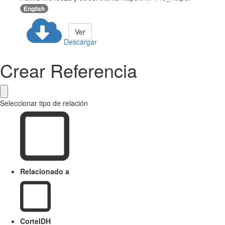
English
Ver
Descargar
Crear Referencia
Seleccionar tipo de relación
Relacionado a
CorteIDH