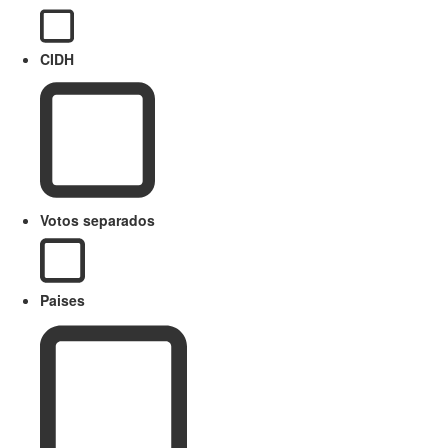
CIDH
Votos separados
Paises