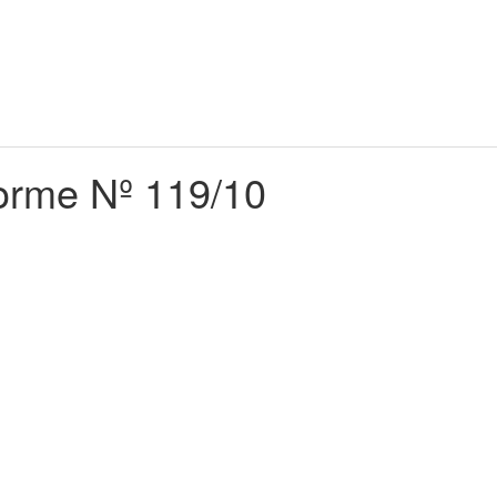
orme Nº 119/10