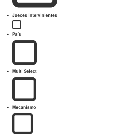
Jueces intervinientes
País
Multi Select
Mecanismo