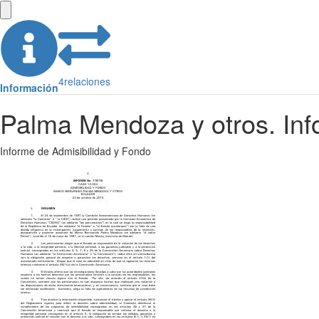
4
relaciones
Información
Palma Mendoza y otros. Inf
Informe de Admisibilidad y Fondo