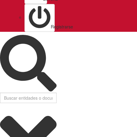
Registrarse