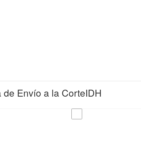
a de Envío a la CorteIDH