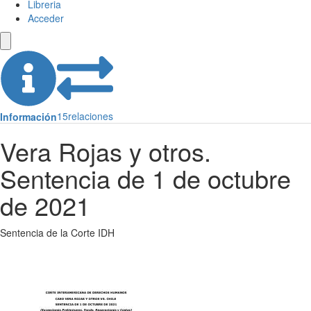
Libreria
Acceder
15
relaciones
Información
Vera Rojas y otros.
Sentencia de 1 de octubre
de 2021
Sentencia de la Corte IDH