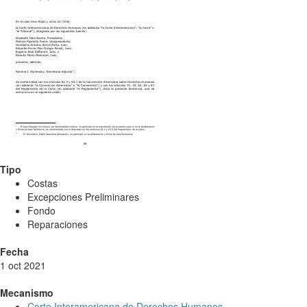
Tipo
Costas
Excepciones Preliminares
Fondo
Reparaciones
Fecha
1 oct 2021
Mecanismo
Corte Interamericana de Derechos Humanos