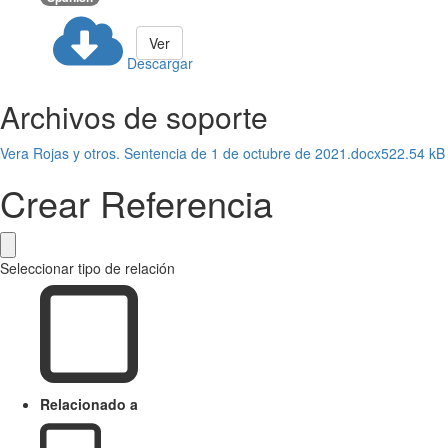
Ver
Descargar
Archivos de soporte
Vera Rojas y otros. Sentencia de 1 de octubre de 2021.docx
522.54 kB
Crear Referencia
Seleccionar tipo de relación
Relacionado a