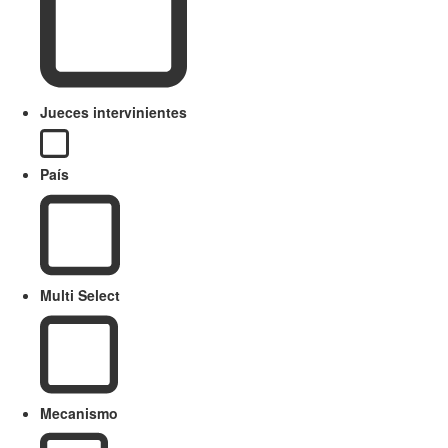
Jueces intervinientes
País
Multi Select
Mecanismo