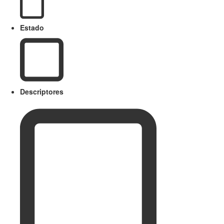
Estado
Descriptores