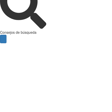
Consejos de búsqueda