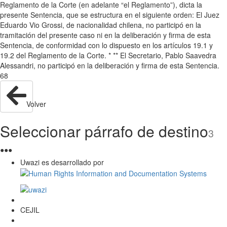
Reglamento de la Corte (en adelante “el Reglamento”), dicta la
presente Sentencia, que se estructura en el siguiente orden: El Juez
Eduardo Vio Grossi, de nacionalidad chilena, no participó en la
tramitación del presente caso ni en la deliberación y firma de esta
Sentencia, de conformidad con lo dispuesto en los artículos 19.1 y
19.2 del Reglamento de la Corte. * ** El Secretario, Pablo Saavedra
Alessandri, no participó en la deliberación y firma de esta Sentencia.
68
Volver
Seleccionar párrafo de destino
3
●
●
●
Uwazi es desarrollado por
CEJIL