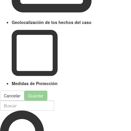
Geolocalización de los hechos del caso
Medidas de Protección
Cancelar
Guardar