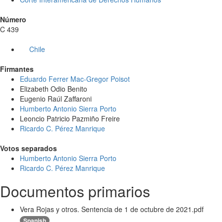
Número
C 439
Chile
Firmantes
Eduardo Ferrer Mac-Gregor Poisot
Elizabeth Odio Benito
Eugenio Raúl Zaffaroni
Humberto Antonio Sierra Porto
Leoncio Patricio Pazmiño Freire
Ricardo C. Pérez Manrique
Votos separados
Humberto Antonio Sierra Porto
Ricardo C. Pérez Manrique
Documentos primarios
Vera Rojas y otros. Sentencia de 1 de octubre de 2021.pdf
Spanish