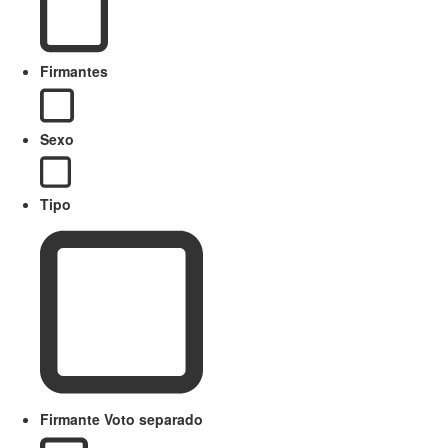
Firmantes
Sexo
Tipo
Firmante Voto separado