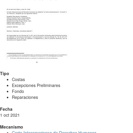
Tipo
Costas
Excepciones Preliminares
Fondo
Reparaciones
Fecha
1 oct 2021
Mecanismo
Corte Interamericana de Derechos Humanos