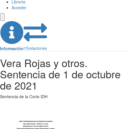
Libreria
Acceder
15
relaciones
Información
Vera Rojas y otros.
Sentencia de 1 de octubre
de 2021
Sentencia de la Corte IDH