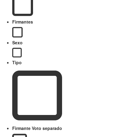
Firmantes
Sexo
Tipo
Firmante Voto separado