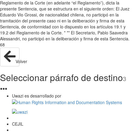
Reglamento de la Corte (en adelante “el Reglamento”), dicta la
presente Sentencia, que se estructura en el siguiente orden: El Juez
Eduardo Vio Grossi, de nacionalidad chilena, no participó en la
tramitación del presente caso ni en la deliberación y firma de esta
Sentencia, de conformidad con lo dispuesto en los artículos 19.1 y
19.2 del Reglamento de la Corte. * ** El Secretario, Pablo Saavedra
Alessandri, no participó en la deliberación y firma de esta Sentencia.
68
Volver
Seleccionar párrafo de destino
3
●
●
●
Uwazi es desarrollado por
CEJIL