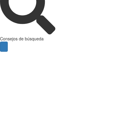
Consejos de búsqueda