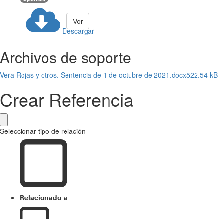
Ver
Descargar
Archivos de soporte
Vera Rojas y otros. Sentencia de 1 de octubre de 2021.docx
522.54 kB
Crear Referencia
Seleccionar tipo de relación
Relacionado a