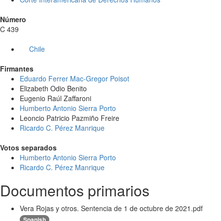
Número
C 439
Chile
Firmantes
Eduardo Ferrer Mac-Gregor Poisot
Elizabeth Odio Benito
Eugenio Raúl Zaffaroni
Humberto Antonio Sierra Porto
Leoncio Patricio Pazmiño Freire
Ricardo C. Pérez Manrique
Votos separados
Humberto Antonio Sierra Porto
Ricardo C. Pérez Manrique
Documentos primarios
Vera Rojas y otros. Sentencia de 1 de octubre de 2021.pdf
Spanish