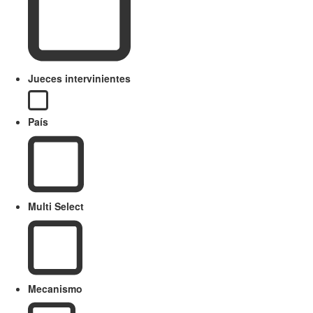
Jueces intervinientes
País
Multi Select
Mecanismo