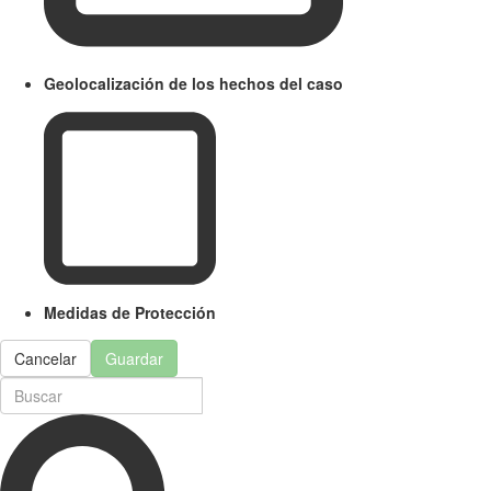
Geolocalización de los hechos del caso
Medidas de Protección
Cancelar
Guardar