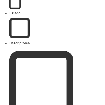
Estado
Descriptores