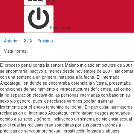
Libreria
Registrarse
2 / 5
Anterior
Próximo
Vista normal
________________________________________________________
El proceso penal contra la señora Maleno iniciado en octubre de 2001
se encontraría inactivo al menos desde noviembre de 2007, sin contar
con una sentencia en primera instancia a la fecha. El Internado
Anzoátegui, en donde se encontraba detenida la víctima, presentaba
condiciones de hacinamiento e infraestructuras deficientes, así como
la no separación efectiva de las personas internadas con base en su
sexo y/o género, pues los reclusos varones podían transitar
libremente por el anexo femenino del penal. En particular, las mujeres
recluidas en el Internado Anzoátegui enfrentaban riesgos agravados
debido a su sexo y género, incluyendo un sistema de violencia sexual
por el cual las reclusas eran sometidas por sus pares varones a
prácticas de servidumbre sexual, prostitución forzada y abusos