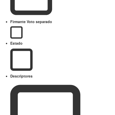
Firmante Voto separado
Estado
Descriptores