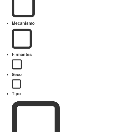
Mecanismo
Firmantes
Sexo
Tipo