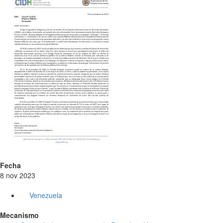
Fecha
8 nov 2023
Venezuela
Mecanismo