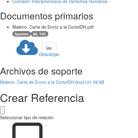
Comisión Interamericana de Derechos Humanos
Documentos primarios
Maleno. Carta de Envío a la CorteIDH.pdf
Spanish
ML TdC
Ver
Descargar
Archivos de soporte
Maleno. Carta de Envío a la CorteIDH.docx
121.56 kB
Crear Referencia
Seleccionar tipo de relación