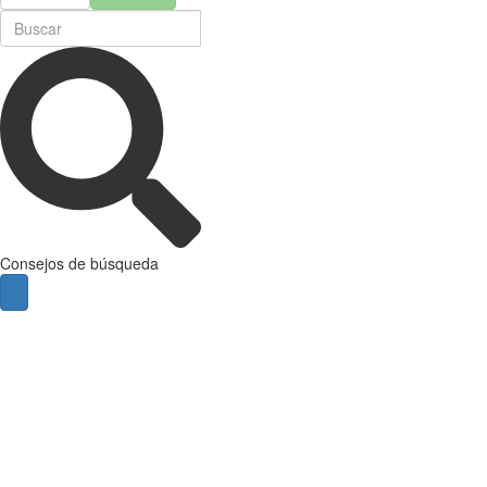
Consejos de búsqueda