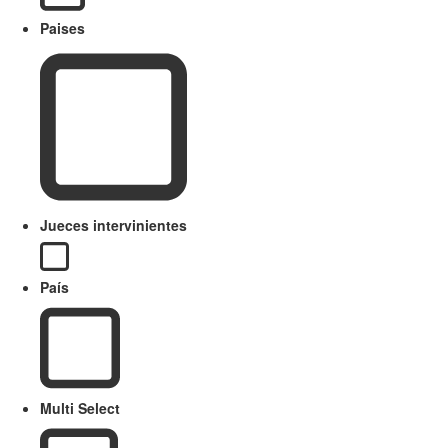
Paises
Jueces intervinientes
País
Multi Select