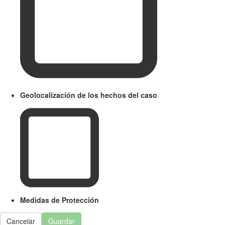
Geolocalización de los hechos del caso
Medidas de Protección
Cancelar
Guardar