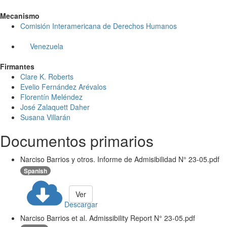
Mecanismo
Comisión Interamericana de Derechos Humanos
Venezuela
Firmantes
Clare K. Roberts
Evelio Fernández Arévalos
Florentín Meléndez
José Zalaquett Daher
Susana Villarán
Documentos primarios
Narciso Barrios y otros. Informe de Admisibilidad N° 23-05.pdf
Spanish
Ver
Descargar
Narciso Barrios et al. Admissibility Report N° 23-05.pdf