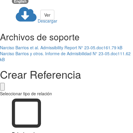
English
Ver
Descargar
Archivos de soporte
Narciso Barrios et al. Admissibility Report N° 23-05.doc
161.79 kB
Narciso Barrios y otros. Informe de Admisibilidad N° 23-05.doc
111.62
kB
Crear Referencia
Seleccionar tipo de relación