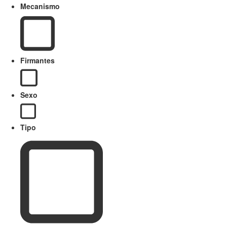
Mecanismo
Firmantes
Sexo
Tipo