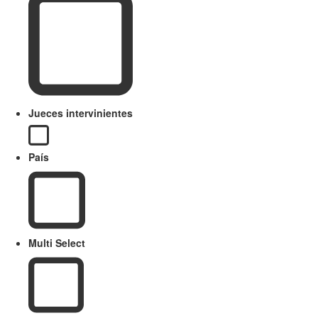
Jueces intervinientes
País
Multi Select