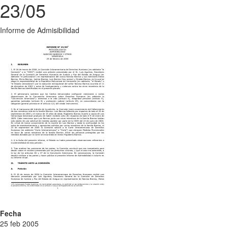
23/05
Informe de Admisibilidad
Fecha
25 feb 2005