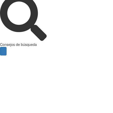
Consejos de búsqueda