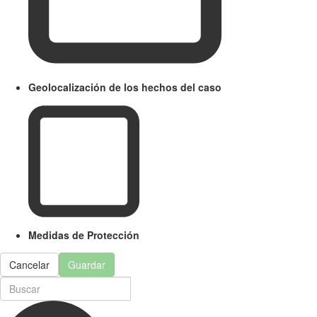
Geolocalización de los hechos del caso
Medidas de Protección
Cancelar
Guardar