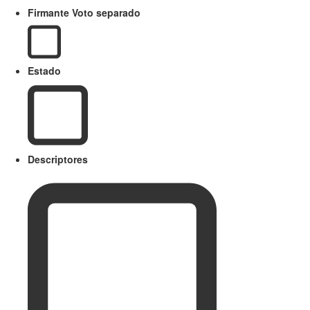
Firmante Voto separado
Estado
Descriptores