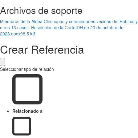
Archivos de soporte
Miembros de la Aldea Chichupac y comunidades vecinas del Rabinal y
otros 13 casos. Resolucion de la CorteIDH de 20 de octubre de
2023.docx
98.5 kB
Crear Referencia
Seleccionar tipo de relación
Relacionado a