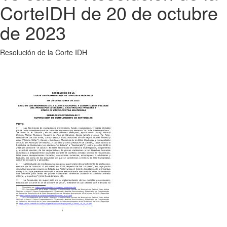
CorteIDH de 20 de octubre
de 2023
Resolución de la Corte IDH