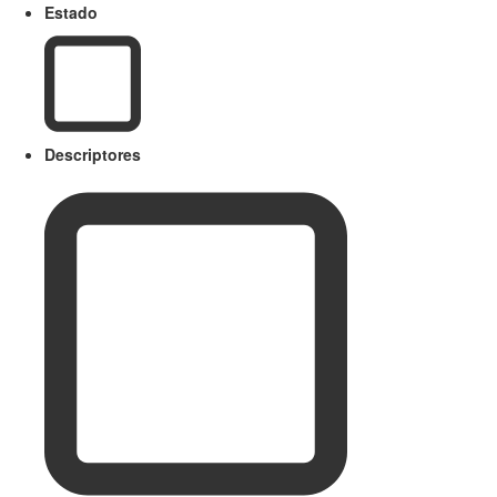
Estado
Descriptores