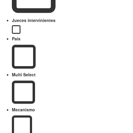
Jueces intervinientes
País
Multi Select
Mecanismo