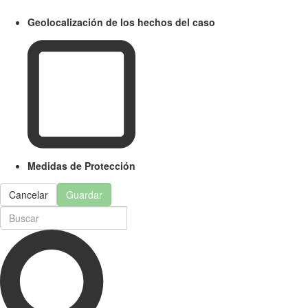
Geolocalización de los hechos del caso
Medidas de Protección
Cancelar
Guardar