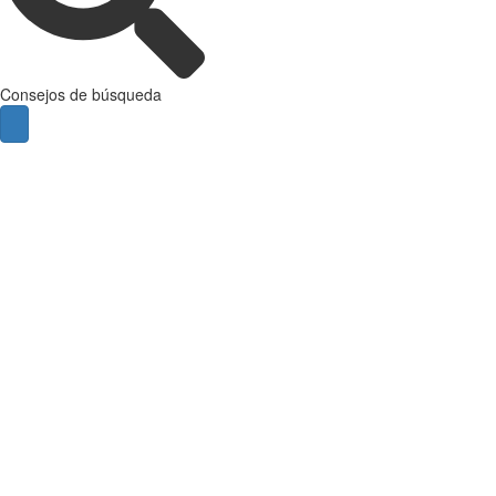
Consejos de búsqueda