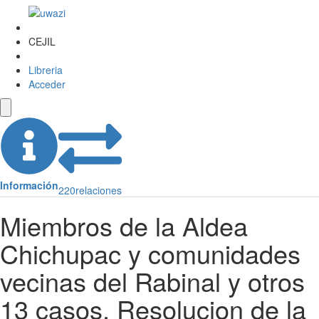
CEJIL
Libreria
Acceder
Información
220
relaciones
Miembros de la Aldea
Chichupac y comunidades
vecinas del Rabinal y otros
13 casos. Resolucion de la