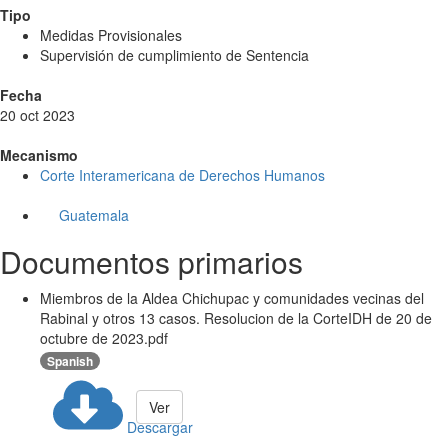
Tipo
Medidas Provisionales
Supervisión de cumplimiento de Sentencia
Fecha
20 oct 2023
Mecanismo
Corte Interamericana de Derechos Humanos
Guatemala
Documentos primarios
Miembros de la Aldea Chichupac y comunidades vecinas del
Rabinal y otros 13 casos. Resolucion de la CorteIDH de 20 de
octubre de 2023.pdf
Spanish
Ver
Descargar