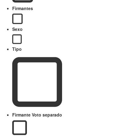
Firmantes
Sexo
Tipo
Firmante Voto separado