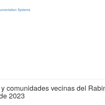
y comunidades vecinas del Rabina
 de 2023