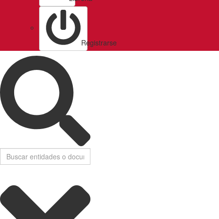
Registrarse