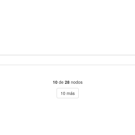
10
de
28
nodos
10
más