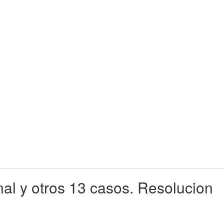
l y otros 13 casos. Resolucion