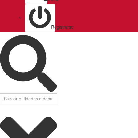
Registrarse