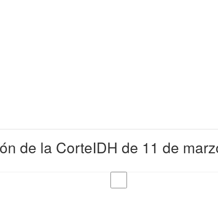
ón de la CorteIDH de 11 de marz