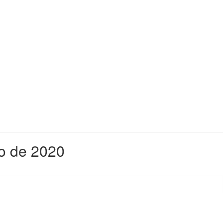
o de 2020