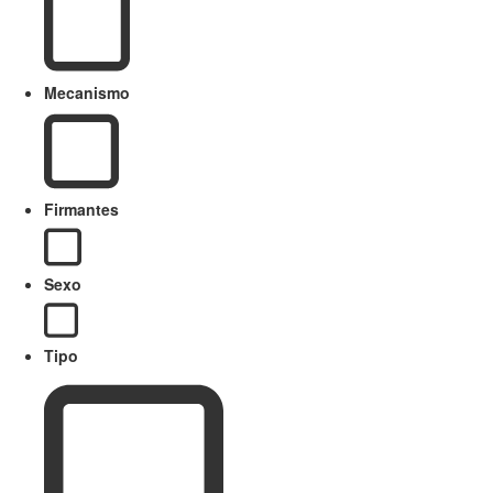
Mecanismo
Firmantes
Sexo
Tipo