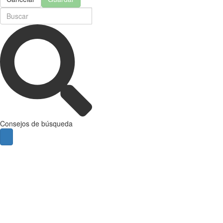
Consejos de búsqueda