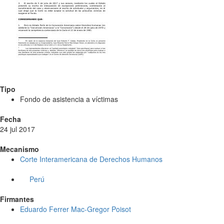
Tipo
Fondo de asistencia a víctimas
Fecha
24 jul 2017
Mecanismo
Corte Interamericana de Derechos Humanos
Perú
Firmantes
Eduardo Ferrer Mac-Gregor Poisot