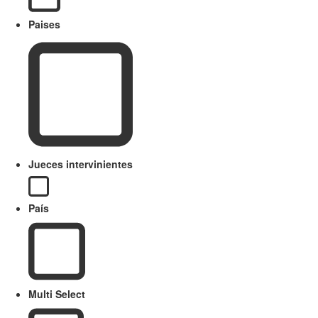
Paises
Jueces intervinientes
País
Multi Select