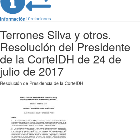
10
relaciones
Información
Terrones Silva y otros.
Resolución del Presidente
de la CorteIDH de 24 de
julio de 2017
Resolución de Presidencia de la CorteIDH