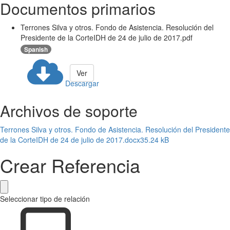
Documentos primarios
Terrones Silva y otros. Fondo de Asistencia. Resolución del
Presidente de la CorteIDH de 24 de julio de 2017.pdf
Spanish
Ver
Descargar
Archivos de soporte
Terrones Silva y otros. Fondo de Asistencia. Resolución del Presidente
de la CorteIDH de 24 de julio de 2017.docx
35.24 kB
Crear Referencia
Seleccionar tipo de relación