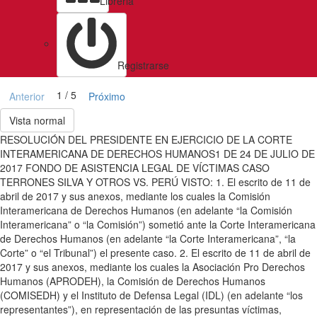
Libreria
Registrarse
1 / 5
Anterior
Próximo
Vista normal
RESOLUCIÓN DEL PRESIDENTE EN EJERCICIO DE LA CORTE
INTERAMERICANA DE DERECHOS HUMANOS1 DE 24 DE JULIO DE
2017 FONDO DE ASISTENCIA LEGAL DE VÍCTIMAS CASO
TERRONES SILVA Y OTROS VS. PERÚ VISTO: 1. El escrito de 11 de
abril de 2017 y sus anexos, mediante los cuales la Comisión
Interamericana de Derechos Humanos (en adelante “la Comisión
Interamericana” o “la Comisión”) sometió ante la Corte Interamericana
de Derechos Humanos (en adelante “la Corte Interamericana”, “la
Corte” o “el Tribunal”) el presente caso. 2. El escrito de 11 de abril de
2017 y sus anexos, mediante los cuales la Asociación Pro Derechos
Humanos (APRODEH), la Comisión de Derechos Humanos
(COMISEDH) y el Instituto de Defensa Legal (IDL) (en adelante “los
representantes”), en representación de las presuntas víctimas,