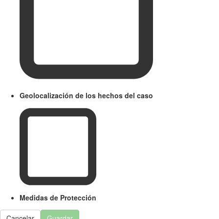
Geolocalización de los hechos del caso
Medidas de Protección
Cancelar
Guardar