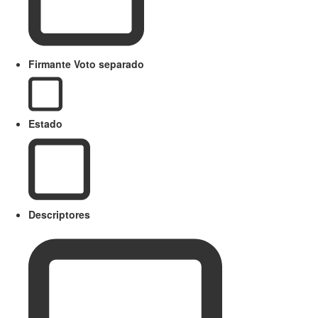
Firmante Voto separado
Estado
Descriptores