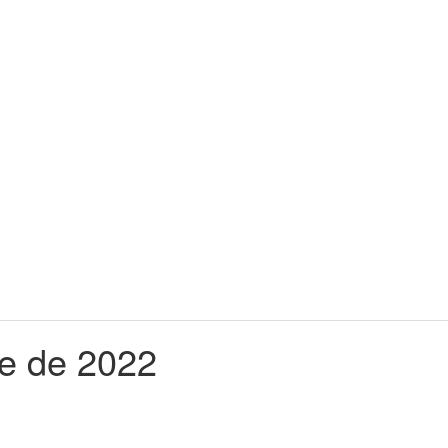
re de 2022