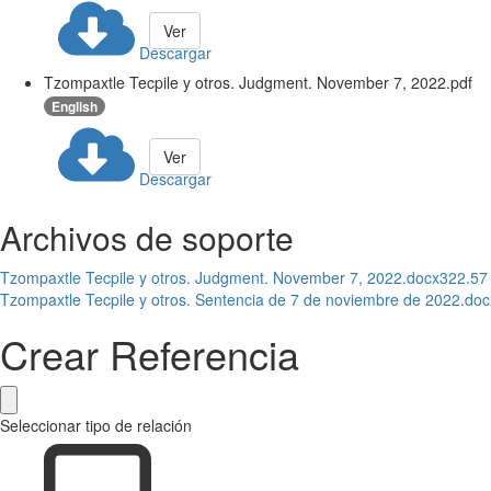
Ver
Descargar
Tzompaxtle Tecpile y otros. Judgment. November 7, 2022.pdf
English
Ver
Descargar
Archivos de soporte
Tzompaxtle Tecpile y otros. Judgment. November 7, 2022.docx
322.57
Tzompaxtle Tecpile y otros. Sentencia de 7 de noviembre de 2022.doc
Crear Referencia
Seleccionar tipo de relación