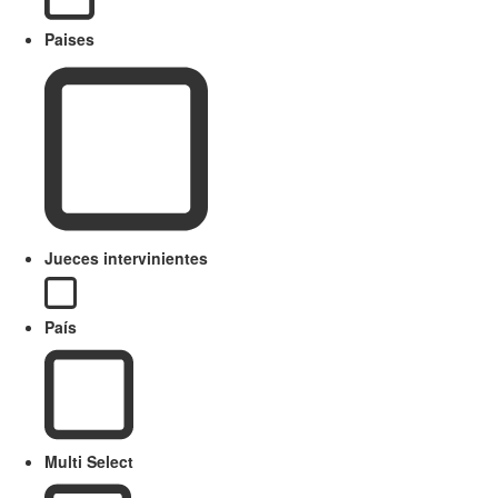
Paises
Jueces intervinientes
País
Multi Select