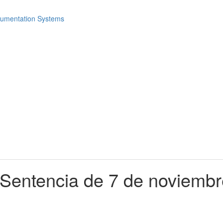
. Sentencia de 7 de noviemb