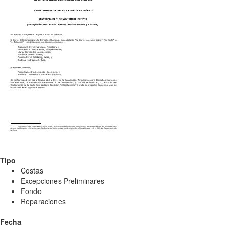
Tipo
Costas
Excepciones Preliminares
Fondo
Reparaciones
Fecha