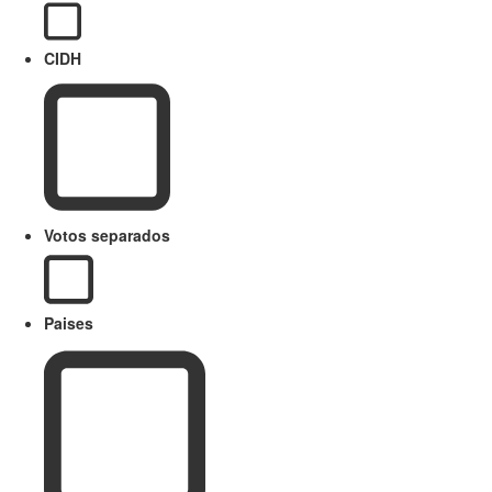
CIDH
Votos separados
Paises