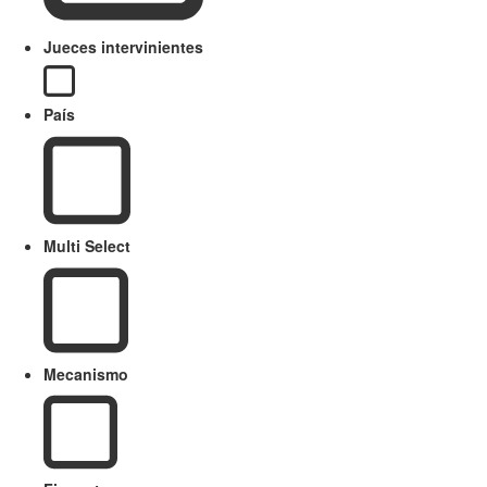
Jueces intervinientes
País
Multi Select
Mecanismo