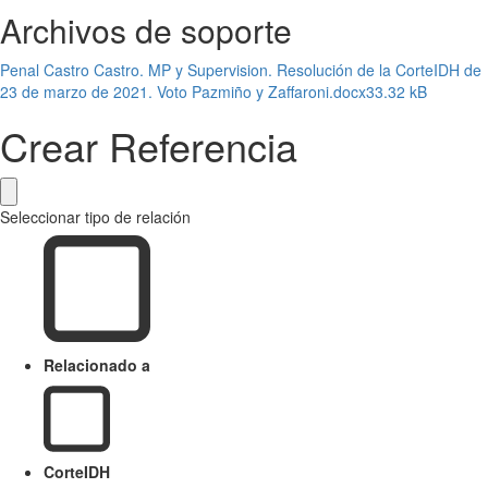
Archivos de soporte
Penal Castro Castro. MP y Supervision. Resolución de la CorteIDH de
23 de marzo de 2021. Voto Pazmiño y Zaffaroni.docx
33.32 kB
Crear Referencia
Seleccionar tipo de relación
Relacionado a
CorteIDH