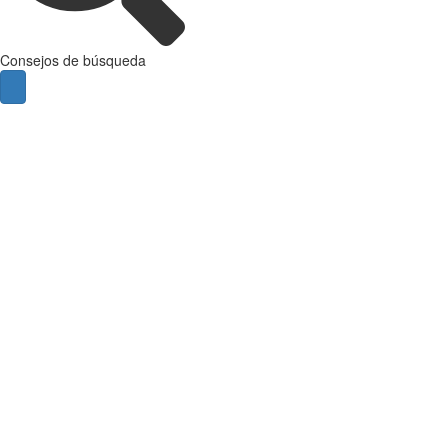
Consejos de búsqueda