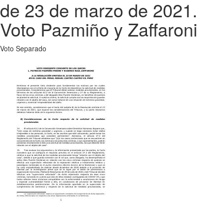
de 23 de marzo de 2021.
Voto Pazmiño y Zaffaroni
Voto Separado