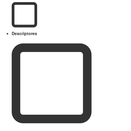
Descriptores