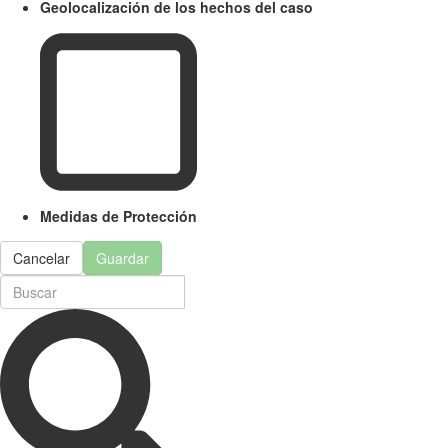
Geolocalización de los hechos del caso
Medidas de Protección
Cancelar
Guardar