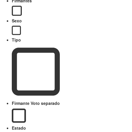
Firmantes
Sexo
Tipo
Firmante Voto separado
Estado