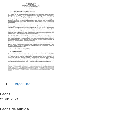
Argentina
Fecha
21 dic 2021
Fecha de subida