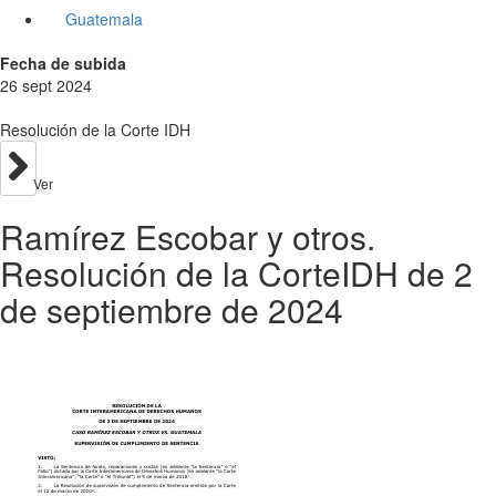
Guatemala
Fecha de subida
26 sept 2024
Resolución de la Corte IDH
Ver
Ramírez Escobar y otros.
Resolución de la CorteIDH de 2
de septiembre de 2024