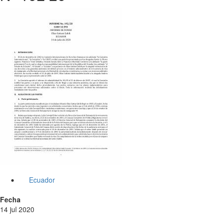
Ecuador
Fecha
14 jul 2020