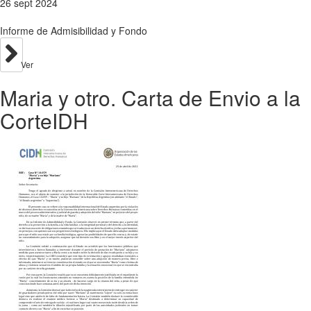
26 sept 2024
Informe de Admisibilidad y Fondo
Ver
Maria y otro. Carta de Envio a la
CorteIDH