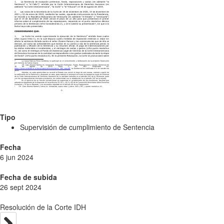
Tipo
Supervisión de cumplimiento de Sentencia
Fecha
6 jun 2024
Fecha de subida
26 sept 2024
Resolución de la Corte IDH