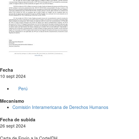
Fecha
10 sept 2024
Perú
Mecanismo
Comisión Interamericana de Derechos Humanos
Fecha de subida
26 sept 2024
Carta de Envío a la CorteIDH