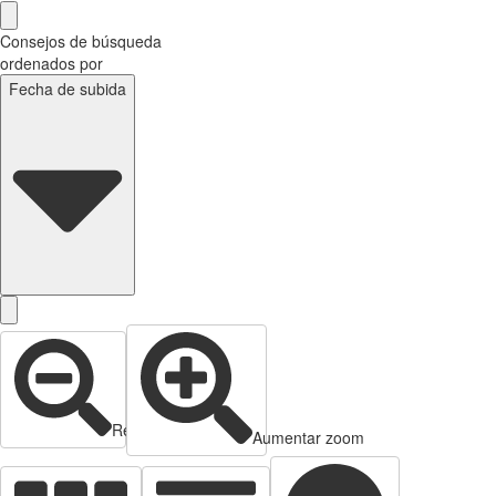
Consejos de búsqueda
ordenados por
Fecha de subida
Reducir zoom
Aumentar zoom