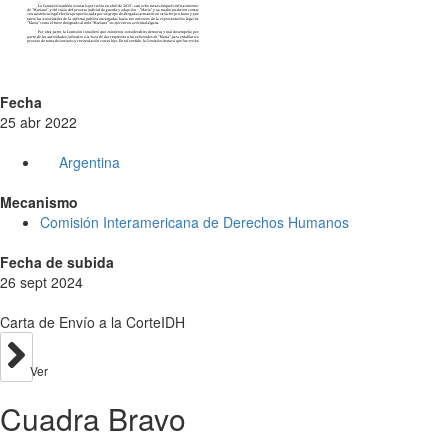
Fecha
25 abr 2022
Argentina
Mecanismo
Comisión Interamericana de Derechos Humanos
Fecha de subida
26 sept 2024
Carta de Envío a la CorteIDH
Ver
Cuadra Bravo