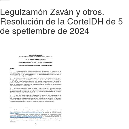
Leguizamón Zaván y otros.
Resolución de la CorteIDH de 5
de spetiembre de 2024