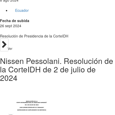
Ecuador
Fecha de subida
26 sept 2024
Resolución de Presidencia de la CorteIDH
Ver
Nissen Pessolani. Resolución de
la CorteIDH de 2 de julio de
2024