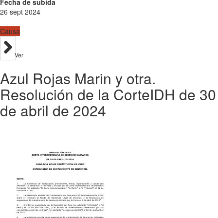
Fecha de subida
26 sept 2024
Causa
Ver
Azul Rojas Marin y otra.
Resolución de la CorteIDH de 30
de abril de 2024