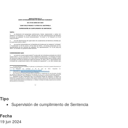
Tipo
Supervisión de cumplimiento de Sentencia
Fecha
19 jun 2024