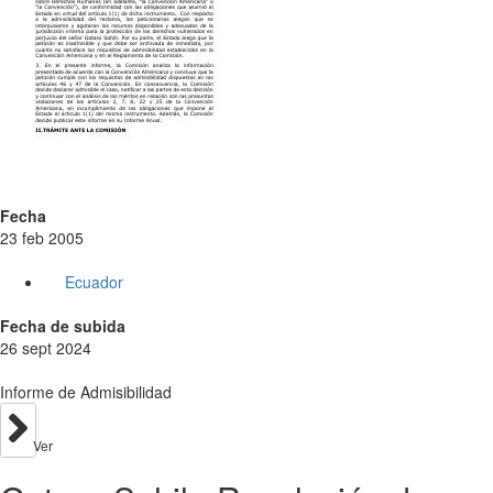
Fecha
23 feb 2005
Ecuador
Fecha de subida
26 sept 2024
Informe de Admisibilidad
Ver