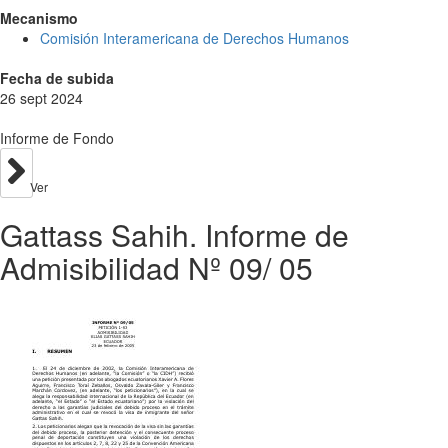
Mecanismo
Comisión Interamericana de Derechos Humanos
Fecha de subida
26 sept 2024
Informe de Fondo
Ver
Gattass Sahih. Informe de
Admisibilidad Nº 09/ 05