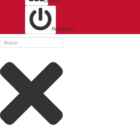
Libreria
Registrarse