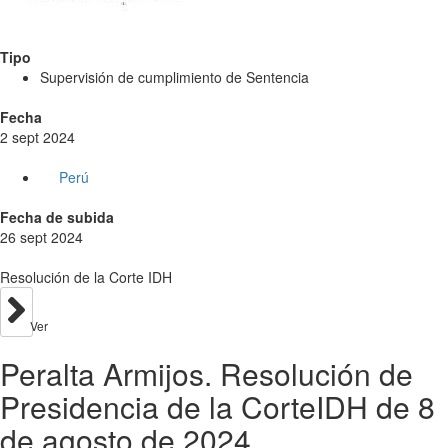
Tipo
Supervisión de cumplimiento de Sentencia
Fecha
2 sept 2024
Perú
Fecha de subida
26 sept 2024
Resolución de la Corte IDH
Ver
Peralta Armijos. Resolución de
Presidencia de la CorteIDH de 8
de agosto de 2024