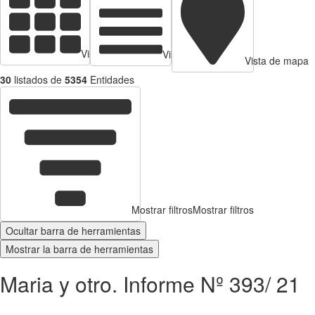
Vista de tarjetas
Vista de Tabla
Vista de mapa
30
listados de
5354
Entidades
Mostrar filtros
Mostrar filtros
Ocultar barra de herramientas
Mostrar la barra de herramientas
Maria y otro. Informe Nº 393/ 21