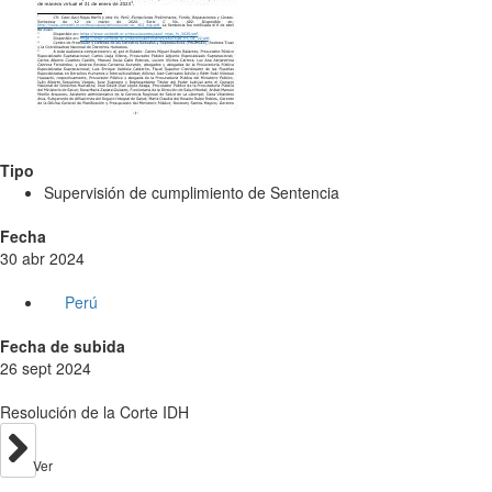
Tipo
Supervisión de cumplimiento de Sentencia
Fecha
30 abr 2024
Perú
Fecha de subida
26 sept 2024
Resolución de la Corte IDH
Ver