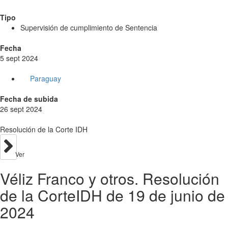
Tipo
Supervisión de cumplimiento de Sentencia
Fecha
5 sept 2024
Paraguay
Fecha de subida
26 sept 2024
Resolución de la Corte IDH
Ver
Véliz Franco y otros. Resolución
de la CorteIDH de 19 de junio de
2024