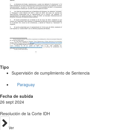
Tipo
Supervisión de cumplimiento de Sentencia
Paraguay
Fecha de subida
26 sept 2024
Resolución de la Corte IDH
Ver