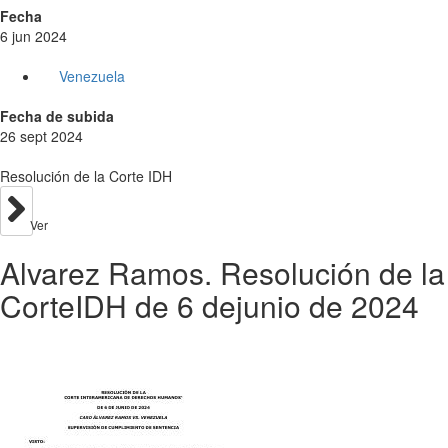
Fecha
6 jun 2024
Venezuela
Fecha de subida
26 sept 2024
Resolución de la Corte IDH
Ver
Alvarez Ramos. Resolución de la
CorteIDH de 6 dejunio de 2024