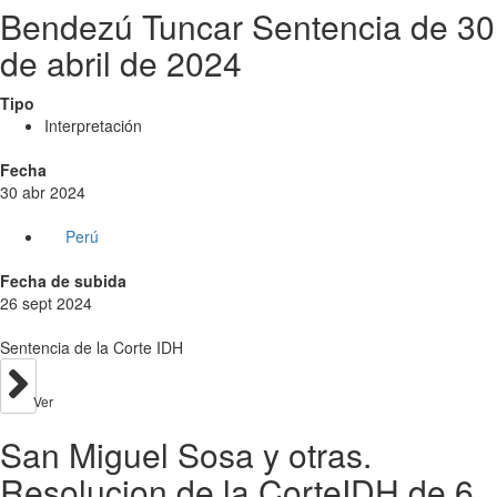
Bendezú Tuncar Sentencia de 30
de abril de 2024
Tipo
Interpretación
Fecha
30 abr 2024
Perú
Fecha de subida
26 sept 2024
Sentencia de la Corte IDH
Ver
San Miguel Sosa y otras.
Resolucion de la CorteIDH de 6