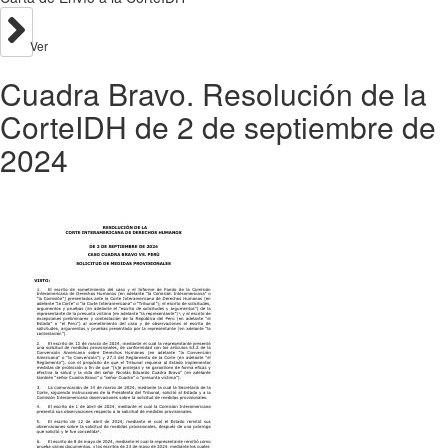
Ver
Cuadra Bravo. Resolución de la
CorteIDH de 2 de septiembre de
2024