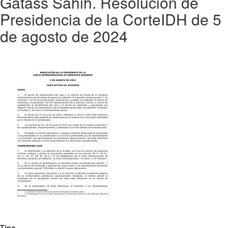
Gatass Sahih. Resolución de
Presidencia de la CorteIDH de 5
de agosto de 2024
Tipo