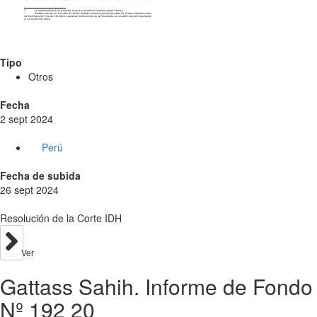
Tipo
Otros
Fecha
2 sept 2024
Perú
Fecha de subida
26 sept 2024
Resolución de la Corte IDH
Ver
Gattass Sahih. Informe de Fondo
Nº 192 20