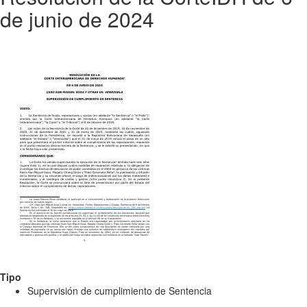
de junio de 2024
Tipo
Supervisión de cumplimiento de Sentencia