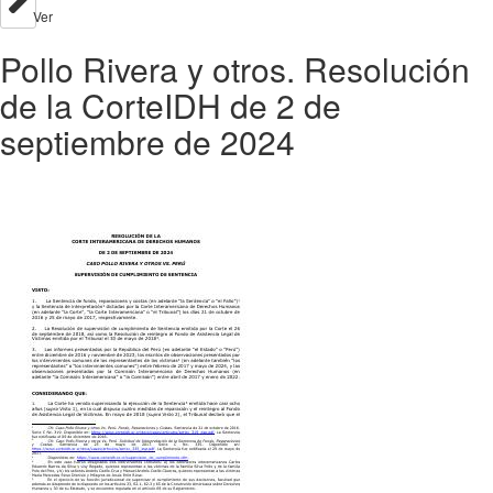
Ver
Pollo Rivera y otros. Resolución
de la CorteIDH de 2 de
septiembre de 2024