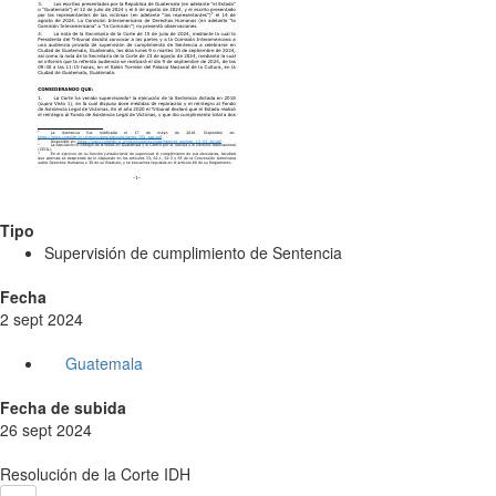
Tipo
Supervisión de cumplimiento de Sentencia
Fecha
2 sept 2024
Guatemala
Fecha de subida
26 sept 2024
Resolución de la Corte IDH