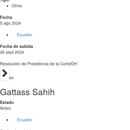
Otros
Fecha
5 ago 2024
Ecuador
Fecha de subida
26 sept 2024
Resolución de Presidencia de la CorteIDH
Ver
Gattass Sahih
Estado
Activo
Ecuador