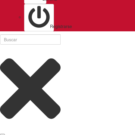
Registrarse