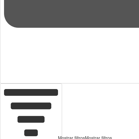
Mostrar filtros
Mostrar filtros