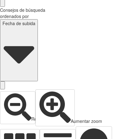
Consejos de búsqueda
ordenados por
Fecha de subida
Reducir zoom
Aumentar zoom