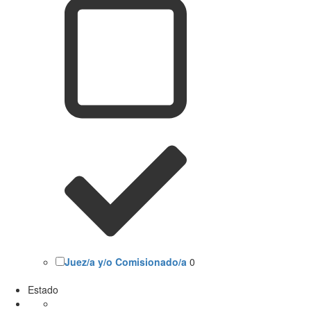
Juez/a y/o Comisionado/a
0
Estado