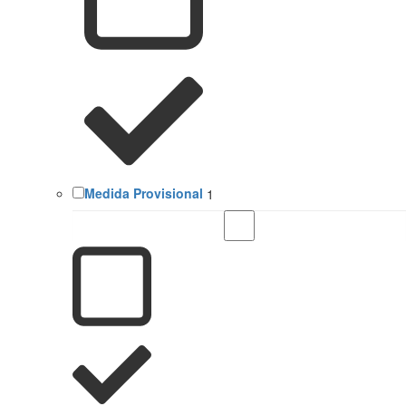
Medida Provisional
1