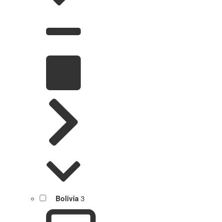
Bolivia
3