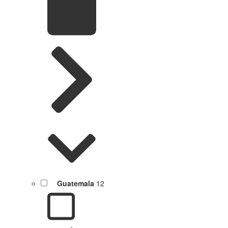
Guatemala
12