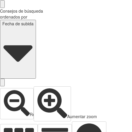
Consejos de búsqueda
ordenados por
Fecha de subida
Reducir zoom
Aumentar zoom