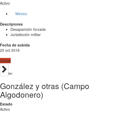
Activo
México
Descriptores
Desaparición forzada
Jurisdicción militar
Fecha de subida
25 oct 2016
Causa
Ver
González y otras (Campo
Algodonero)
Estado
Activo