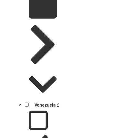
Venezuela
2