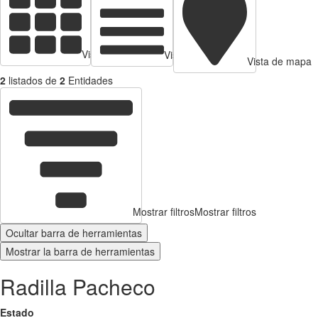
Vista de tarjetas
Vista de Tabla
Vista de mapa
2
listados de
2
Entidades
Mostrar filtros
Mostrar filtros
Ocultar barra de herramientas
Mostrar la barra de herramientas
Radilla Pacheco
Estado