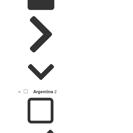
Argentina
2