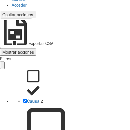
Acceder
Ocultar acciones
Exportar CSV
Mostrar acciones
Filtros
Causa
2