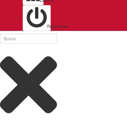
Libreria
Registrarse