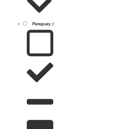
Paraguay
2