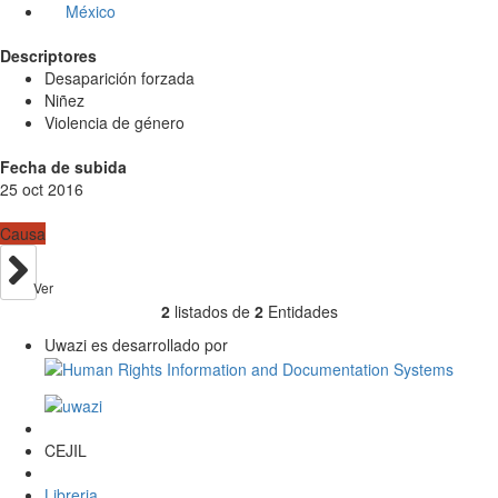
México
Descriptores
Desaparición forzada
Niñez
Violencia de género
Fecha de subida
25 oct 2016
Causa
Ver
2
listados de
2
Entidades
Uwazi es desarrollado por
CEJIL
Libreria