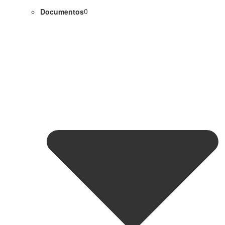
Documentos
0