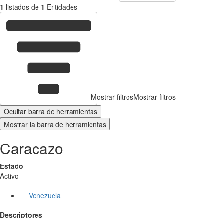
1
listados de
1
Entidades
Mostrar filtros
Mostrar filtros
Ocultar barra de herramientas
Mostrar la barra de herramientas
Caracazo
Estado
Activo
Venezuela
Descriptores