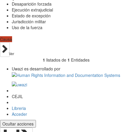
Desaparición forzada
Ejecución extrajudicial
Estado de excepción
Jurisdicción militar
Uso de la fuerza
Causa
Ver
1
listados de
1
Entidades
Uwazi es desarrollado por
CEJIL
Libreria
Acceder
Ocultar acciones