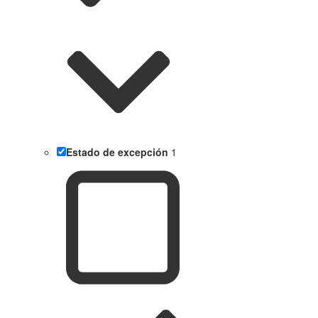
Estado de excepción
1