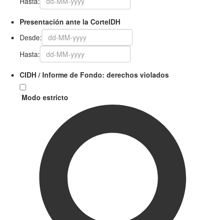
Hasta:
Presentación ante la CorteIDH
Desde:
Hasta:
CIDH / Informe de Fondo: derechos violados
Modo estricto