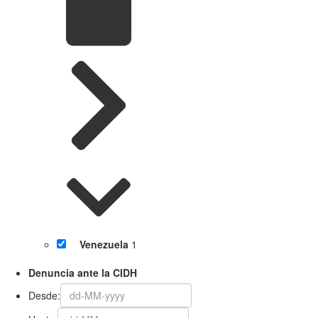
Venezuela
1
Denuncia ante la CIDH
Desde: