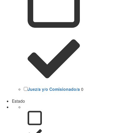
Juez/a y/o Comisionado/a
0
Estado