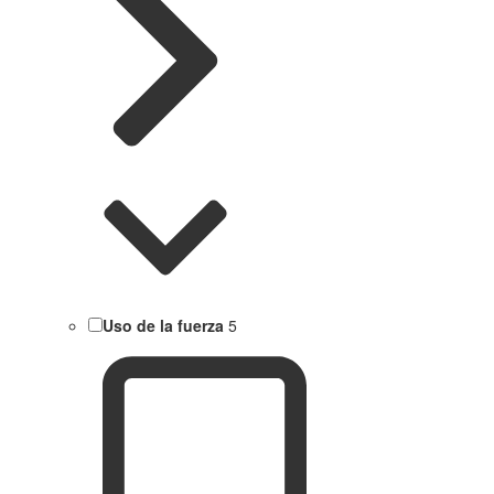
Uso de la fuerza
5