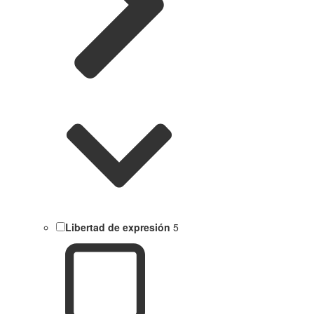
Libertad de expresión
5