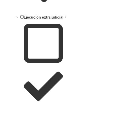
Ejecución extrajudicial
7