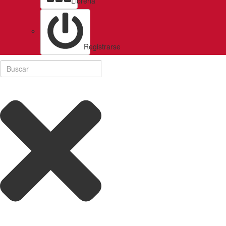
Libreria
Registrarse