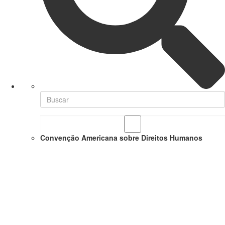
Convenção Americana sobre Direitos Humanos