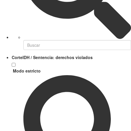
CorteIDH / Sentencia: derechos violados
Modo estricto