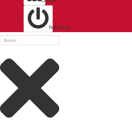
Libreria
Registrarse