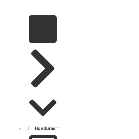
Honduras
1