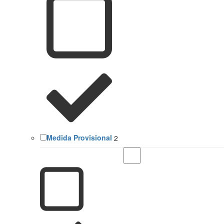
Medida Provisional
2