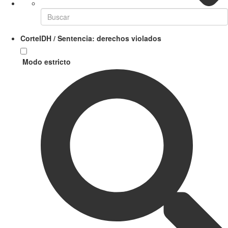
CorteIDH / Sentencia: derechos violados
Modo estricto