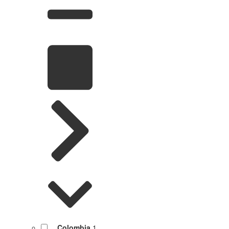
Colombia
1