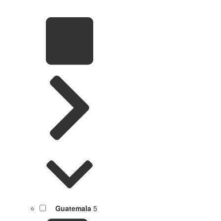
Guatemala
5