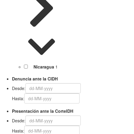
Nicaragua
1
Denuncia ante la CIDH
Desde:
Hasta:
Presentación ante la CorteIDH
Desde:
Hasta: