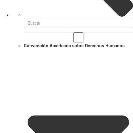
Convención Americana sobre Derechos Humanos