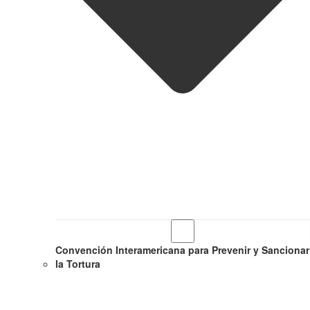
Convención Interamericana para Prevenir y Sancionar
la Tortura