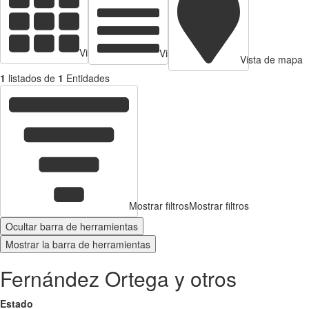
Vista de tarjetas
Vista de Tabla
Vista de mapa
1
listados de
1
Entidades
Mostrar filtros
Mostrar filtros
Ocultar barra de herramientas
Mostrar la barra de herramientas
Fernández Ortega y otros
Estado