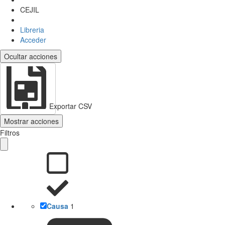
CEJIL
Libreria
Acceder
Ocultar acciones
Exportar CSV
Mostrar acciones
Filtros
Causa
1