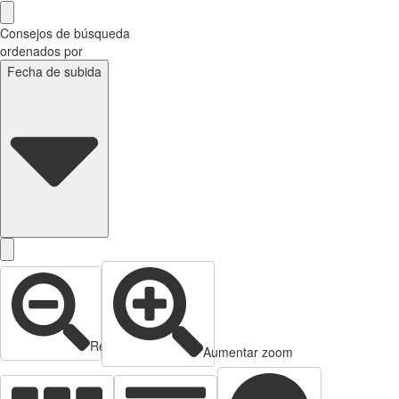
Consejos de búsqueda
ordenados por
Fecha de subida
Reducir zoom
Aumentar zoom