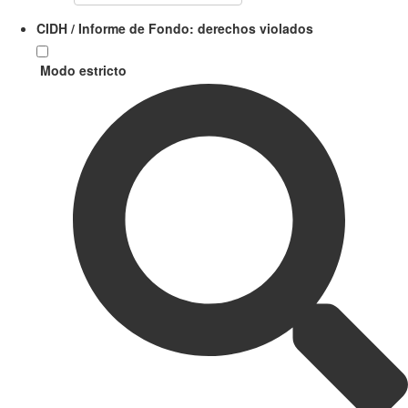
CIDH / Informe de Fondo: derechos violados
Modo estricto