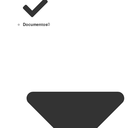
Documentos
0