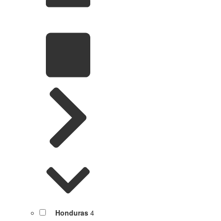
Honduras
4