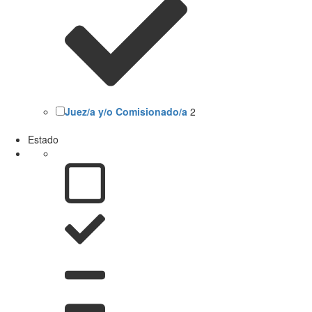
Juez/a y/o Comisionado/a
2
Estado