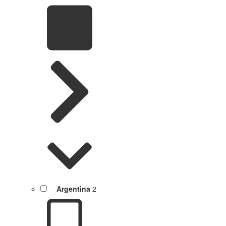
Argentina
2