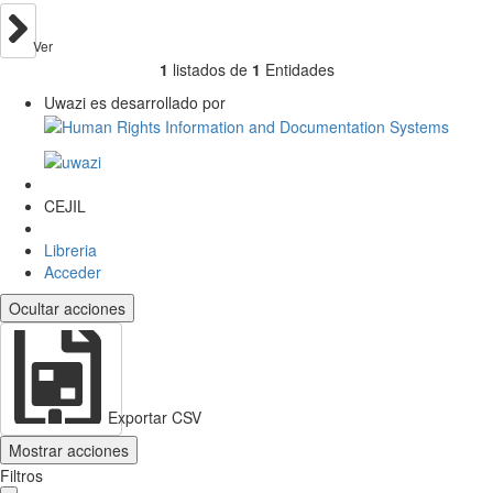
Ver
1
listados de
1
Entidades
Uwazi es desarrollado por
CEJIL
Libreria
Acceder
Ocultar acciones
Exportar CSV
Mostrar acciones
Filtros