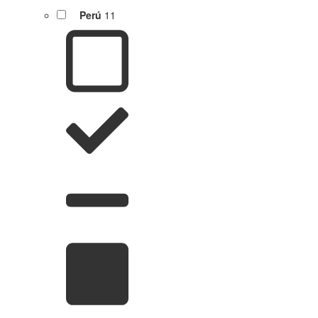
Perú
11