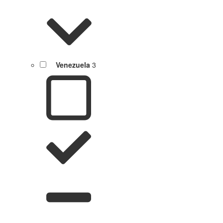
Venezuela
3