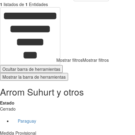
1
listados de
1
Entidades
Mostrar filtros
Mostrar filtros
Ocultar barra de herramientas
Mostrar la barra de herramientas
Arrom Suhurt y otros
Estado
Cerrado
Paraguay
Medida Provisional