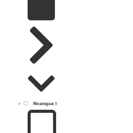
Nicaragua
5