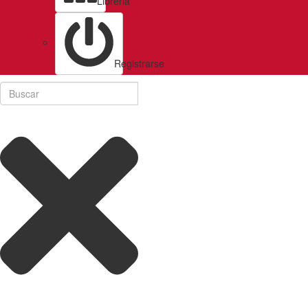
Libreria
Registrarse