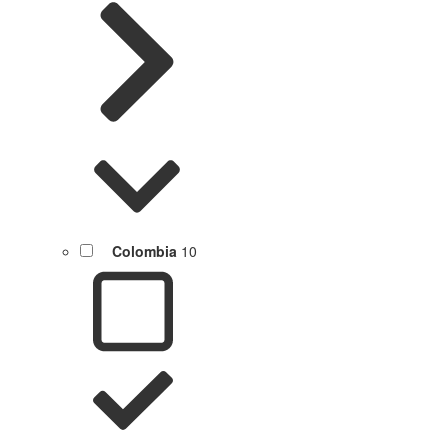
Colombia
10