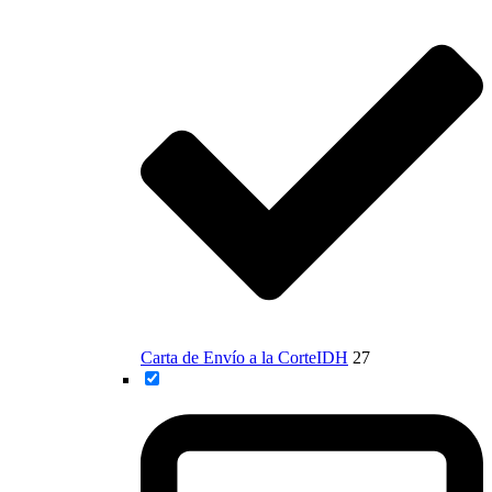
Carta de Envío a la CorteIDH
27