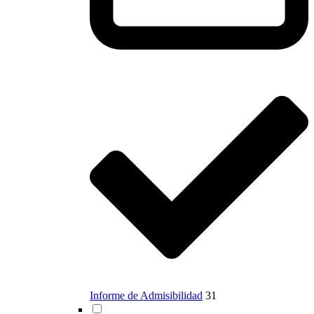
Informe de Admisibilidad
31