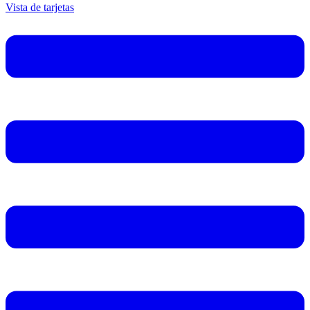
Vista de tarjetas