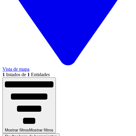
Vista de mapa
1
listados de
1
Entidades
Mostrar filtros
Mostrar filtros