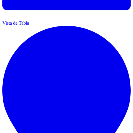
Vista de Tabla