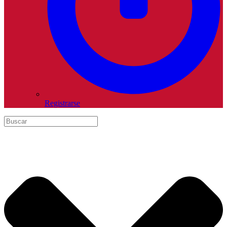
Registrarse