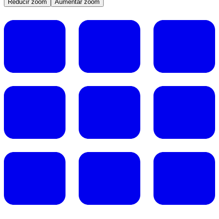
Reducir zoom
Aumentar zoom