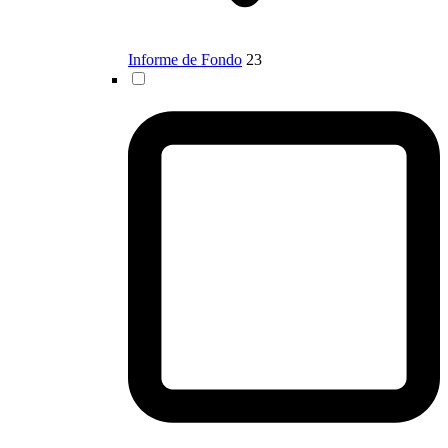
Informe de Fondo
23