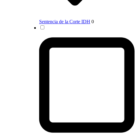
Sentencia de la Corte IDH
0