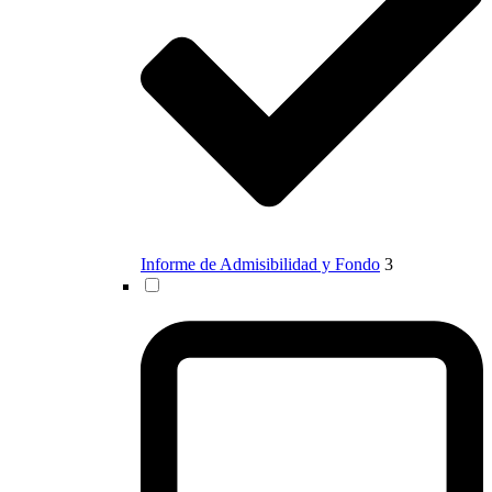
Informe de Admisibilidad y Fondo
3