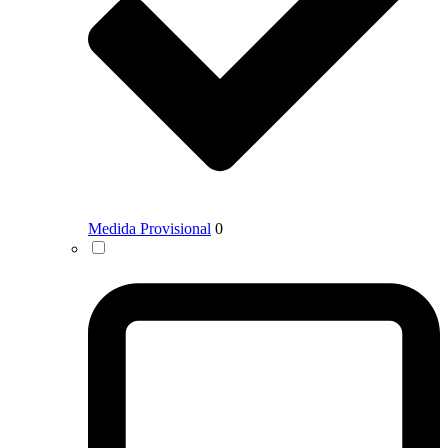
Medida Provisional
0