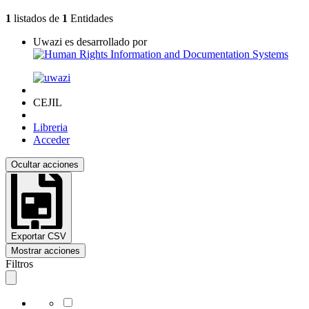
1
listados de
1
Entidades
Uwazi es desarrollado por
CEJIL
Libreria
Acceder
Ocultar acciones
Exportar CSV
Mostrar acciones
Filtros