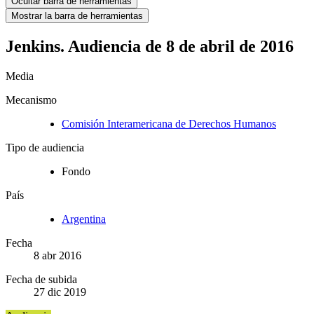
Ocultar barra de herramientas
Mostrar la barra de herramientas
Jenkins. Audiencia de 8 de abril de 2016
Media
Mecanismo
Comisión Interamericana de Derechos Humanos
Tipo de audiencia
Fondo
País
Argentina
Fecha
8 abr 2016
Fecha de subida
27 dic 2019