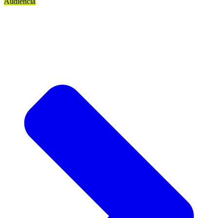
Audiencia