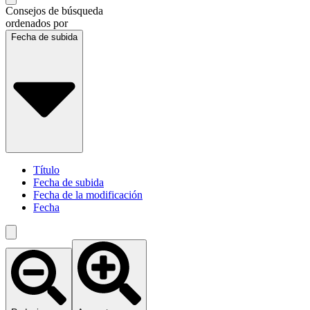
Consejos de búsqueda
ordenados por
Fecha de subida
Título
Fecha de subida
Fecha de la modificación
Fecha