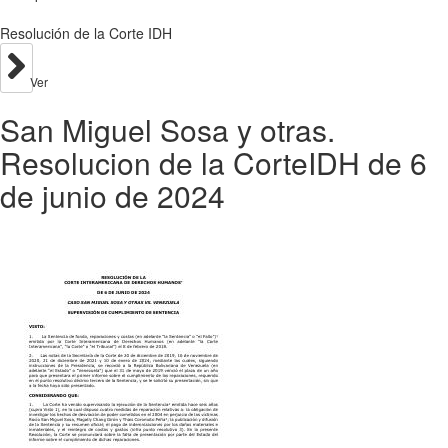
Resolución de la Corte IDH
Ver
San Miguel Sosa y otras.
Resolucion de la CorteIDH de 6
de junio de 2024