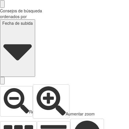
Consejos de búsqueda
ordenados por
Fecha de subida
Reducir zoom
Aumentar zoom