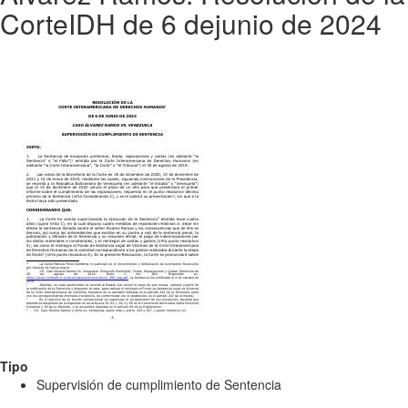
CorteIDH de 6 dejunio de 2024
Tipo
Supervisión de cumplimiento de Sentencia