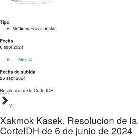
Tipo
Medidas Provisionales
Fecha
6 sept 2024
México
Fecha de subida
26 sept 2024
Resolución de la Corte IDH
Ver
Xakmok Kasek. Resolucion de la
CorteIDH de 6 de junio de 2024