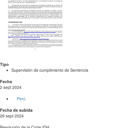
Tipo
Supervisión de cumplimiento de Sentencia
Fecha
2 sept 2024
Perú
Fecha de subida
26 sept 2024
Resolución de la Corte IDH