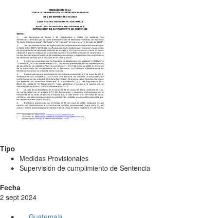
Tipo
Medidas Provisionales
Supervisión de cumplimiento de Sentencia
Fecha
2 sept 2024
Guatemala