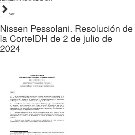
Ver
Nissen Pessolani. Resolución de
la CorteIDH de 2 de julio de
2024