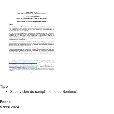
Tipo
Supervisión de cumplimiento de Sentencia
Fecha
5 sept 2024