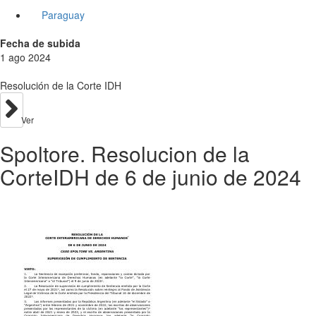
Paraguay
Fecha de subida
1 ago 2024
Resolución de la Corte IDH
Ver
Spoltore. Resolucion de la
CorteIDH de 6 de junio de 2024