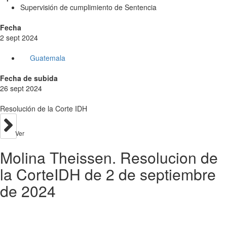
Supervisión de cumplimiento de Sentencia
Fecha
2 sept 2024
Guatemala
Fecha de subida
26 sept 2024
Resolución de la Corte IDH
Ver
Molina Theissen. Resolucion de
la CorteIDH de 2 de septiembre
de 2024