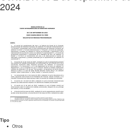
2024
Tipo
Otros