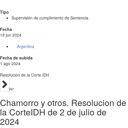
Tipo
Supervisión de cumplimiento de Sentencia
Fecha
19 jun 2024
Argentina
Fecha de subida
1 ago 2024
Resolución de la Corte IDH
Ver
Chamorro y otros. Resolucion de
la CorteIDH de 2 de julio de
2024