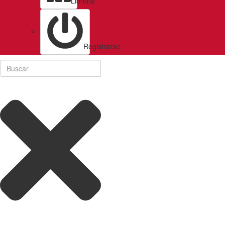
Libreria
Registrarse