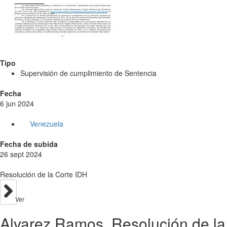
Tipo
Supervisión de cumplimiento de Sentencia
Fecha
6 jun 2024
Venezuela
Fecha de subida
26 sept 2024
Resolución de la Corte IDH
Ver
Alvarez Ramos. Resolución de la