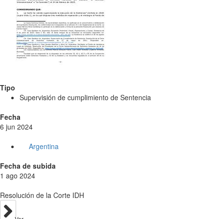
Tipo
Supervisión de cumplimiento de Sentencia
Fecha
6 jun 2024
Argentina
Fecha de subida
1 ago 2024
Resolución de la Corte IDH
Ver