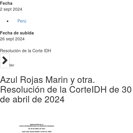
Fecha
2 sept 2024
Perú
Fecha de subida
26 sept 2024
Resolución de la Corte IDH
Ver
Azul Rojas Marin y otra.
Resolución de la CorteIDH de 30
de abril de 2024