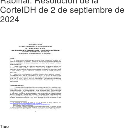
CorteIDH de 2 de septiembre de
2024
Tipo