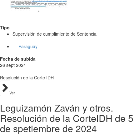
Tipo
Supervisión de cumplimiento de Sentencia
Paraguay
Fecha de subida
26 sept 2024
Resolución de la Corte IDH
Ver
Leguizamón Zaván y otros.
Resolución de la CorteIDH de 5
de spetiembre de 2024