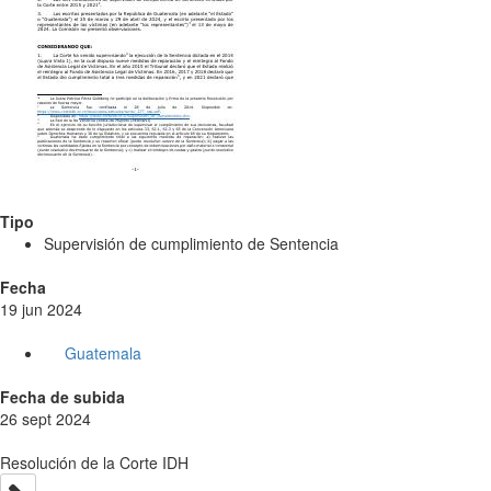
Tipo
Supervisión de cumplimiento de Sentencia
Fecha
19 jun 2024
Guatemala
Fecha de subida
26 sept 2024
Resolución de la Corte IDH