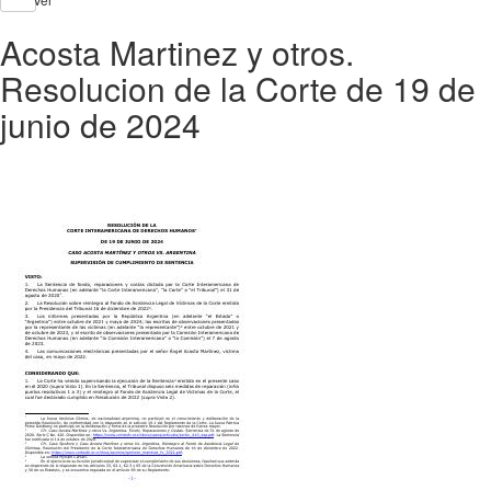
Acosta Martinez y otros.
Resolucion de la Corte de 19 de
junio de 2024