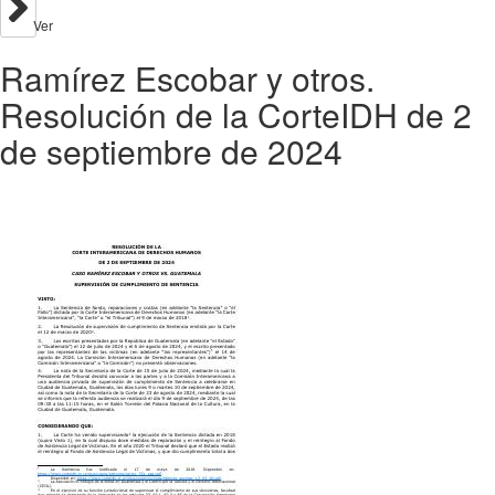
Ver
Ramírez Escobar y otros.
Resolución de la CorteIDH de 2
de septiembre de 2024