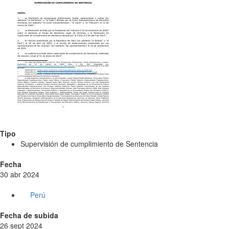
Tipo
Supervisión de cumplimiento de Sentencia
Fecha
30 abr 2024
Perú
Fecha de subida
26 sept 2024