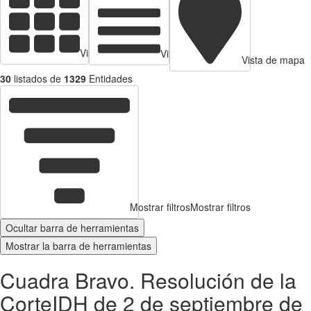
Vista de tarjetas
Vista de Tabla
Vista de mapa
30
listados de
1329
Entidades
Mostrar filtros
Mostrar filtros
Ocultar barra de herramientas
Mostrar la barra de herramientas
Cuadra Bravo. Resolución de la
CorteIDH de 2 de septiembre de