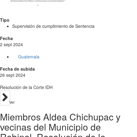
Tipo
Supervisión de cumplimiento de Sentencia
Fecha
2 sept 2024
Guatemala
Fecha de subida
26 sept 2024
Resolución de la Corte IDH
Ver
Miembros Aldea Chichupac y
vecinas del Municipio de
Rabinal. Resolución de la