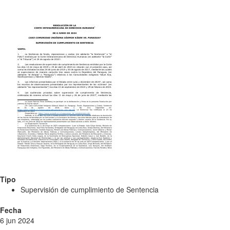
Tipo
Supervisión de cumplimiento de Sentencia
Fecha
6 jun 2024