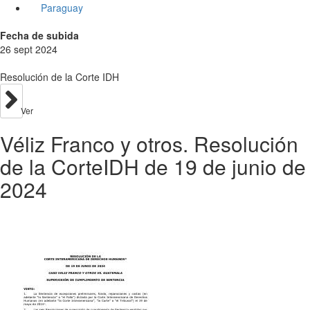
Paraguay
Fecha de subida
26 sept 2024
Resolución de la Corte IDH
Ver
Véliz Franco y otros. Resolución
de la CorteIDH de 19 de junio de
2024