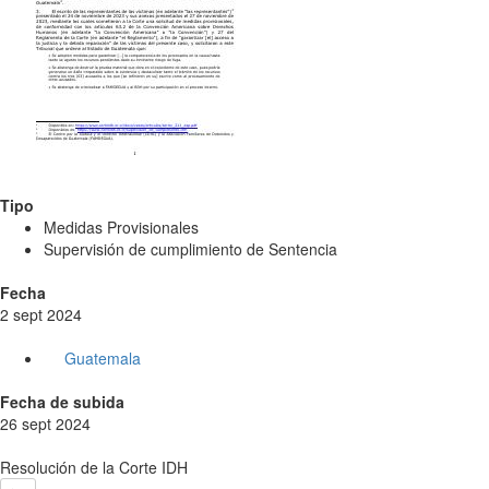
Tipo
Medidas Provisionales
Supervisión de cumplimiento de Sentencia
Fecha
2 sept 2024
Guatemala
Fecha de subida
26 sept 2024
Resolución de la Corte IDH