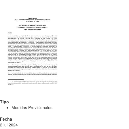
Tipo
Medidas Provisionales
Fecha
2 jul 2024