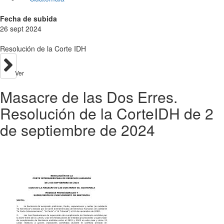
Fecha de subida
26 sept 2024
Resolución de la Corte IDH
Ver
Masacre de las Dos Erres.
Resolución de la CorteIDH de 2
de septiembre de 2024