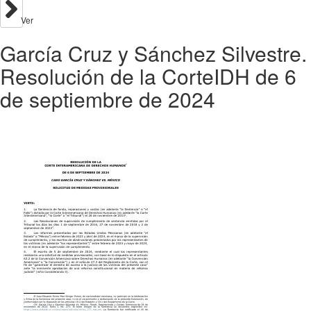
Ver
García Cruz y Sánchez Silvestre.
Resolución de la CorteIDH de 6
de septiembre de 2024