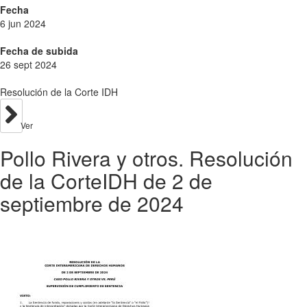
Fecha
6 jun 2024
Fecha de subida
26 sept 2024
Resolución de la Corte IDH
Ver
Pollo Rivera y otros. Resolución
de la CorteIDH de 2 de
septiembre de 2024