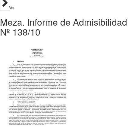
Ver
Meza. Informe de Admisibilidad
Nº 138/10