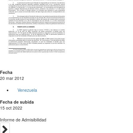
Fecha
20 mar 2012
Venezuela
Fecha de subida
15 oct 2022
Informe de Admisibilidad