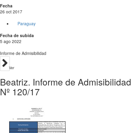
Fecha
26 oct 2017
Paraguay
Fecha de subida
5 ago 2022
Informe de Admisibilidad
Ver
Beatriz. Informe de Admisibilidad
Nº 120/17