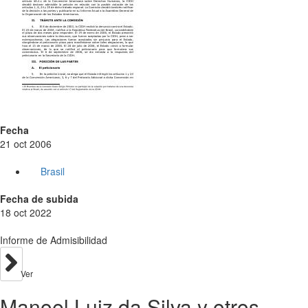
Fecha
21 oct 2006
Brasil
Fecha de subida
18 oct 2022
Informe de Admisibilidad
Ver
Manoel Luiz da Silva y otros.