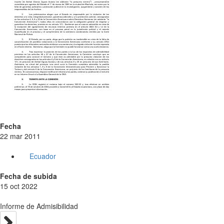
Fecha
22 mar 2011
Ecuador
Fecha de subida
15 oct 2022
Informe de Admisibilidad