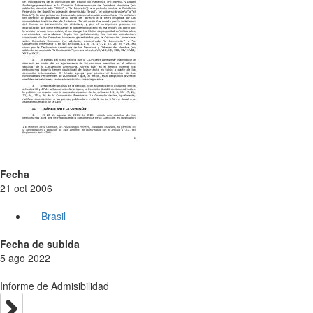
Fecha
21 oct 2006
Brasil
Fecha de subida
5 ago 2022
Informe de Admisibilidad