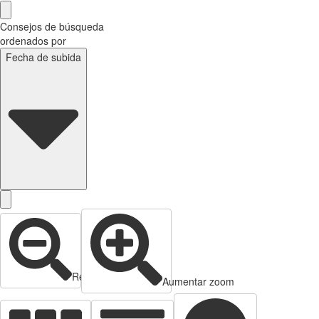
Consejos de búsqueda
ordenados por
Fecha de subida
Reducir zoom
Aumentar zoom