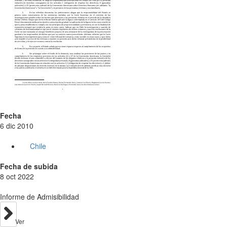
Fecha
6 dic 2010
Chile
Fecha de subida
8 oct 2022
Informe de Admisibilidad
Ver