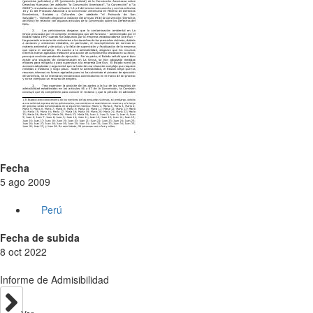
Fecha
5 ago 2009
Perú
Fecha de subida
8 oct 2022
Informe de Admisibilidad