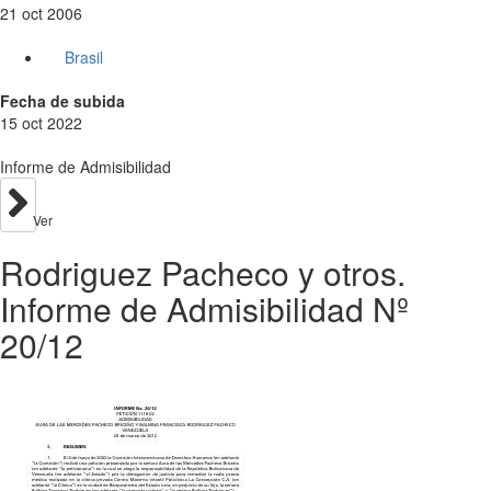
21 oct 2006
Brasil
Fecha de subida
15 oct 2022
Informe de Admisibilidad
Ver
Rodriguez Pacheco y otros.
Informe de Admisibilidad Nº
20/12