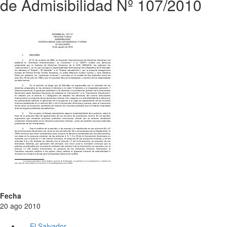
de Admisibilidad Nº 107/2010
Fecha
20 ago 2010
El Salvador