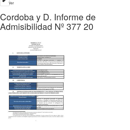
Ver
Cordoba y D. Informe de
Admisibilidad Nº 377 20