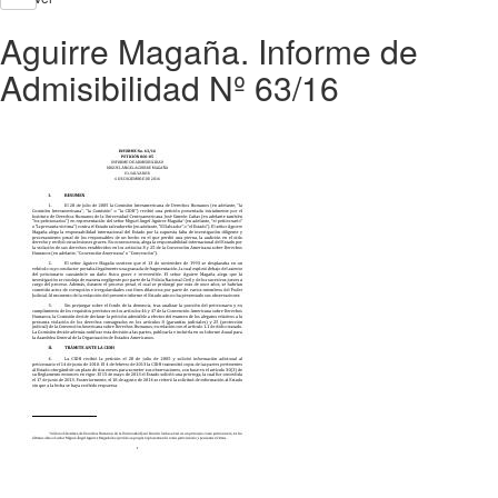
Aguirre Magaña. Informe de
Admisibilidad Nº 63/16