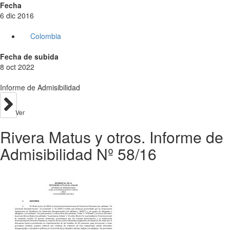
Fecha
6 dic 2016
Colombia
Fecha de subida
8 oct 2022
Informe de Admisibilidad
Ver
Rivera Matus y otros. Informe de
Admisibilidad Nº 58/16