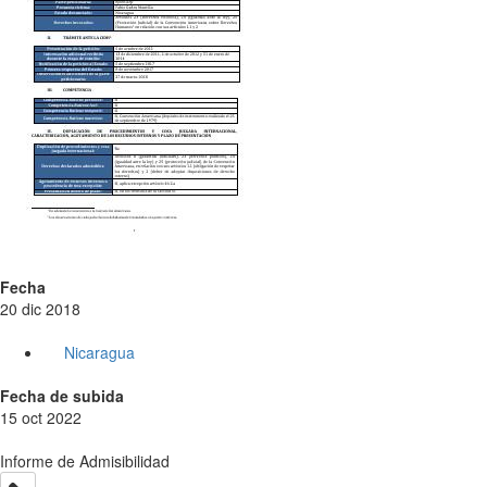
Fecha
20 dic 2018
Nicaragua
Fecha de subida
15 oct 2022
Informe de Admisibilidad