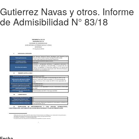
Gutierrez Navas y otros. Informe
de Admisibilidad N° 83/18
Fecha