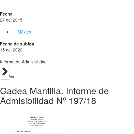
Fecha
27 oct 2015
México
Fecha de subida
15 oct 2022
Informe de Admisibilidad
Ver
Gadea Mantilla. Informe de
Admisibilidad Nº 197/18