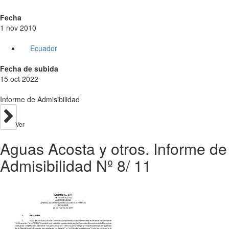
Fecha
1 nov 2010
Ecuador
Fecha de subida
15 oct 2022
Informe de Admisibilidad
Ver
Aguas Acosta y otros. Informe de
Admisibilidad Nº 8/ 11