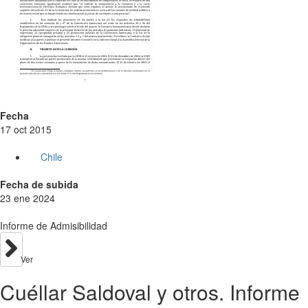
Fecha
17 oct 2015
Chile
Fecha de subida
23 ene 2024
Informe de Admisibilidad
Ver
Cuéllar Saldoval y otros. Informe