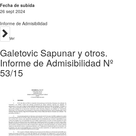
Fecha de subida
26 sept 2024
Informe de Admisibilidad
Ver
Galetovic Sapunar y otros.
Informe de Admisibilidad Nº
53/15