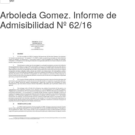
Ver
Arboleda Gomez. Informe de
Admisibilidad Nº 62/16