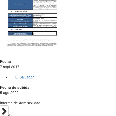
Fecha
7 sept 2017
El Salvador
Fecha de subida
5 ago 2022
Informe de Admisibilidad
Ver