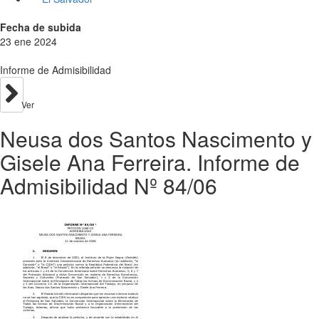
Fecha de subida
23 ene 2024
Informe de Admisibilidad
Ver
Neusa dos Santos Nascimento y
Gisele Ana Ferreira. Informe de
Admisibilidad Nº 84/06