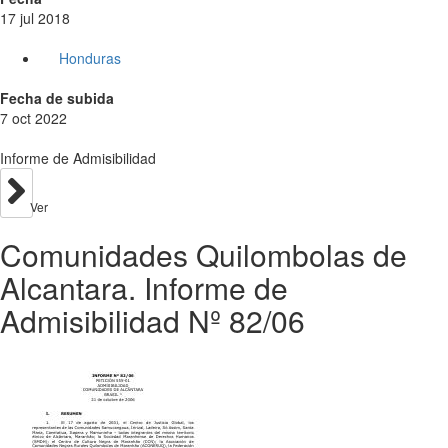
17 jul 2018
Honduras
Fecha de subida
7 oct 2022
Informe de Admisibilidad
Ver
Comunidades Quilombolas de
Alcantara. Informe de
Admisibilidad Nº 82/06