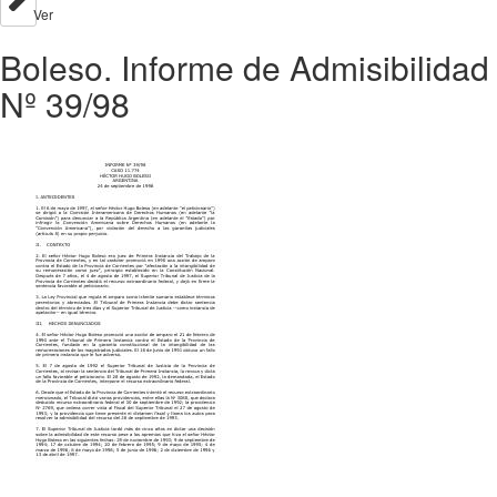
Ver
Boleso. Informe de Admisibilidad
Nº 39/98