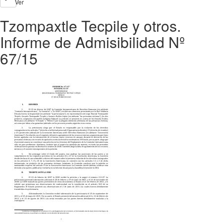
Ver
Tzompaxtle Tecpile y otros.
Informe de Admisibilidad Nº
67/15