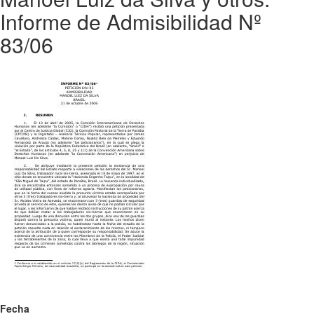
Informe de Admisibilidad Nº
83/06
Fecha