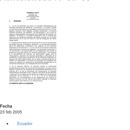
Fecha
23 feb 2005
Ecuador