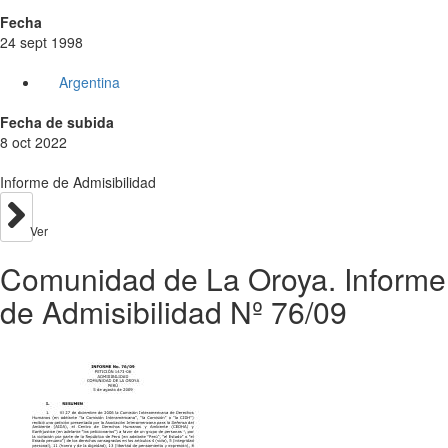
Fecha
24 sept 1998
Argentina
Fecha de subida
8 oct 2022
Informe de Admisibilidad
Ver
Comunidad de La Oroya. Informe
de Admisibilidad Nº 76/09