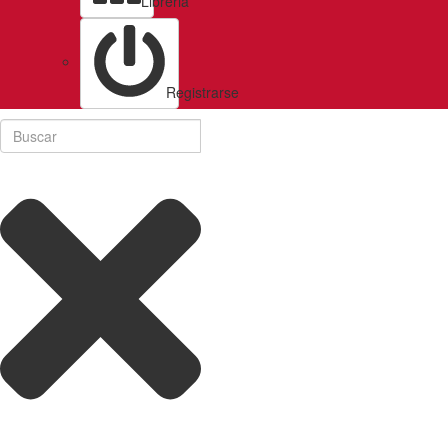
Libreria
Registrarse