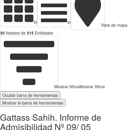
Vista de tarjetas
Vista de Tabla
Vista de mapa
30
listados de
315
Entidades
Mostrar filtros
Mostrar filtros
Ocultar barra de herramientas
Mostrar la barra de herramientas
Gattass Sahih. Informe de
Admisibilidad Nº 09/ 05