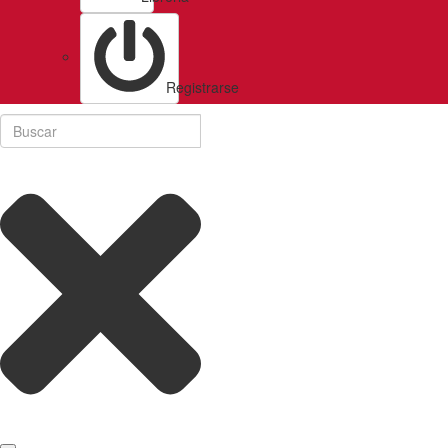
Registrarse