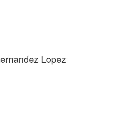
Hernandez Lopez