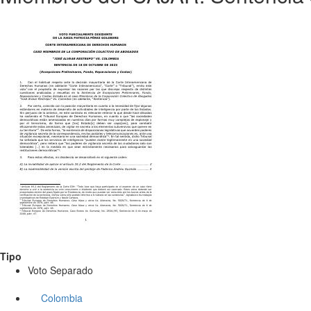
Tipo
Voto Separado
Colombia