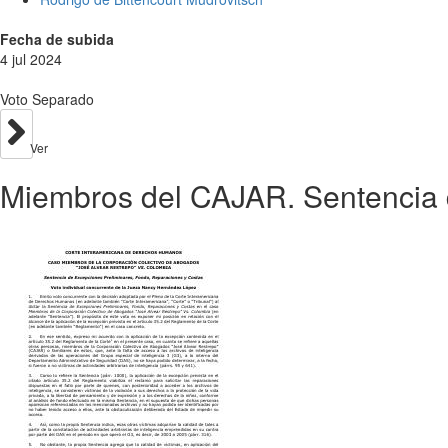
Fecha de subida
4 jul 2024
Voto Separado
Ver
Miembros del CAJAR. Sentencia 