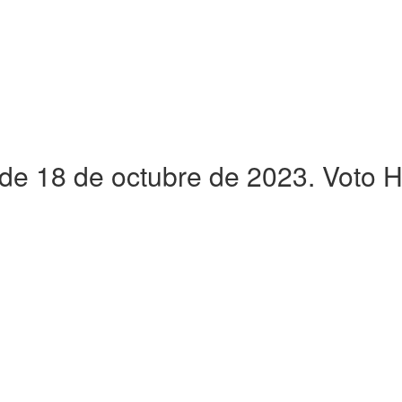
de 18 de octubre de 2023. Voto 