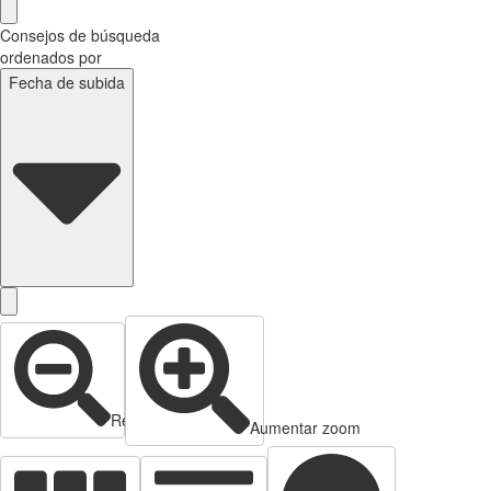
Consejos de búsqueda
ordenados por
Fecha de subida
Reducir zoom
Aumentar zoom