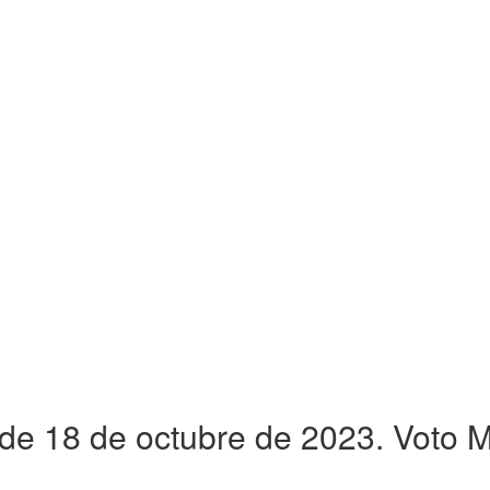
e 18 de octubre de 2023. Voto M