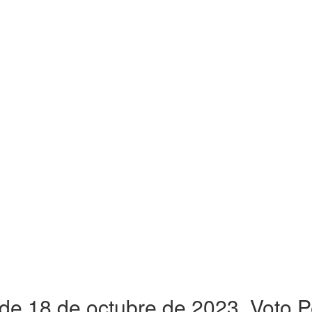
de 18 de octubre de 2023. Voto 