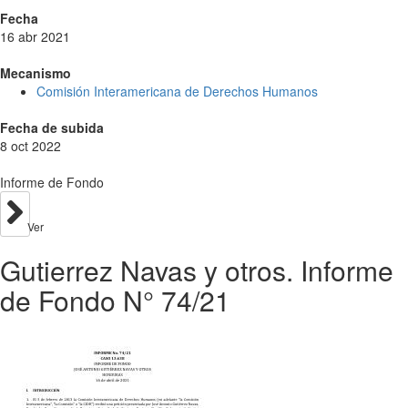
Fecha
16 abr 2021
Mecanismo
Comisión Interamericana de Derechos Humanos
Fecha de subida
8 oct 2022
Informe de Fondo
Ver
Gutierrez Navas y otros. Informe
de Fondo N° 74/21