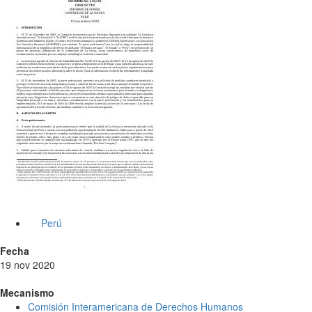
Perú
Fecha
19 nov 2020
Mecanismo
Comisión Interamericana de Derechos Humanos