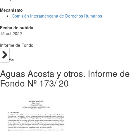
Mecanismo
Comisión Interamericana de Derechos Humanos
Fecha de subida
15 oct 2022
Informe de Fondo
Ver
Aguas Acosta y otros. Informe de
Fondo Nº 173/ 20