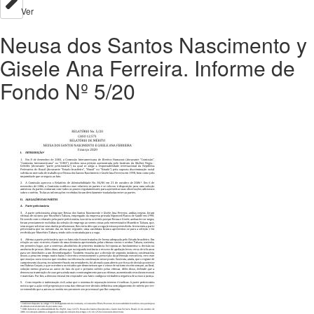
Ver
Neusa dos Santos Nascimento y
Gisele Ana Ferreira. Informe de
Fondo Nº 5/20