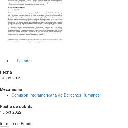
Ecuador
Fecha
14 jun 2009
Mecanismo
Comisión Interamericana de Derechos Humanos
Fecha de subida
15 oct 2022
Informe de Fondo