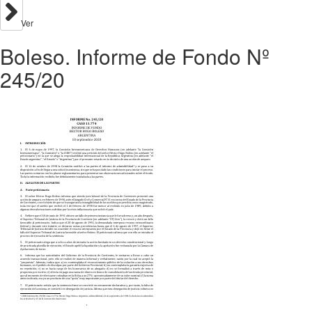
Ver
Boleso. Informe de Fondo Nº
245/20