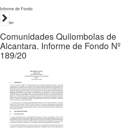
Informe de Fondo
Ver
Comunidades Quilombolas de
Alcantara. Informe de Fondo Nº
189/20