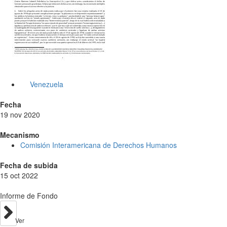
Venezuela
Fecha
19 nov 2020
Mecanismo
Comisión Interamericana de Derechos Humanos
Fecha de subida
15 oct 2022
Informe de Fondo
Ver