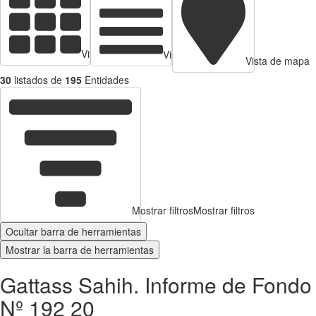
Vista de tarjetas
Vista de Tabla
Vista de mapa
30
listados de
195
Entidades
Mostrar filtros
Mostrar filtros
Ocultar barra de herramientas
Mostrar la barra de herramientas
Gattass Sahih. Informe de Fondo
Nº 192 20