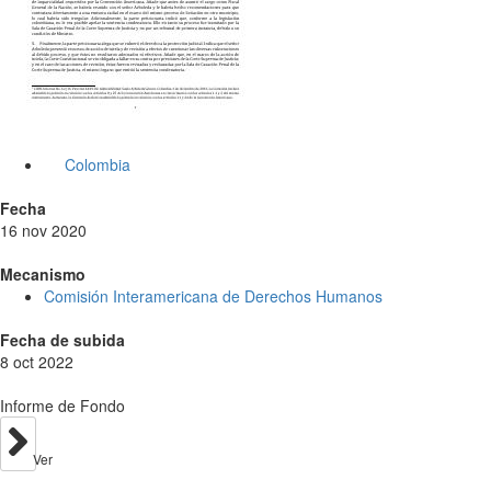
Colombia
Fecha
16 nov 2020
Mecanismo
Comisión Interamericana de Derechos Humanos
Fecha de subida
8 oct 2022
Informe de Fondo
Ver