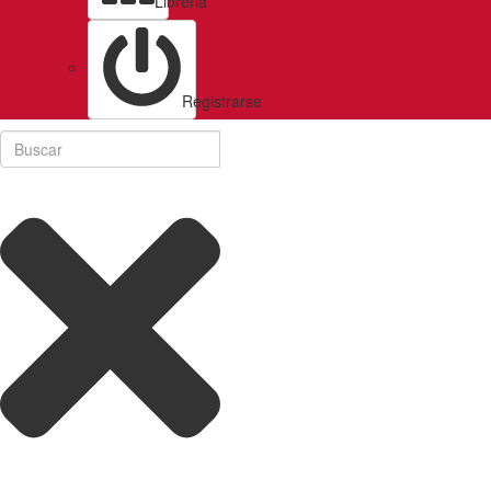
Libreria
Registrarse