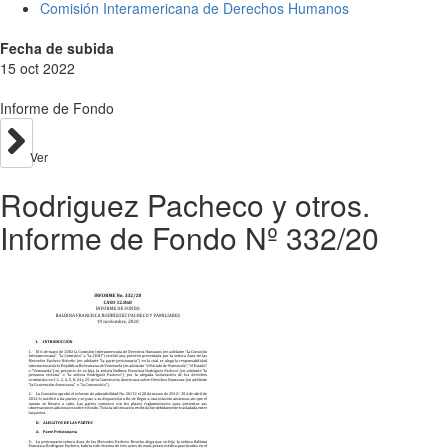
Comisión Interamericana de Derechos Humanos
Fecha de subida
15 oct 2022
Informe de Fondo
Ver
Rodriguez Pacheco y otros.
Informe de Fondo Nº 332/20