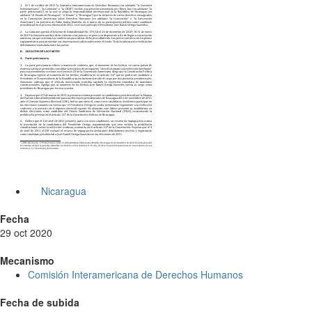
Nicaragua
Fecha
29 oct 2020
Mecanismo
Comisión Interamericana de Derechos Humanos
Fecha de subida