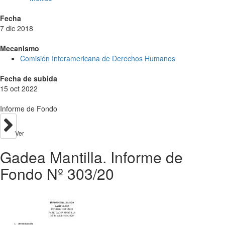
Fecha
7 dic 2018
Mecanismo
Comisión Interamericana de Derechos Humanos
Fecha de subida
15 oct 2022
Informe de Fondo
Ver
Gadea Mantilla. Informe de
Fondo Nº 303/20