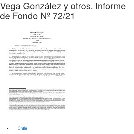
Vega González y otros. Informe
de Fondo Nº 72/21
Chile