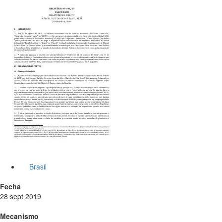
Brasil
Fecha
28 sept 2019
Mecanismo