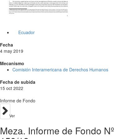
Ecuador
Fecha
4 may 2019
Mecanismo
Comisión Interamericana de Derechos Humanos
Fecha de subida
15 oct 2022
Informe de Fondo
Ver
Meza. Informe de Fondo Nº