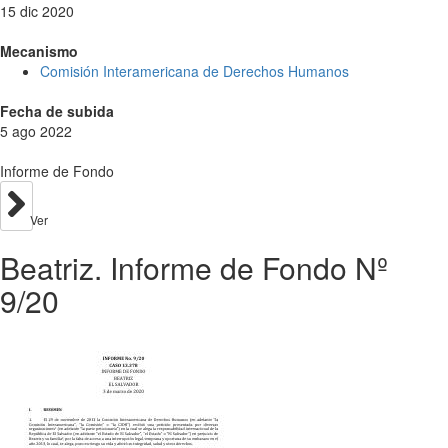
15 dic 2020
Mecanismo
Comisión Interamericana de Derechos Humanos
Fecha de subida
5 ago 2022
Informe de Fondo
Ver
Beatriz. Informe de Fondo Nº
9/20