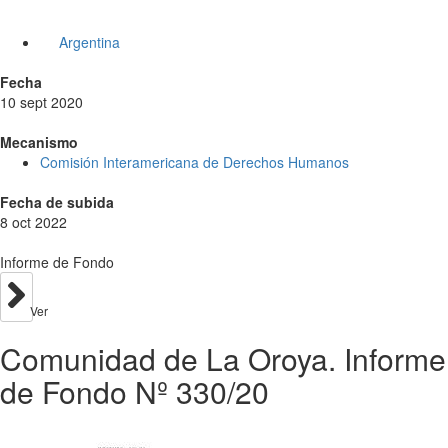
Argentina
Fecha
10 sept 2020
Mecanismo
Comisión Interamericana de Derechos Humanos
Fecha de subida
8 oct 2022
Informe de Fondo
Ver
Comunidad de La Oroya. Informe
de Fondo Nº 330/20