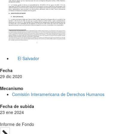
El Salvador
Fecha
29 dic 2020
Mecanismo
Comisión Interamericana de Derechos Humanos
Fecha de subida
23 ene 2024
Informe de Fondo