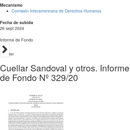
Mecanismo
Comisión Interamericana de Derechos Humanos
Fecha de subida
26 sept 2024
Informe de Fondo
Ver
Cuellar Sandoval y otros. Informe
de Fondo Nº 329/20