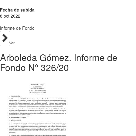
Fecha de subida
8 oct 2022
Informe de Fondo
Ver
Arboleda Gómez. Informe de
Fondo Nº 326/20