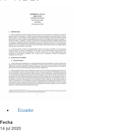
Ecuador
Fecha
14 jul 2020