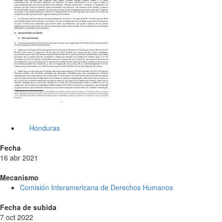
Honduras
Fecha
16 abr 2021
Mecanismo
Comisión Interamericana de Derechos Humanos
Fecha de subida
7 oct 2022