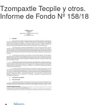
Tzompaxtle Tecpile y otros.
Informe de Fondo Nº 158/18
México