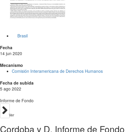
Brasil
Fecha
14 jun 2020
Mecanismo
Comisión Interamericana de Derechos Humanos
Fecha de subida
5 ago 2022
Informe de Fondo
Ver
Cordoba y D. Informe de Fondo