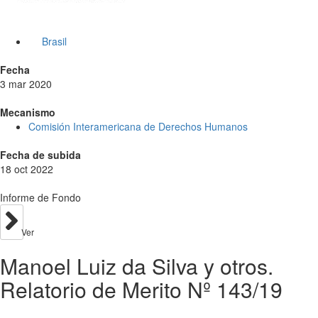
Brasil
Fecha
3 mar 2020
Mecanismo
Comisión Interamericana de Derechos Humanos
Fecha de subida
18 oct 2022
Informe de Fondo
Ver
Manoel Luiz da Silva y otros.
Relatorio de Merito Nº 143/19