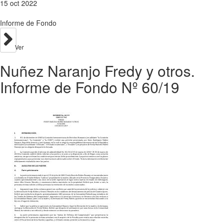
15 oct 2022
Informe de Fondo
Ver
Nuñez Naranjo Fredy y otros.
Informe de Fondo Nº 60/19