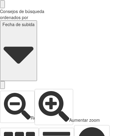
Consejos de búsqueda
ordenados por
Fecha de subida
Reducir zoom
Aumentar zoom