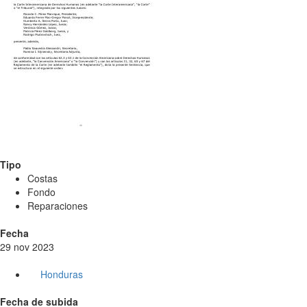
Tipo
Costas
Fondo
Reparaciones
Fecha
29 nov 2023
Honduras
Fecha de subida