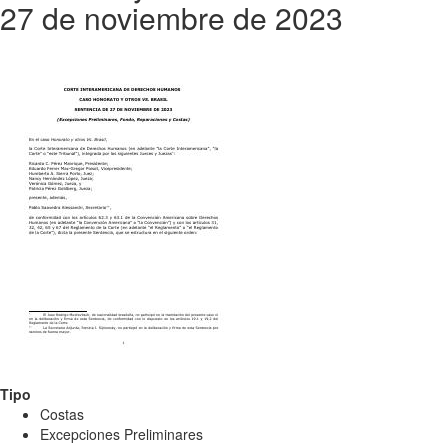
27 de noviembre de 2023
Tipo
Costas
Excepciones Preliminares