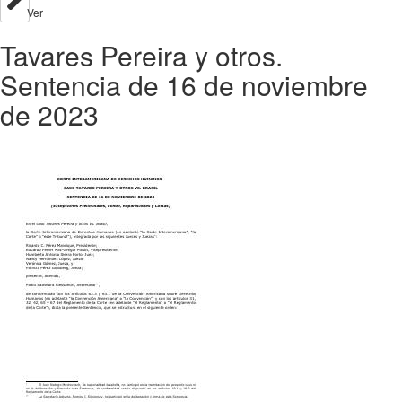
Ver
Tavares Pereira y otros.
Sentencia de 16 de noviembre
de 2023