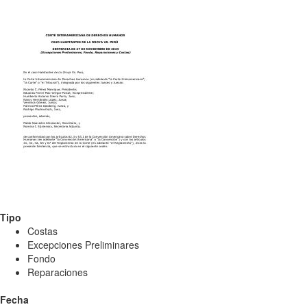
Tipo
Costas
Excepciones Preliminares
Fondo
Reparaciones
Fecha