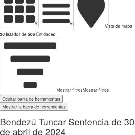
Vista de tarjetas
Vista de Tabla
Vista de mapa
30
listados de
506
Entidades
Mostrar filtros
Mostrar filtros
Ocultar barra de herramientas
Mostrar la barra de herramientas
Bendezú Tuncar Sentencia de 30
de abril de 2024