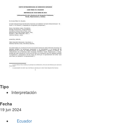
Tipo
Interpretación
Fecha
19 jun 2024
Ecuador