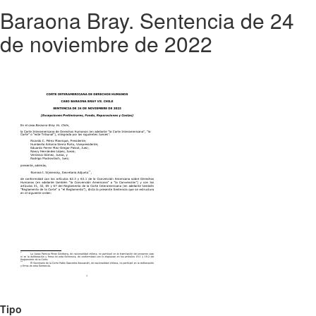
Baraona Bray. Sentencia de 24
de noviembre de 2022
Tipo