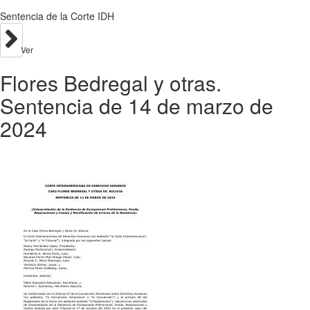
Sentencia de la Corte IDH
Ver
Flores Bedregal y otras.
Sentencia de 14 de marzo de
2024