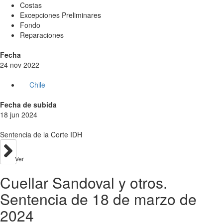
Costas
Excepciones Preliminares
Fondo
Reparaciones
Fecha
24 nov 2022
Chile
Fecha de subida
18 jun 2024
Sentencia de la Corte IDH
Ver
Cuellar Sandoval y otros.
Sentencia de 18 de marzo de
2024