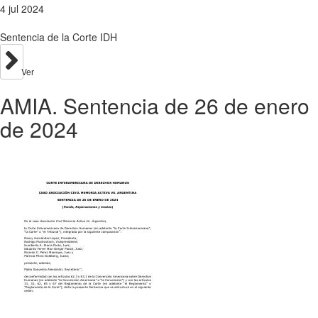
4 jul 2024
Sentencia de la Corte IDH
Ver
AMIA. Sentencia de 26 de enero
de 2024