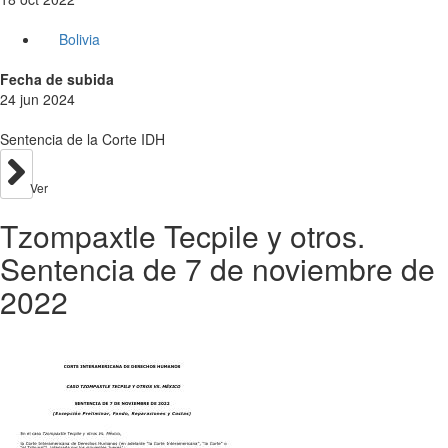
Bolivia
Fecha de subida
24 jun 2024
Sentencia de la Corte IDH
Ver
Tzompaxtle Tecpile y otros.
Sentencia de 7 de noviembre de
2022