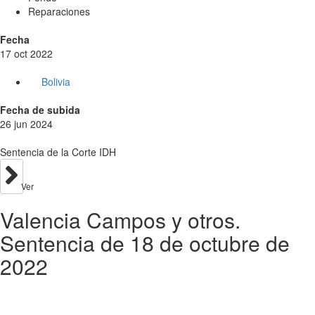
Reparaciones
Fecha
17 oct 2022
Bolivia
Fecha de subida
26 jun 2024
Sentencia de la Corte IDH
Ver
Valencia Campos y otros.
Sentencia de 18 de octubre de
2022