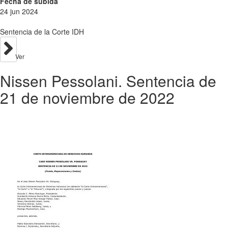
Fecha de subida
24 jun 2024
Sentencia de la Corte IDH
Ver
Nissen Pessolani. Sentencia de
21 de noviembre de 2022