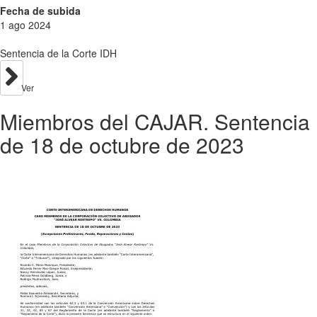
Fecha de subida
1 ago 2024
Sentencia de la Corte IDH
Ver
Miembros del CAJAR. Sentencia
de 18 de octubre de 2023