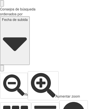
Consejos de búsqueda
ordenados por
Fecha de subida
Reducir zoom
Aumentar zoom