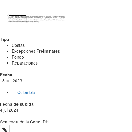
Tipo
Costas
Excepciones Preliminares
Fondo
Reparaciones
Fecha
18 oct 2023
Colombia
Fecha de subida
4 jul 2024
Sentencia de la Corte IDH