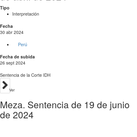
Tipo
Interpretación
Fecha
30 abr 2024
Perú
Fecha de subida
26 sept 2024
Sentencia de la Corte IDH
Ver
Meza. Sentencia de 19 de junio
de 2024