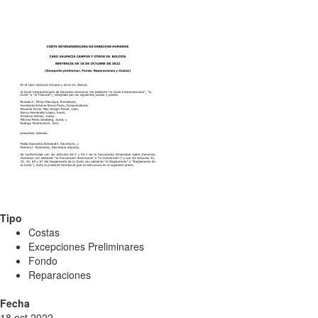
Tipo
Costas
Excepciones Preliminares
Fondo
Reparaciones
Fecha
18 oct 2022