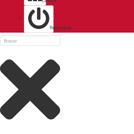
Libreria
Registrarse