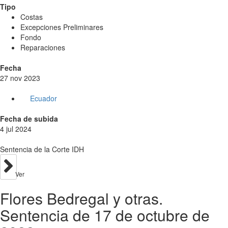
Tipo
Costas
Excepciones Preliminares
Fondo
Reparaciones
Fecha
27 nov 2023
Ecuador
Fecha de subida
4 jul 2024
Sentencia de la Corte IDH
Ver
Flores Bedregal y otras.
Sentencia de 17 de octubre de