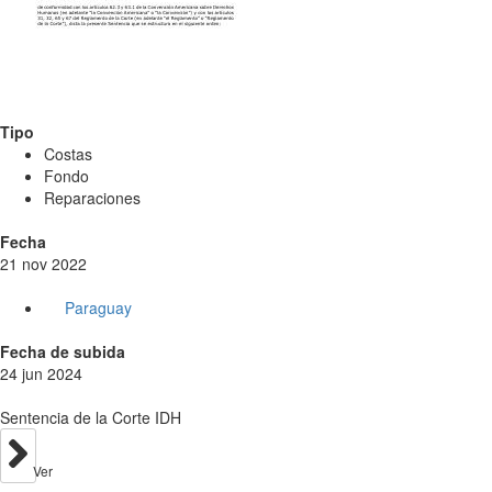
Tipo
Costas
Fondo
Reparaciones
Fecha
21 nov 2022
Paraguay
Fecha de subida
24 jun 2024
Sentencia de la Corte IDH
Ver