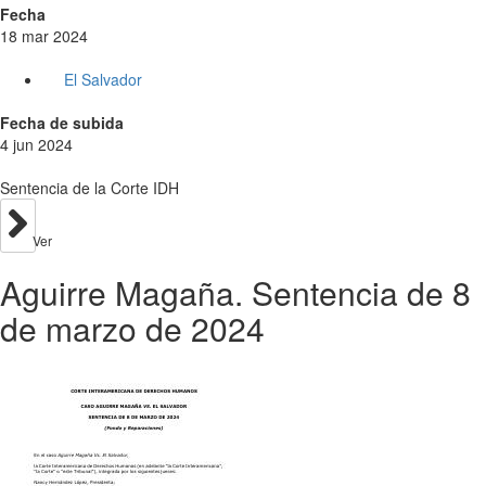
Fecha
18 mar 2024
El Salvador
Fecha de subida
4 jun 2024
Sentencia de la Corte IDH
Ver
Aguirre Magaña. Sentencia de 8
de marzo de 2024