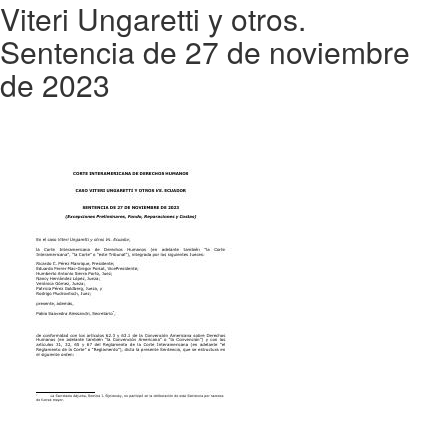
Viteri Ungaretti y otros.
Sentencia de 27 de noviembre
de 2023