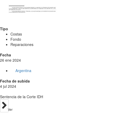
Tipo
Costas
Fondo
Reparaciones
Fecha
26 ene 2024
Argentina
Fecha de subida
4 jul 2024
Sentencia de la Corte IDH
Ver