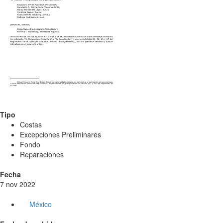
Tipo
Costas
Excepciones Preliminares
Fondo
Reparaciones
Fecha
7 nov 2022
México