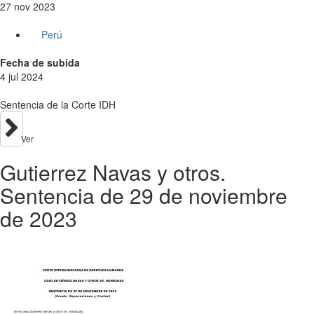
27 nov 2023
Perú
Fecha de subida
4 jul 2024
Sentencia de la Corte IDH
Ver
Gutierrez Navas y otros.
Sentencia de 29 de noviembre
de 2023