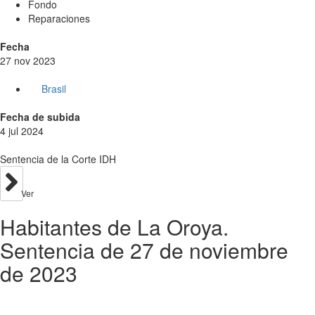
Fondo
Reparaciones
Fecha
27 nov 2023
Brasil
Fecha de subida
4 jul 2024
Sentencia de la Corte IDH
Ver
Habitantes de La Oroya.
Sentencia de 27 de noviembre
de 2023