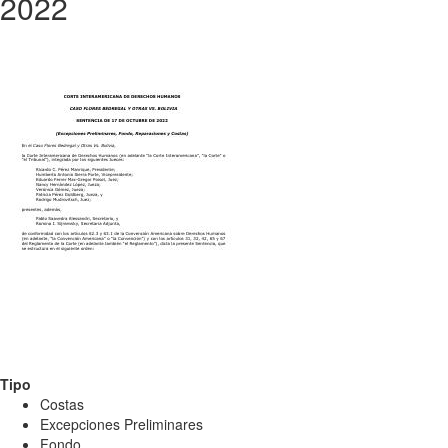
2022
Tipo
Costas
Excepciones Preliminares
Fondo