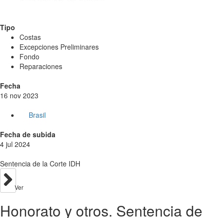
Tipo
Costas
Excepciones Preliminares
Fondo
Reparaciones
Fecha
16 nov 2023
Brasil
Fecha de subida
4 jul 2024
Sentencia de la Corte IDH
Ver
Honorato y otros. Sentencia de