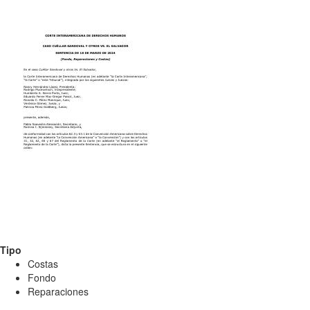
Tipo
Costas
Fondo
Reparaciones