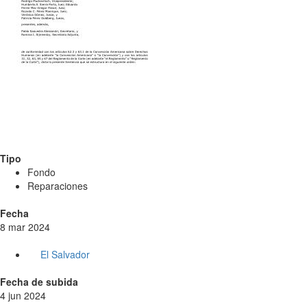
Tipo
Fondo
Reparaciones
Fecha
8 mar 2024
El Salvador
Fecha de subida
4 jun 2024