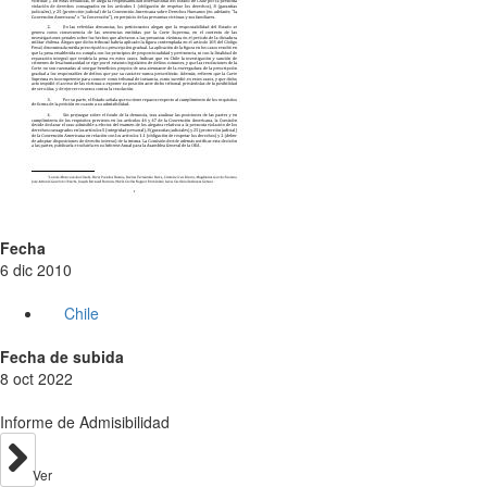
Fecha
6 dic 2010
Chile
Fecha de subida
8 oct 2022
Informe de Admisibilidad
Ver