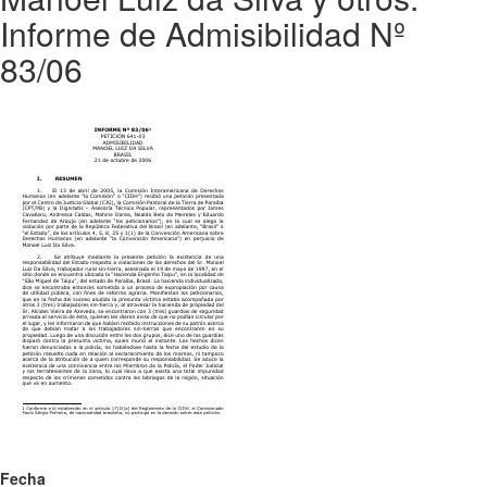
Informe de Admisibilidad Nº
83/06
Fecha