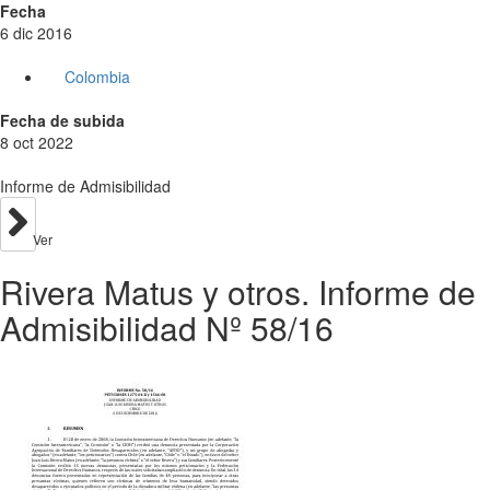
Fecha
6 dic 2016
Colombia
Fecha de subida
8 oct 2022
Informe de Admisibilidad
Ver
Rivera Matus y otros. Informe de
Admisibilidad Nº 58/16