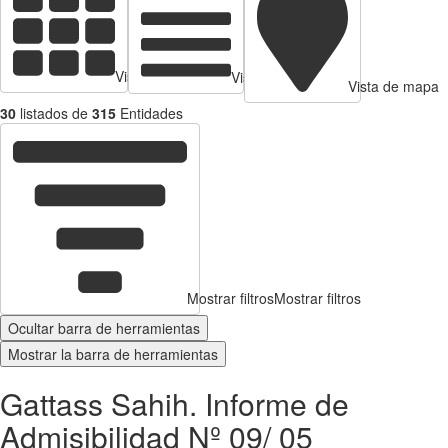
Vista de tarjetas
Vista de Tabla
Vista de mapa
30
listados de
315
Entidades
Mostrar filtros
Mostrar filtros
Ocultar barra de herramientas
Mostrar la barra de herramientas
Gattass Sahih. Informe de
Admisibilidad Nº 09/ 05