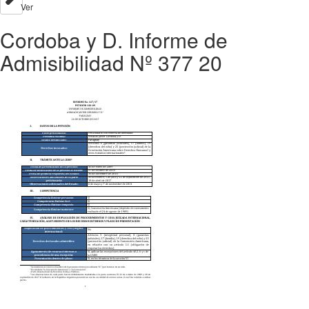
Ver
Cordoba y D. Informe de
Admisibilidad Nº 377 20