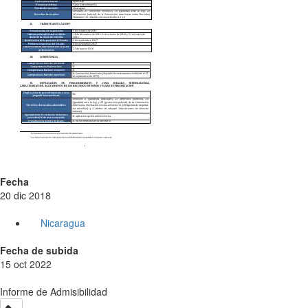
Fecha
20 dic 2018
Nicaragua
Fecha de subida
15 oct 2022
Informe de Admisibilidad