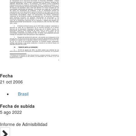
Fecha
21 oct 2006
Brasil
Fecha de subida
5 ago 2022
Informe de Admisibilidad