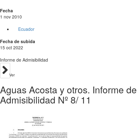
Fecha
1 nov 2010
Ecuador
Fecha de subida
15 oct 2022
Informe de Admisibilidad
Ver
Aguas Acosta y otros. Informe de
Admisibilidad Nº 8/ 11