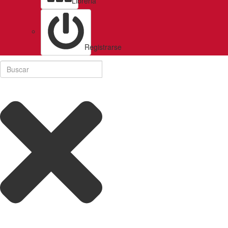
Libreria
Registrarse