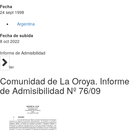
Fecha
24 sept 1998
Argentina
Fecha de subida
8 oct 2022
Informe de Admisibilidad
Ver
Comunidad de La Oroya. Informe
de Admisibilidad Nº 76/09