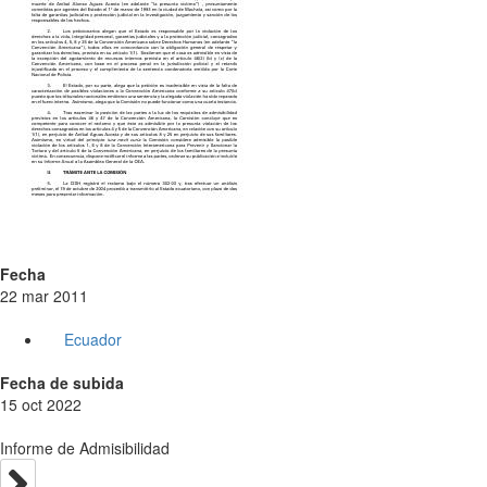
Fecha
22 mar 2011
Ecuador
Fecha de subida
15 oct 2022
Informe de Admisibilidad