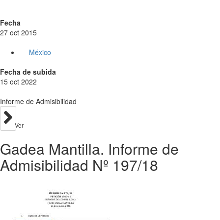
Fecha
27 oct 2015
México
Fecha de subida
15 oct 2022
Informe de Admisibilidad
Ver
Gadea Mantilla. Informe de
Admisibilidad Nº 197/18