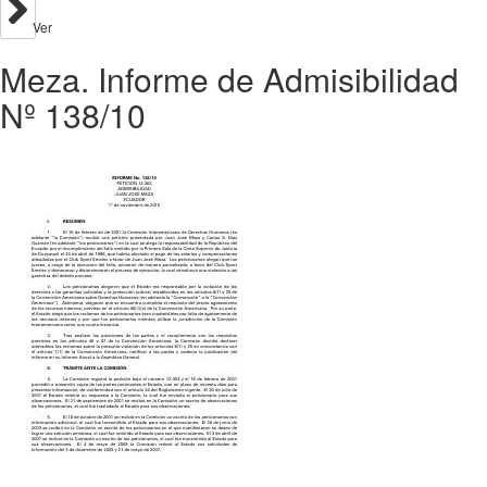
Ver
Meza. Informe de Admisibilidad
Nº 138/10