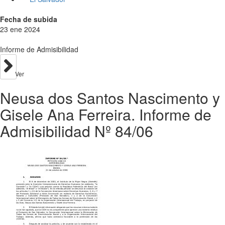
Fecha de subida
23 ene 2024
Informe de Admisibilidad
Ver
Neusa dos Santos Nascimento y
Gisele Ana Ferreira. Informe de
Admisibilidad Nº 84/06