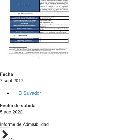
Fecha
7 sept 2017
El Salvador
Fecha de subida
5 ago 2022
Informe de Admisibilidad
Ver