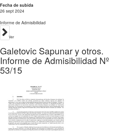
Fecha de subida
26 sept 2024
Informe de Admisibilidad
Ver
Galetovic Sapunar y otros.
Informe de Admisibilidad Nº
53/15