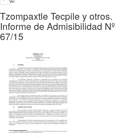
Ver
Tzompaxtle Tecpile y otros.
Informe de Admisibilidad Nº
67/15