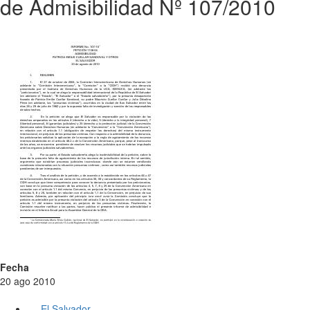
de Admisibilidad Nº 107/2010
Fecha
20 ago 2010
El Salvador