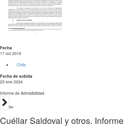
Fecha
17 oct 2015
Chile
Fecha de subida
23 ene 2024
Informe de Admisibilidad
Ver
Cuéllar Saldoval y otros. Informe