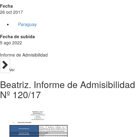
Fecha
26 oct 2017
Paraguay
Fecha de subida
5 ago 2022
Informe de Admisibilidad
Ver
Beatriz. Informe de Admisibilidad
Nº 120/17