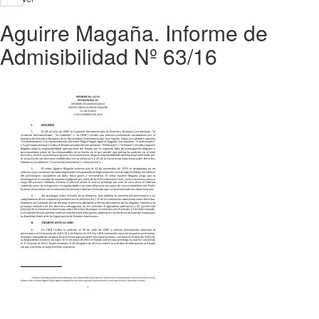
Aguirre Magaña. Informe de
Admisibilidad Nº 63/16