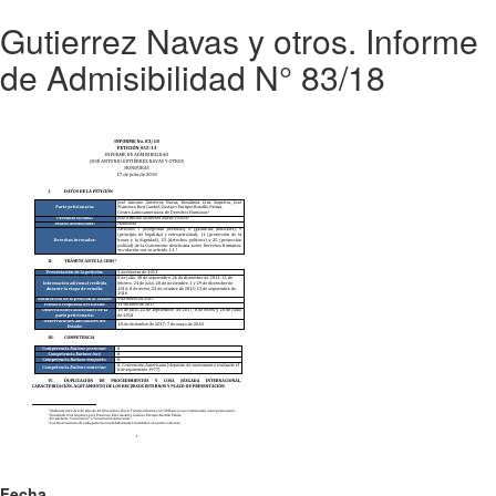
Gutierrez Navas y otros. Informe
de Admisibilidad N° 83/18
Fecha