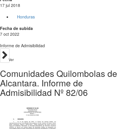
17 jul 2018
Honduras
Fecha de subida
7 oct 2022
Informe de Admisibilidad
Ver
Comunidades Quilombolas de
Alcantara. Informe de
Admisibilidad Nº 82/06