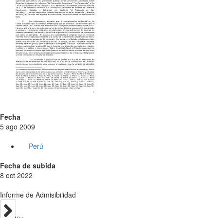
Fecha
5 ago 2009
Perú
Fecha de subida
8 oct 2022
Informe de Admisibilidad