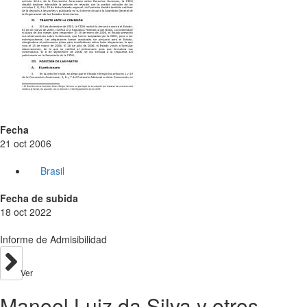
Fecha
21 oct 2006
Brasil
Fecha de subida
18 oct 2022
Informe de Admisibilidad
Ver
Manoel Luiz da Silva y otros.