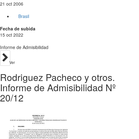
21 oct 2006
Brasil
Fecha de subida
15 oct 2022
Informe de Admisibilidad
Ver
Rodriguez Pacheco y otros.
Informe de Admisibilidad Nº
20/12