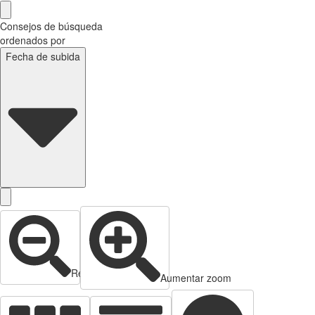
Consejos de búsqueda
ordenados por
Fecha de subida
Reducir zoom
Aumentar zoom