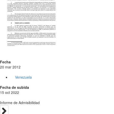
Fecha
20 mar 2012
Venezuela
Fecha de subida
15 oct 2022
Informe de Admisibilidad