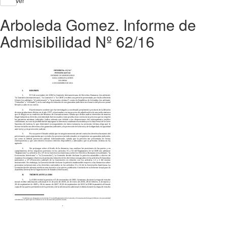
Ver
Arboleda Gomez. Informe de
Admisibilidad Nº 62/16