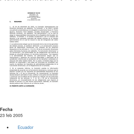
Fecha
23 feb 2005
Ecuador