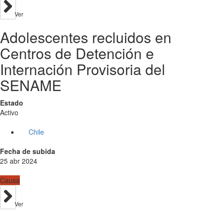
Ver
Adolescentes recluidos en
Centros de Detención e
Internación Provisoria del
SENAME
Estado
Activo
Chile
Fecha de subida
25 abr 2024
Causa
Ver