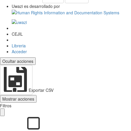
Uwazi es desarrollado por
CEJIL
Libreria
Acceder
Ocultar acciones
Exportar CSV
Mostrar acciones
Filtros