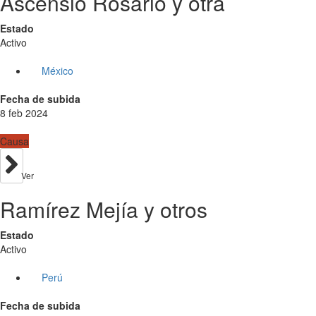
Ascensio Rosario y otra
Estado
Activo
México
Fecha de subida
8 feb 2024
Causa
Ver
Ramírez Mejía y otros
Estado
Activo
Perú
Fecha de subida