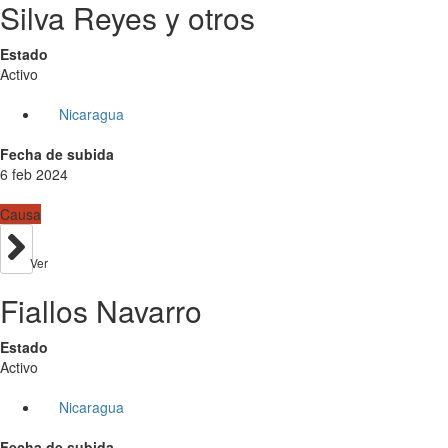
Silva Reyes y otros
Estado
Activo
Nicaragua
Fecha de subida
6 feb 2024
Causa
Ver
Fiallos Navarro
Estado
Activo
Nicaragua
Fecha de subida