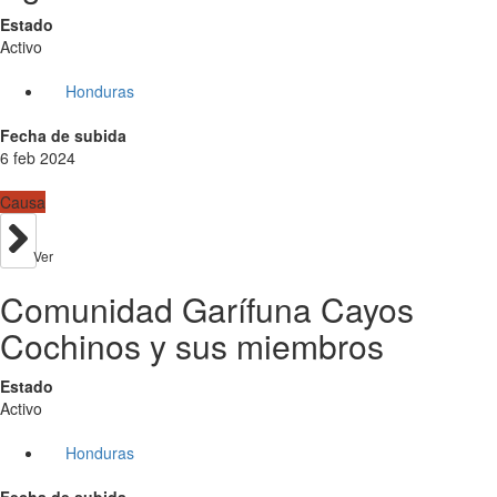
Estado
Activo
Honduras
Fecha de subida
6 feb 2024
Causa
Ver
Comunidad Garífuna Cayos
Cochinos y sus miembros
Estado
Activo
Honduras
Fecha de subida