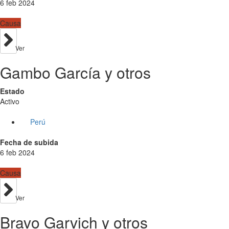
6 feb 2024
Causa
Ver
Gambo García y otros
Estado
Activo
Perú
Fecha de subida
6 feb 2024
Causa
Ver
Bravo Garvich y otros