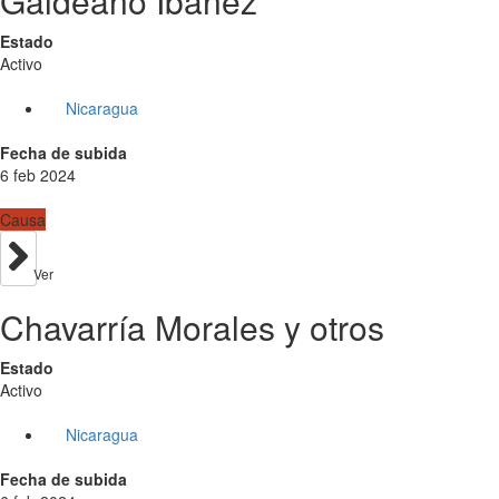
Galdeano Ibañez
Estado
Activo
Nicaragua
Fecha de subida
6 feb 2024
Causa
Ver
Chavarría Morales y otros
Estado
Activo
Nicaragua
Fecha de subida