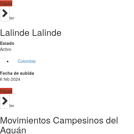
Causa
Ver
Lalinde Lalinde
Estado
Activo
Colombia
Fecha de subida
6 feb 2024
Causa
Ver
Movimientos Campesinos del
Aguán