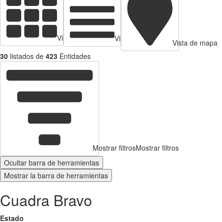
Vista de tarjetas
Vista de Tabla
Vista de mapa
30
listados de
423
Entidades
Mostrar filtros
Mostrar filtros
Ocultar barra de herramientas
Mostrar la barra de herramientas
Cuadra Bravo
Estado