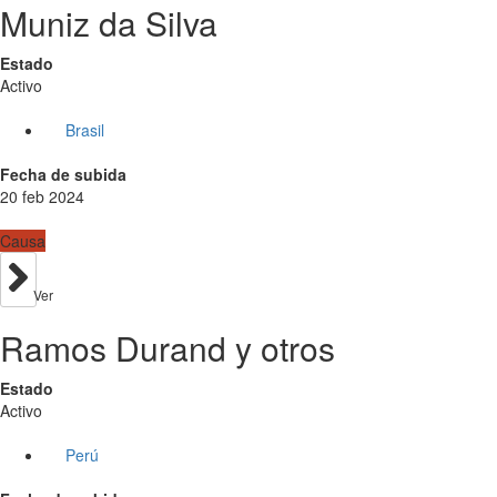
Muniz da Silva
Estado
Activo
Brasil
Fecha de subida
20 feb 2024
Causa
Ver
Ramos Durand y otros
Estado
Activo
Perú