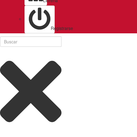
Libreria
Registrarse