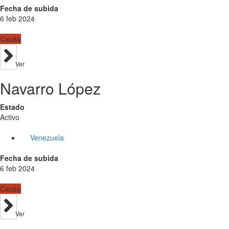
Fecha de subida
6 feb 2024
Causa
Ver
Navarro López
Estado
Activo
Venezuela
Fecha de subida
6 feb 2024
Causa
Ver