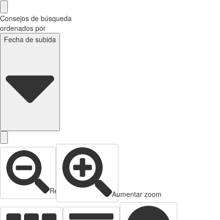
Consejos de búsqueda
ordenados por
Fecha de subida
Reducir zoom
Aumentar zoom