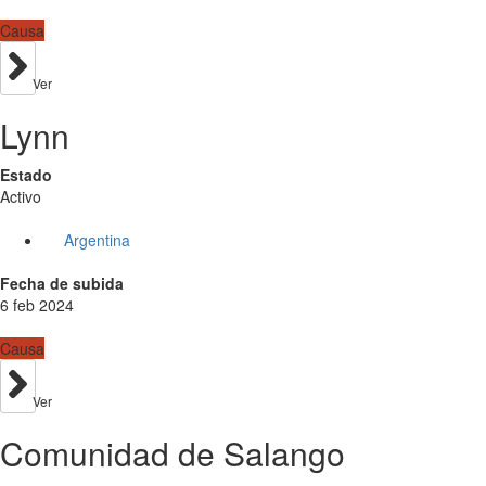
Causa
Ver
Lynn
Estado
Activo
Argentina
Fecha de subida
6 feb 2024
Causa
Ver
Comunidad de Salango