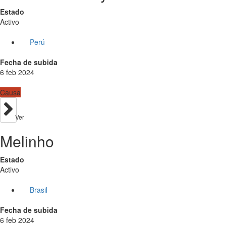
Estado
Activo
Perú
Fecha de subida
6 feb 2024
Causa
Ver
Melinho
Estado
Activo
Brasil
Fecha de subida
6 feb 2024