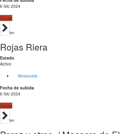
6 feb 2024
Causa
Ver
Rojas Riera
Estado
Activo
Venezuela
Fecha de subida
6 feb 2024
Causa
Ver