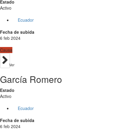
Estado
Activo
Ecuador
Fecha de subida
6 feb 2024
Causa
Ver
García Romero
Estado
Activo
Ecuador
Fecha de subida
6 feb 2024