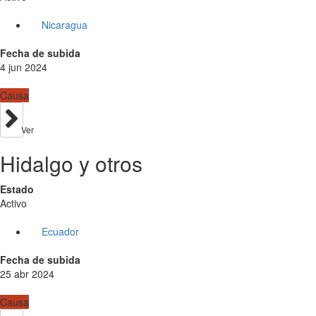
Nicaragua
Fecha de subida
4 jun 2024
Causa
Ver
Hidalgo y otros
Estado
Activo
Ecuador
Fecha de subida
25 abr 2024
Causa