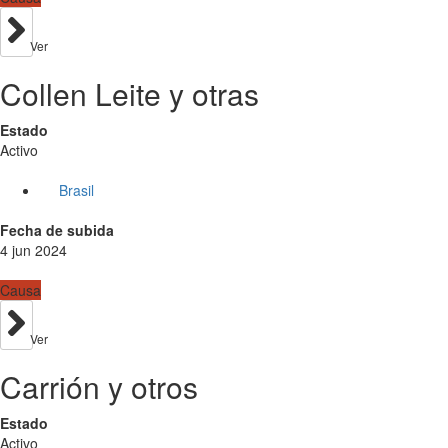
Ver
Collen Leite y otras
Estado
Activo
Brasil
Fecha de subida
4 jun 2024
Causa
Ver
Carrión y otros
Estado
Activo