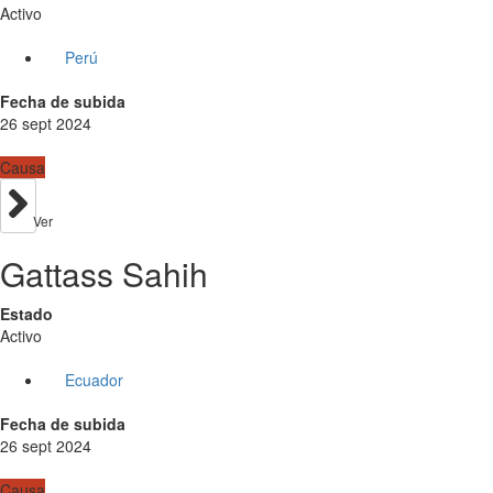
Activo
Perú
Fecha de subida
26 sept 2024
Causa
Ver
Gattass Sahih
Estado
Activo
Ecuador
Fecha de subida
26 sept 2024
Causa