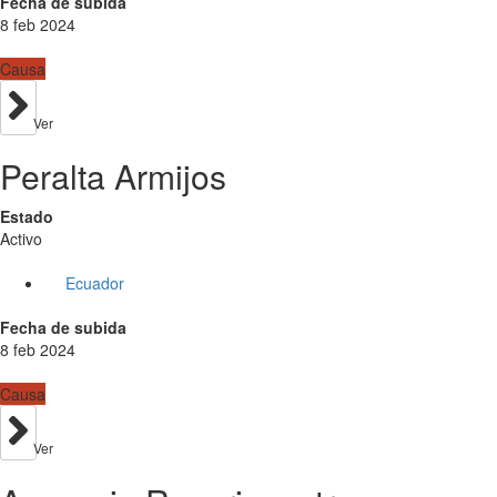
Fecha de subida
8 feb 2024
Causa
Ver
Peralta Armijos
Estado
Activo
Ecuador
Fecha de subida
8 feb 2024
Causa
Ver