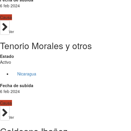
6 feb 2024
Causa
Ver
Tenorio Morales y otros
Estado
Activo
Nicaragua
Fecha de subida
6 feb 2024
Causa
Ver