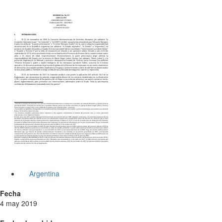
Argentina
Fecha
4 may 2019