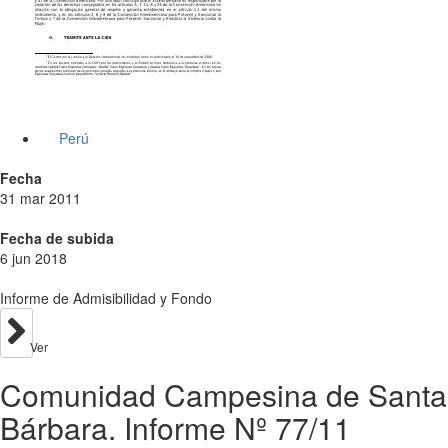
Perú
Fecha
31 mar 2011
Fecha de subida
6 jun 2018
Informe de Admisibilidad y Fondo
Ver
Comunidad Campesina de Santa
Bárbara. Informe Nº 77/11