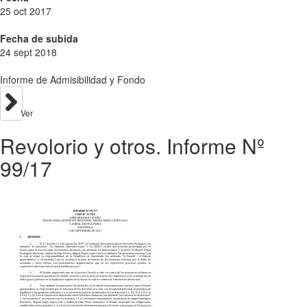
25 oct 2017
Fecha de subida
24 sept 2018
Informe de Admisibilidad y Fondo
Ver
Revolorio y otros. Informe Nº
99/17