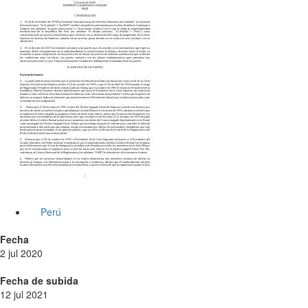
Perú
Fecha
2 jul 2020
Fecha de subida
12 jul 2021