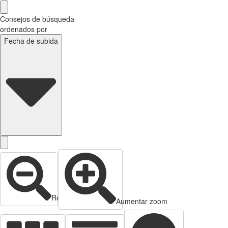
Consejos de búsqueda
ordenados por
Fecha de subida
Reducir zoom
Aumentar zoom