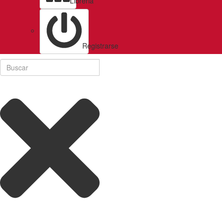
Libreria
Registrarse