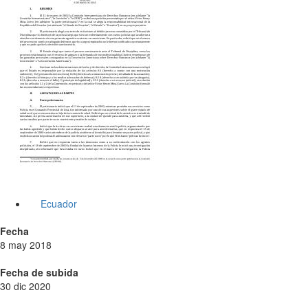
Ecuador
Fecha
8 may 2018
Fecha de subida
30 dic 2020