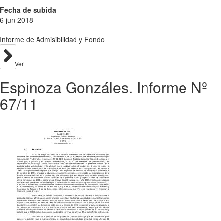
Fecha de subida
6 jun 2018
Informe de Admisibilidad y Fondo
Ver
Espinoza Gonzáles. Informe Nº
67/11