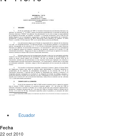
Ecuador
Fecha
22 oct 2010