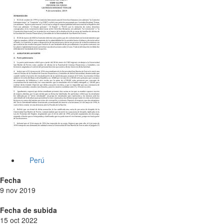
Perú
Fecha
9 nov 2019
Fecha de subida
15 oct 2022