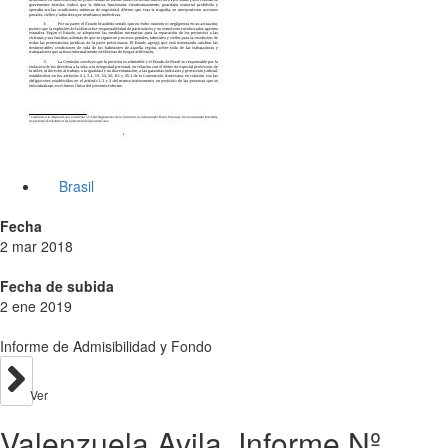
Brasil
Fecha
2 mar 2018
Fecha de subida
2 ene 2019
Informe de Admisibilidad y Fondo
Ver
Valenzuela Avila. Informe Nº