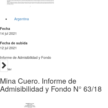
Argentina
Fecha
14 jul 2021
Fecha de subida
12 jul 2021
Informe de Admisibilidad y Fondo
Ver
Mina Cuero. Informe de
Admisibilidad y Fondo N° 63/18