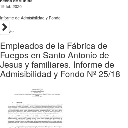
Fecha de subida
19 feb 2020
Informe de Admisibilidad y Fondo
Ver
Empleados de la Fábrica de
Fuegos en Santo Antonio de
Jesus y familiares. Informe de
Admisibilidad y Fondo Nº 25/18