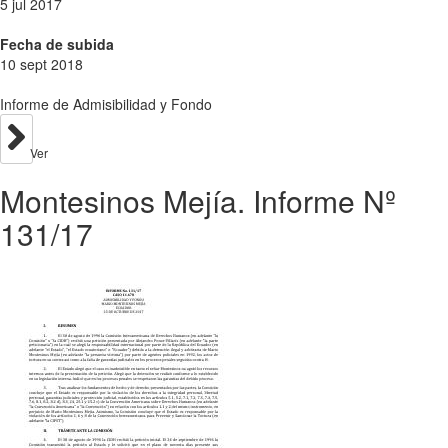
5 jul 2017
Fecha de subida
10 sept 2018
Informe de Admisibilidad y Fondo
Ver
Montesinos Mejía. Informe Nº
131/17