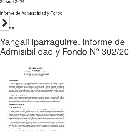
26 sept 2024
Informe de Admisibilidad y Fondo
Ver
Yangali Iparraguirre. Informe de
Admisibilidad y Fondo Nº 302/20