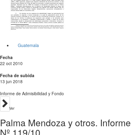
Guatemala
Fecha
22 oct 2010
Fecha de subida
13 jun 2018
Informe de Admisibilidad y Fondo
Ver
Palma Mendoza y otros. Informe
Nº 119/10