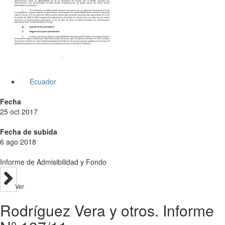
Ecuador
Fecha
25 oct 2017
Fecha de subida
6 ago 2018
Informe de Admisibilidad y Fondo
Ver
Rodríguez Vera y otros. Informe