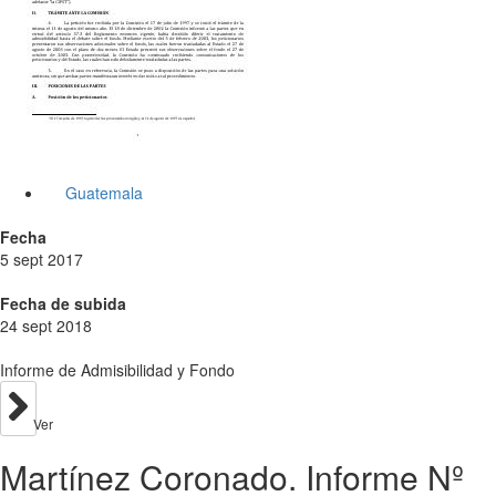
Guatemala
Fecha
5 sept 2017
Fecha de subida
24 sept 2018
Informe de Admisibilidad y Fondo
Ver
Martínez Coronado. Informe Nº