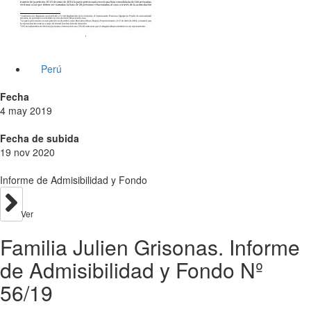
Perú
Fecha
4 may 2019
Fecha de subida
19 nov 2020
Informe de Admisibilidad y Fondo
Ver
Familia Julien Grisonas. Informe
de Admisibilidad y Fondo Nº
56/19