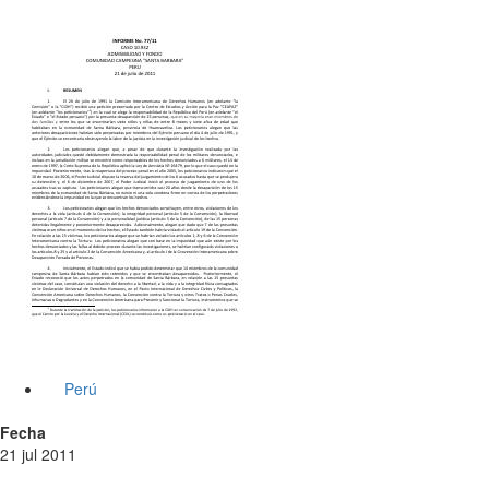
Perú
Fecha
21 jul 2011