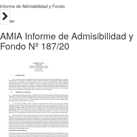
Informe de Admisibilidad y Fondo
Ver
AMIA Informe de Admisibilidad y
Fondo Nº 187/20