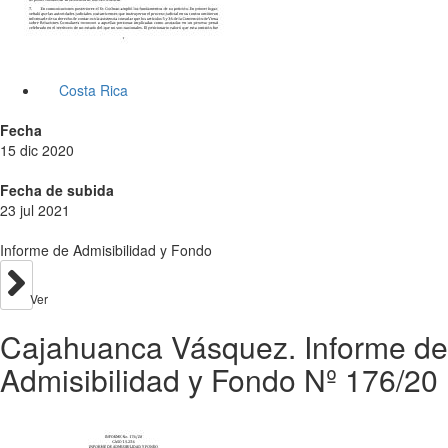
Costa Rica
Fecha
15 dic 2020
Fecha de subida
23 jul 2021
Informe de Admisibilidad y Fondo
Ver
Cajahuanca Vásquez. Informe de
Admisibilidad y Fondo Nº 176/20