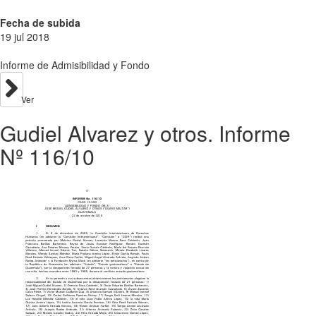
Fecha de subida
19 jul 2018
Informe de Admisibilidad y Fondo
Ver
Gudiel Alvarez y otros. Informe
Nº 116/10