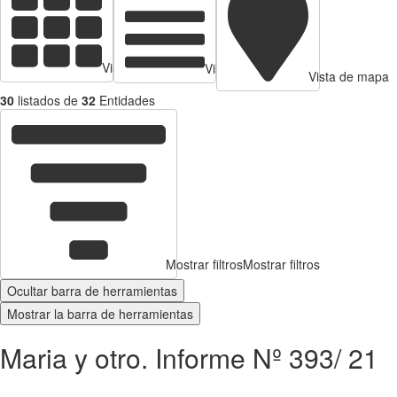
Vista de tarjetas
Vista de Tabla
Vista de mapa
30
listados de
32
Entidades
Mostrar filtros
Mostrar filtros
Ocultar barra de herramientas
Mostrar la barra de herramientas
Maria y otro. Informe Nº 393/ 21