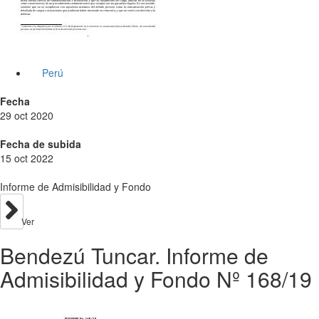
Perú
Fecha
29 oct 2020
Fecha de subida
15 oct 2022
Informe de Admisibilidad y Fondo
Ver
Bendezú Tuncar. Informe de
Admisibilidad y Fondo Nº 168/19