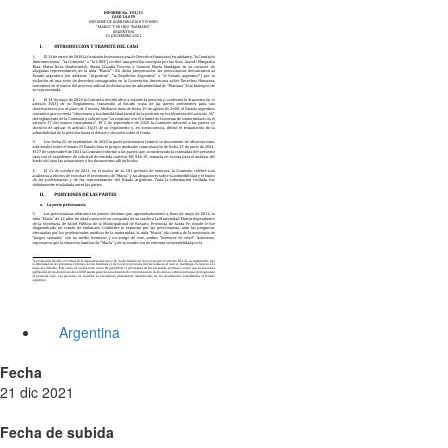
Argentina
Fecha
21 dic 2021
Fecha de subida