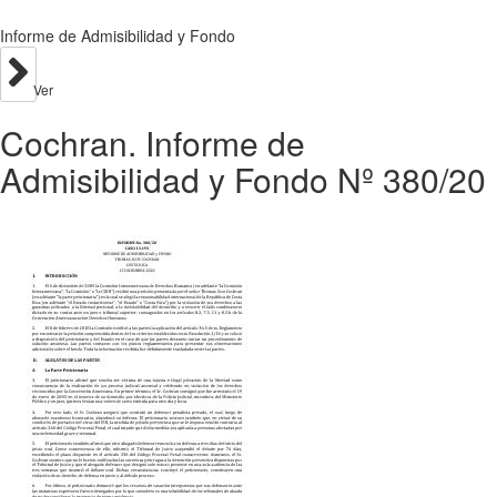
Informe de Admisibilidad y Fondo
Ver
Cochran. Informe de
Admisibilidad y Fondo Nº 380/20