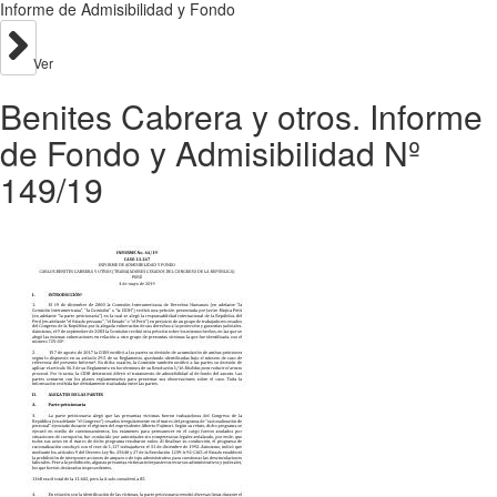
Informe de Admisibilidad y Fondo
Ver
Benites Cabrera y otros. Informe
de Fondo y Admisibilidad Nº
149/19