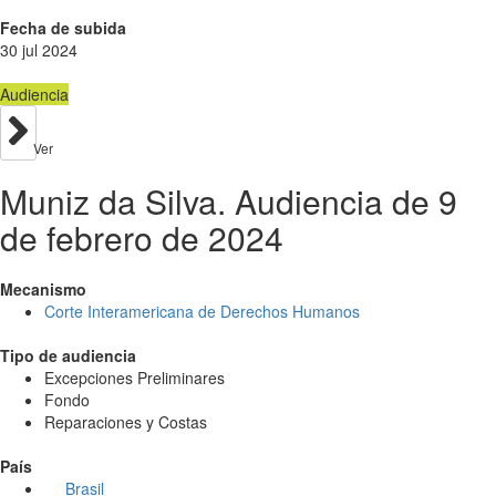
Fecha de subida
30 jul 2024
Audiencia
Ver
Muniz da Silva. Audiencia de 9
de febrero de 2024
Mecanismo
Corte Interamericana de Derechos Humanos
Tipo de audiencia
Excepciones Preliminares
Fondo
Reparaciones y Costas
País
Brasil