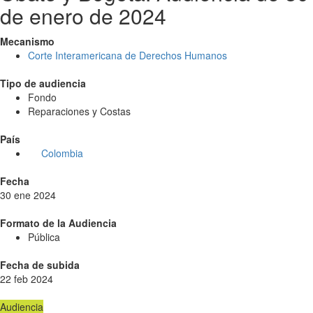
de enero de 2024
Mecanismo
Corte Interamericana de Derechos Humanos
Tipo de audiencia
Fondo
Reparaciones y Costas
País
Colombia
Fecha
30 ene 2024
Formato de la Audiencia
Pública
Fecha de subida
22 feb 2024
Audiencia