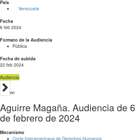
País
Venezuela
Fecha
6 feb 2024
Formato de la Audiencia
Pública
Fecha de subida
22 feb 2024
Audiencia
Ver
Aguirre Magaña. Audiencia de 6
de febrero de 2024
Mecanismo
Corte Interamericana de Derechos Humanos