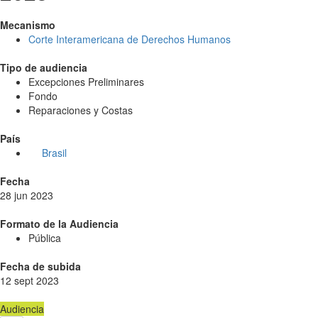
Mecanismo
Corte Interamericana de Derechos Humanos
Tipo de audiencia
Excepciones Preliminares
Fondo
Reparaciones y Costas
País
Brasil
Fecha
28 jun 2023
Formato de la Audiencia
Pública
Fecha de subida
12 sept 2023
Audiencia