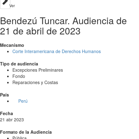
Ver
Bendezú Tuncar. Audiencia de
21 de abril de 2023
Mecanismo
Corte Interamericana de Derechos Humanos
Tipo de audiencia
Excepciones Preliminares
Fondo
Reparaciones y Costas
País
Perú
Fecha
21 abr 2023
Formato de la Audiencia
Pública