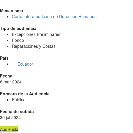
Mecanismo
Corte Interamericana de Derechos Humanos
Tipo de audiencia
Excepciones Preliminares
Fondo
Reparaciones y Costas
País
Ecuador
Fecha
8 mar 2024
Formato de la Audiencia
Pública
Fecha de subida
30 jul 2024
Audiencia