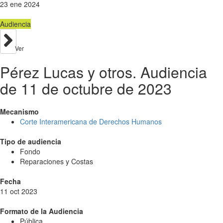
23 ene 2024
Audiencia
Ver
Pérez Lucas y otros. Audiencia
de 11 de octubre de 2023
Mecanismo
Corte Interamericana de Derechos Humanos
Tipo de audiencia
Fondo
Reparaciones y Costas
Fecha
11 oct 2023
Formato de la Audiencia
Pública