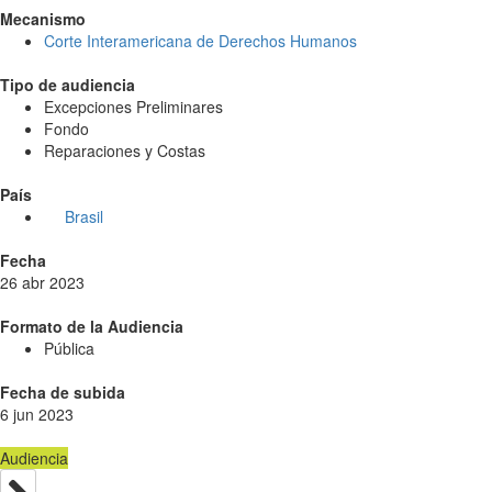
Mecanismo
Corte Interamericana de Derechos Humanos
Tipo de audiencia
Excepciones Preliminares
Fondo
Reparaciones y Costas
País
Brasil
Fecha
26 abr 2023
Formato de la Audiencia
Pública
Fecha de subida
6 jun 2023
Audiencia