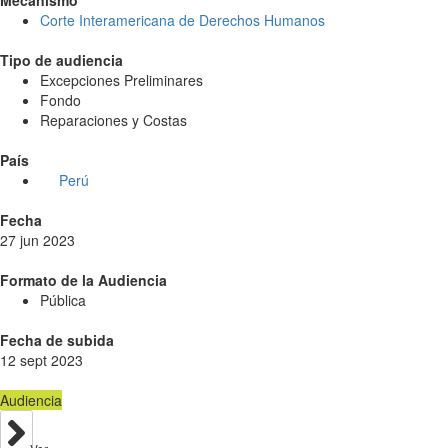
Corte Interamericana de Derechos Humanos
Tipo de audiencia
Excepciones Preliminares
Fondo
Reparaciones y Costas
País
Perú
Fecha
27 jun 2023
Formato de la Audiencia
Pública
Fecha de subida
12 sept 2023
Audiencia