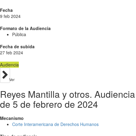
Fecha
9 feb 2024
Formato de la Audiencia
Pública
Fecha de subida
27 feb 2024
Audiencia
Ver
Reyes Mantilla y otros. Audiencia
de 5 de febrero de 2024
Mecanismo
Corte Interamericana de Derechos Humanos