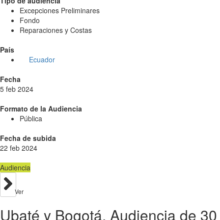
Tipo de audiencia
Excepciones Preliminares
Fondo
Reparaciones y Costas
País
Ecuador
Fecha
5 feb 2024
Formato de la Audiencia
Pública
Fecha de subida
22 feb 2024
Audiencia
Ver
Ubaté y Bogotá. Audiencia de 30