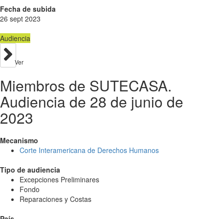
Fecha de subida
26 sept 2023
Audiencia
Ver
Miembros de SUTECASA.
Audiencia de 28 de junio de
2023
Mecanismo
Corte Interamericana de Derechos Humanos
Tipo de audiencia
Excepciones Preliminares
Fondo
Reparaciones y Costas
País