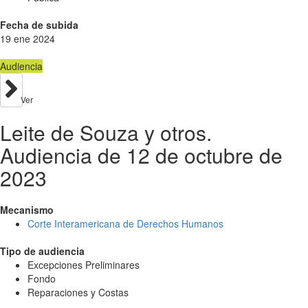
Fecha de subida
19 ene 2024
Audiencia
Ver
Leite de Souza y otros.
Audiencia de 12 de octubre de
2023
Mecanismo
Corte Interamericana de Derechos Humanos
Tipo de audiencia
Excepciones Preliminares
Fondo
Reparaciones y Costas