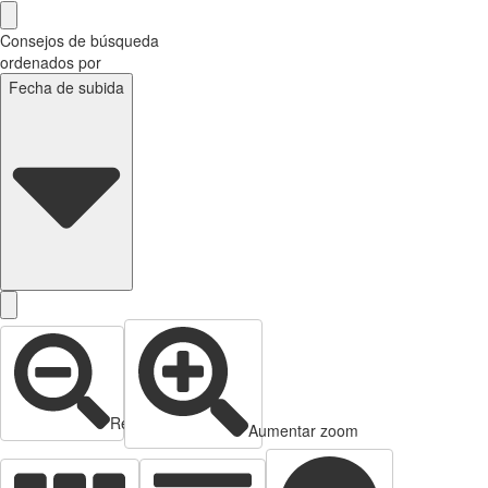
Consejos de búsqueda
ordenados por
Fecha de subida
Reducir zoom
Aumentar zoom