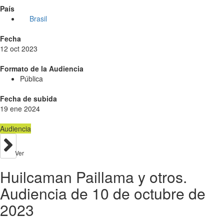
País
Brasil
Fecha
12 oct 2023
Formato de la Audiencia
Pública
Fecha de subida
19 ene 2024
Audiencia
Ver
Huilcaman Paillama y otros.
Audiencia de 10 de octubre de
2023