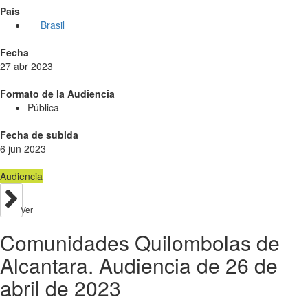
País
Brasil
Fecha
27 abr 2023
Formato de la Audiencia
Pública
Fecha de subida
6 jun 2023
Audiencia
Ver
Comunidades Quilombolas de
Alcantara. Audiencia de 26 de
abril de 2023