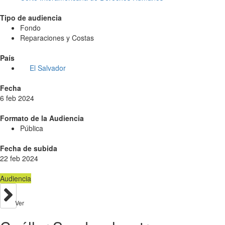
Tipo de audiencia
Fondo
Reparaciones y Costas
País
El Salvador
Fecha
6 feb 2024
Formato de la Audiencia
Pública
Fecha de subida
22 feb 2024
Audiencia
Ver