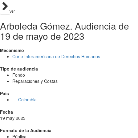
Ver
Arboleda Gómez. Audiencia de
19 de mayo de 2023
Mecanismo
Corte Interamericana de Derechos Humanos
Tipo de audiencia
Fondo
Reparaciones y Costas
País
Colombia
Fecha
19 may 2023
Formato de la Audiencia
Pública