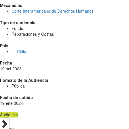
Mecanismo
Corte Interamericana de Derechos Humanos
Tipo de audiencia
Fondo
Reparaciones y Costas
País
Chile
Fecha
10 oct 2023
Formato de la Audiencia
Pública
Fecha de subida
19 ene 2024
Audiencia
Ver