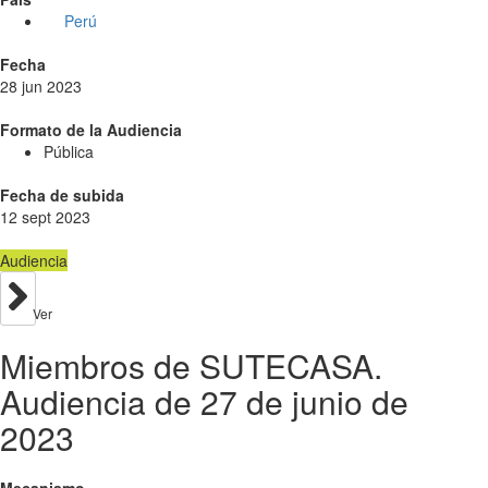
Perú
Fecha
28 jun 2023
Formato de la Audiencia
Pública
Fecha de subida
12 sept 2023
Audiencia
Ver
Miembros de SUTECASA.
Audiencia de 27 de junio de
2023
Mecanismo