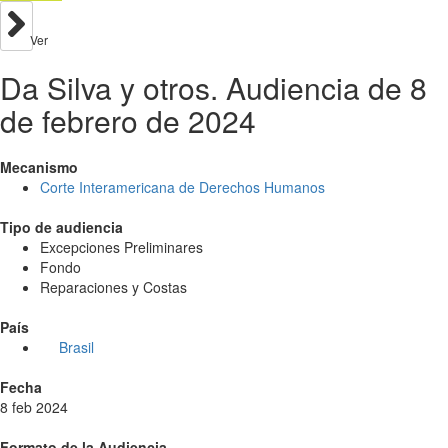
Ver
Da Silva y otros. Audiencia de 8
de febrero de 2024
Mecanismo
Corte Interamericana de Derechos Humanos
Tipo de audiencia
Excepciones Preliminares
Fondo
Reparaciones y Costas
País
Brasil
Fecha
8 feb 2024
Formato de la Audiencia