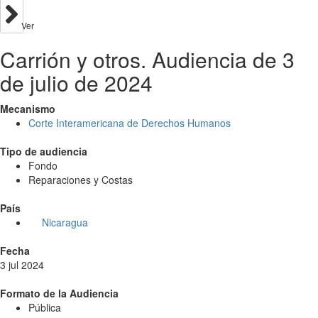
Ver
Carrión y otros. Audiencia de 3
de julio de 2024
Mecanismo
Corte Interamericana de Derechos Humanos
Tipo de audiencia
Fondo
Reparaciones y Costas
País
Nicaragua
Fecha
3 jul 2024
Formato de la Audiencia
Pública