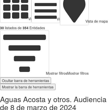
Vista de tarjetas
Vista de Tabla
Vista de mapa
30
listados de
354
Entidades
Mostrar filtros
Mostrar filtros
Ocultar barra de herramientas
Mostrar la barra de herramientas
Aguas Acosta y otros. Audiencia
de 8 de marzo de 2024