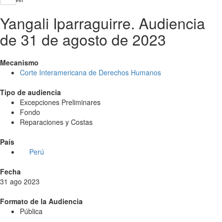
Yangali Iparraguirre. Audiencia
de 31 de agosto de 2023
Mecanismo
Corte Interamericana de Derechos Humanos
Tipo de audiencia
Excepciones Preliminares
Fondo
Reparaciones y Costas
País
Perú
Fecha
31 ago 2023
Formato de la Audiencia
Pública