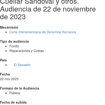
Cuéllar Sandoval y otros.
Audiencia de 22 de noviembre
de 2023
Mecanismo
Corte Interamericana de Derechos Humanos
Tipo de audiencia
Fondo
Reparaciones y Costas
País
El Salvador
Fecha
22 nov 2023
Formato de la Audiencia
Pública
Fecha de subida