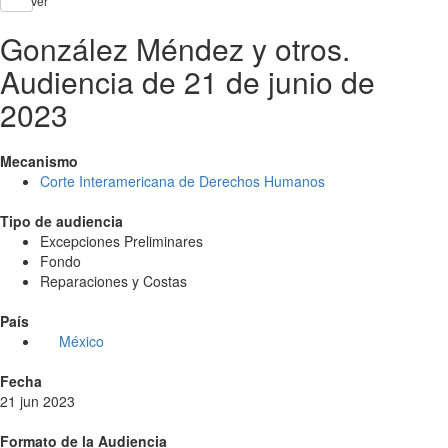
Ver
González Méndez y otros.
Audiencia de 21 de junio de
2023
Mecanismo
Corte Interamericana de Derechos Humanos
Tipo de audiencia
Excepciones Preliminares
Fondo
Reparaciones y Costas
País
México
Fecha
21 jun 2023
Formato de la Audiencia