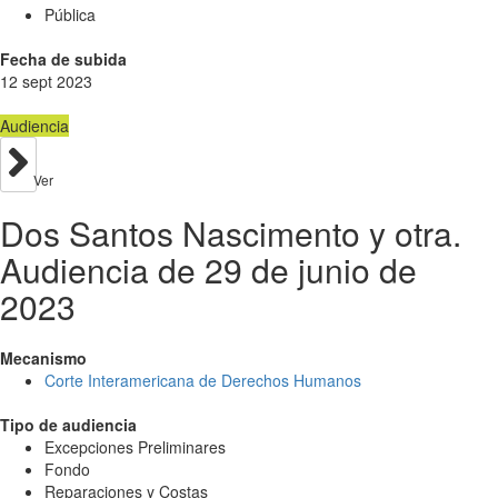
Pública
Fecha de subida
12 sept 2023
Audiencia
Ver
Dos Santos Nascimento y otra.
Audiencia de 29 de junio de
2023
Mecanismo
Corte Interamericana de Derechos Humanos
Tipo de audiencia
Excepciones Preliminares
Fondo
Reparaciones y Costas