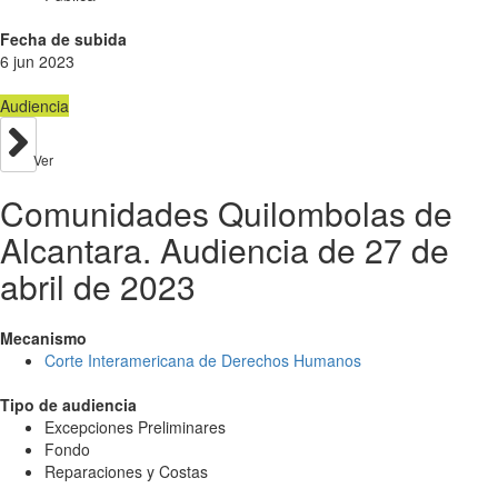
Fecha de subida
6 jun 2023
Audiencia
Ver
Comunidades Quilombolas de
Alcantara. Audiencia de 27 de
abril de 2023
Mecanismo
Corte Interamericana de Derechos Humanos
Tipo de audiencia
Excepciones Preliminares
Fondo
Reparaciones y Costas