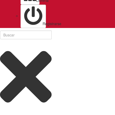
Libreria
Registrarse