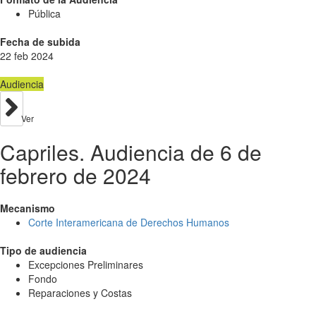
Pública
Fecha de subida
22 feb 2024
Audiencia
Ver
Capriles. Audiencia de 6 de
febrero de 2024
Mecanismo
Corte Interamericana de Derechos Humanos
Tipo de audiencia
Excepciones Preliminares
Fondo
Reparaciones y Costas