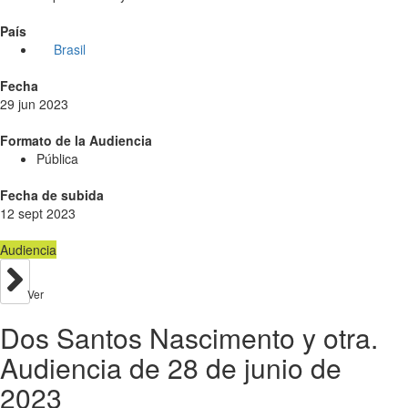
País
Brasil
Fecha
29 jun 2023
Formato de la Audiencia
Pública
Fecha de subida
12 sept 2023
Audiencia
Ver
Dos Santos Nascimento y otra.
Audiencia de 28 de junio de
2023