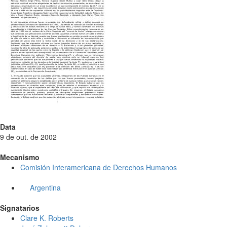
Data
9 de out. de 2002
Mecanismo
Comisión Interamericana de Derechos Humanos
Argentina
Signatarios
Clare K. Roberts