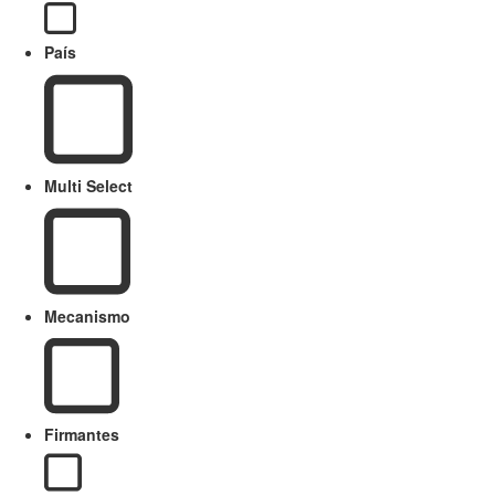
País
Multi Select
Mecanismo
Firmantes