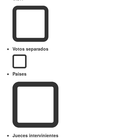
Votos separados
Paises
Jueces intervinientes