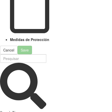
Medidas de Protección
Cancel
Save