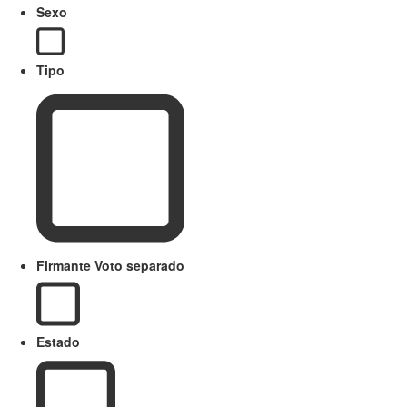
Sexo
Tipo
Firmante Voto separado
Estado