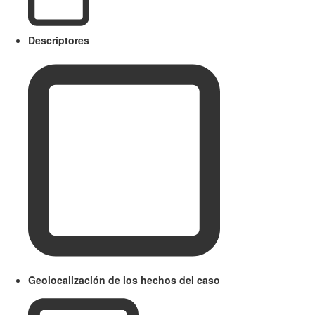
Descriptores
Geolocalización de los hechos del caso