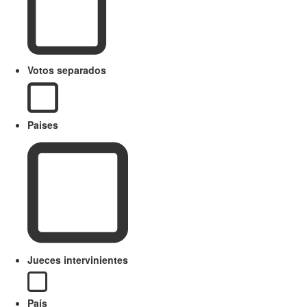
Votos separados
Paises
Jueces intervinientes
País