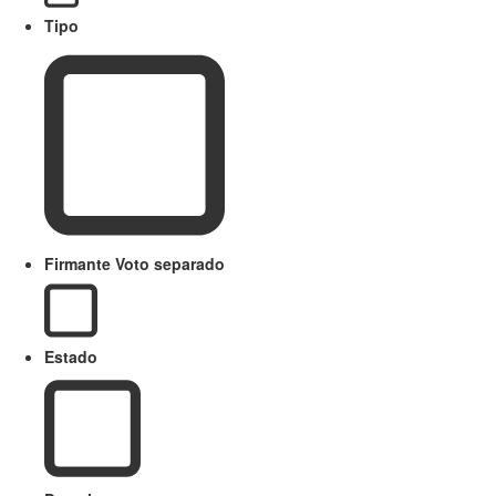
Tipo
Firmante Voto separado
Estado