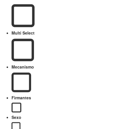
Multi Select
Mecanismo
Firmantes
Sexo