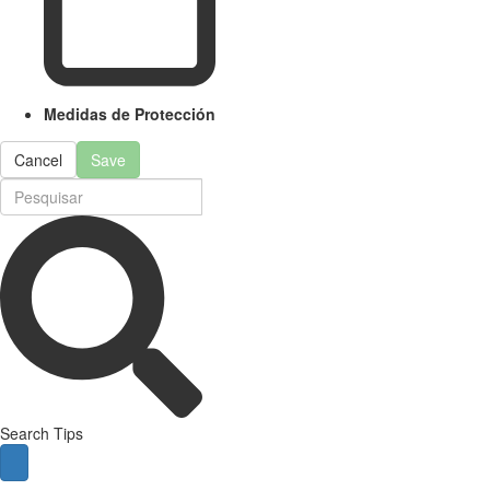
Medidas de Protección
Cancel
Save
Search Tips