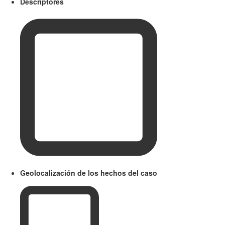
Descriptores
Geolocalización de los hechos del caso