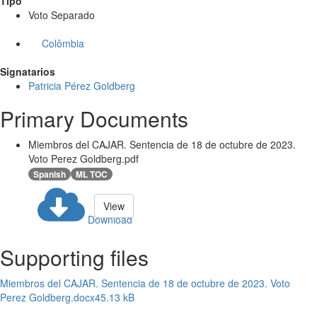
Tipo
Voto Separado
Colômbia
Signatarios
Patricia Pérez Goldberg
Primary Documents
Miembros del CAJAR. Sentencia de 18 de octubre de 2023.
Voto Perez Goldberg.pdf
Spanish
ML TOC
View
Download
Supporting files
Miembros del CAJAR. Sentencia de 18 de octubre de 2023. Voto
Perez Goldberg.docx
45.13 kB