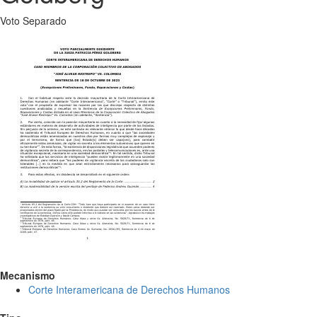
Voto Separado
Mecanismo
Corte Interamericana de Derechos Humanos