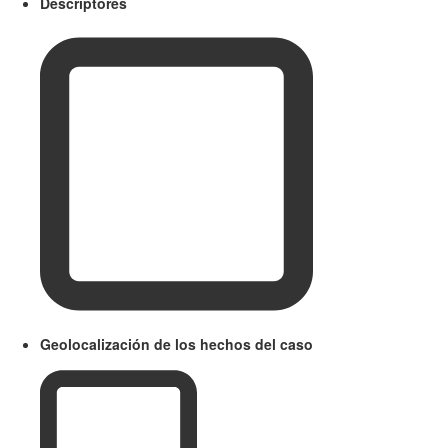
Descriptores
Geolocalización de los hechos del caso