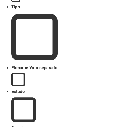
Tipo
Firmante Voto separado
Estado