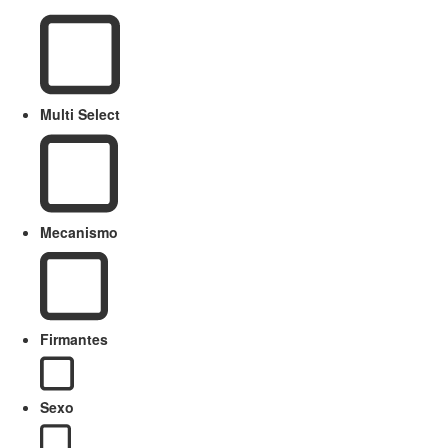
Multi Select
Mecanismo
Firmantes
Sexo