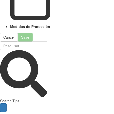
Medidas de Protección
Cancel
Save
Search Tips