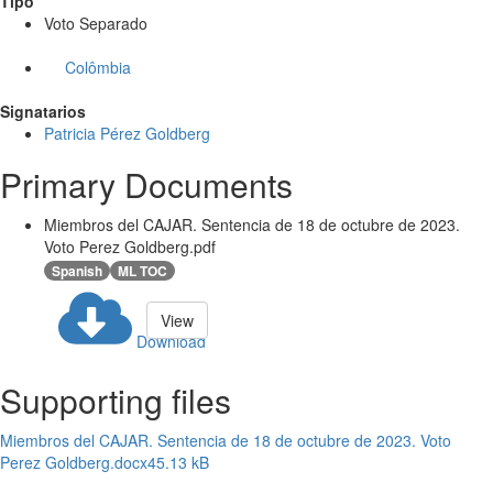
Tipo
Voto Separado
Colômbia
Signatarios
Patricia Pérez Goldberg
Primary Documents
Miembros del CAJAR. Sentencia de 18 de octubre de 2023.
Voto Perez Goldberg.pdf
Spanish
ML TOC
View
Download
Supporting files
Miembros del CAJAR. Sentencia de 18 de octubre de 2023. Voto
Perez Goldberg.docx
45.13 kB