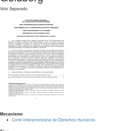
Voto Separado
Mecanismo
Corte Interamericana de Derechos Humanos