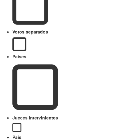
Votos separados
Paises
Jueces intervinientes
País