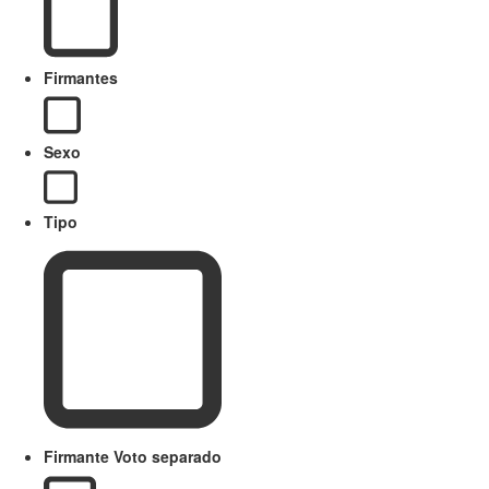
Firmantes
Sexo
Tipo
Firmante Voto separado