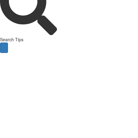
Search Tips