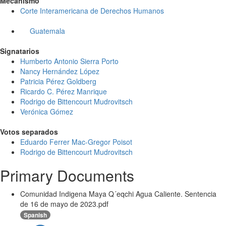
Mecanismo
Corte Interamericana de Derechos Humanos
Guatemala
Signatarios
Humberto Antonio Sierra Porto
Nancy Hernández López
Patricia Pérez Goldberg
Ricardo C. Pérez Manrique
Rodrigo de Bittencourt Mudrovitsch
Verónica Gómez
Votos separados
Eduardo Ferrer Mac-Gregor Poisot
Rodrigo de Bittencourt Mudrovitsch
Primary Documents
Comunidad Indigena Maya Q´eqchi Agua Caliente. Sentencia
de 16 de mayo de 2023.pdf
Spanish