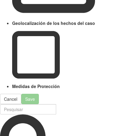
Geolocalización de los hechos del caso
Medidas de Protección
Cancel
Save