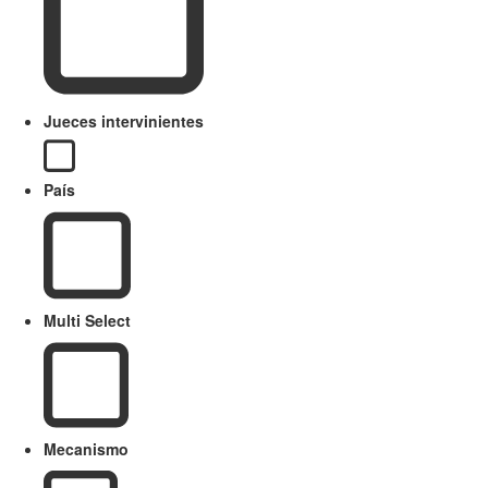
Jueces intervinientes
País
Multi Select
Mecanismo