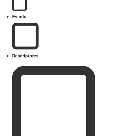
Estado
Descriptores