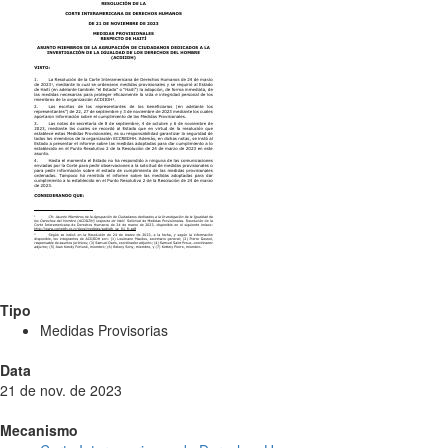
Tipo
Medidas Provisorias
Data
21 de nov. de 2023
Mecanismo