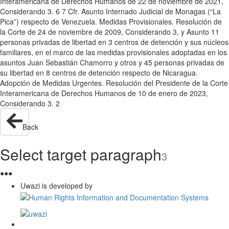
Interamericana de Derechos Humanos de 22 de noviembre de 2021,
Considerando 3. 6 7 Cfr. Asunto Internado Judicial de Monagas (“La
Pica”) respecto de Venezuela. Medidas Provisionales. Resolución de
la Corte de 24 de noviembre de 2009, Considerando 3, y Asunto 11
personas privadas de libertad en 3 centros de detención y sus núcleos
familiares, en el marco de las medidas provisionales adoptadas en los
asuntos Juan Sebastián Chamorro y otros y 45 personas privadas de
su libertad en 8 centros de detención respecto de Nicaragua.
Adopción de Medidas Urgentes. Resolución del Presidente de la Corte
Interamericana de Derechos Humanos de 10 de enero de 2023,
Considerando 3. 2
Back
Select target paragraph
3
●
●
●
Uwazi is developed by