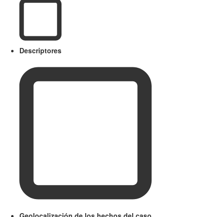
Descriptores
Geolocalización de los hechos del caso