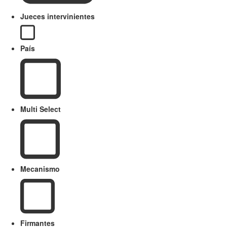
Jueces intervinientes
País
Multi Select
Mecanismo
Firmantes