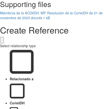
Supporting files
Miembros de la ACDIIDH. MP. Resolución de la CorteIDH de 21 de
noviembre de 2023.docx
46.1 kB
Create Reference
Select relationship type
Relacionado a
CorteIDH