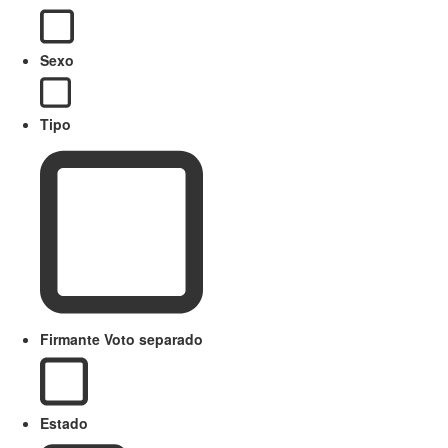
Sexo
Tipo
Firmante Voto separado
Estado