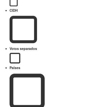
CIDH
Votos separados
Paises