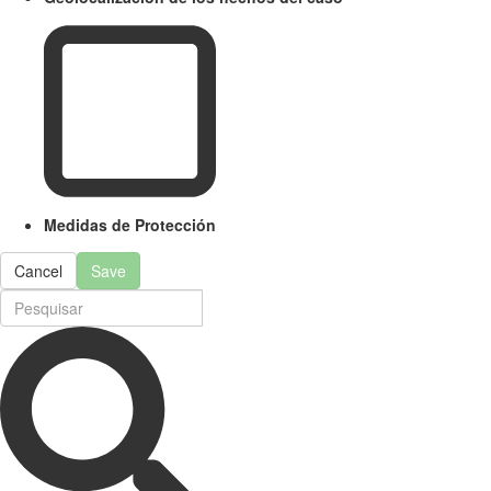
Medidas de Protección
Cancel
Save