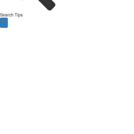
Search Tips