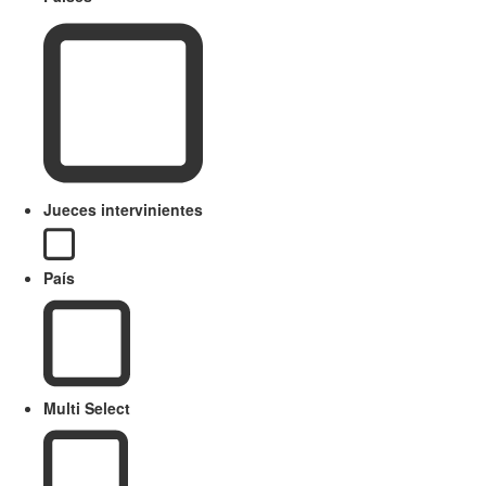
Jueces intervinientes
País
Multi Select