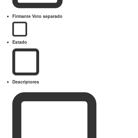
Firmante Voto separado
Estado
Descriptores