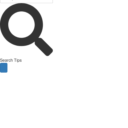
Search Tips