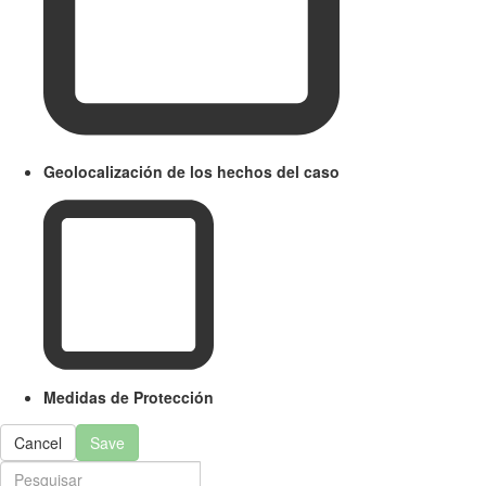
Geolocalización de los hechos del caso
Medidas de Protección
Cancel
Save