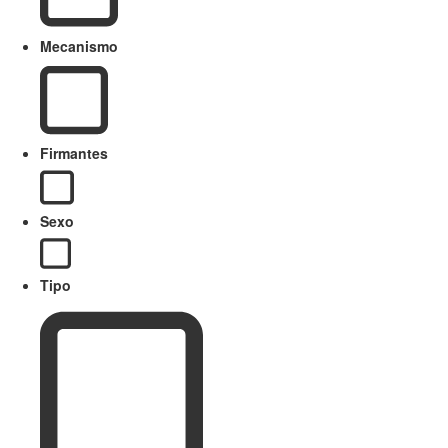
Mecanismo
Firmantes
Sexo
Tipo