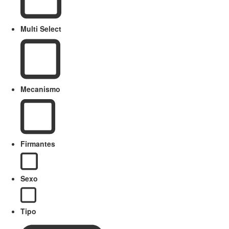
Multi Select
Mecanismo
Firmantes
Sexo
Tipo