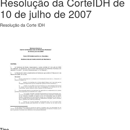
Resolução da CorteIDH de
10 de julho de 2007
Resolução da Corte IDH
Tipo