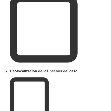
Geolocalización de los hechos del caso