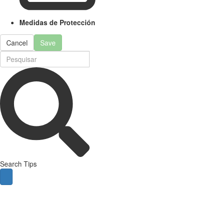
Medidas de Protección
Cancel
Save
Search Tips