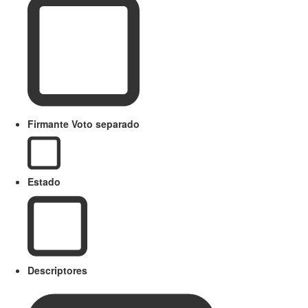
Firmante Voto separado
Estado
Descriptores