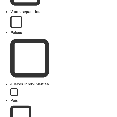
Votos separados
Paises
Jueces intervinientes
País