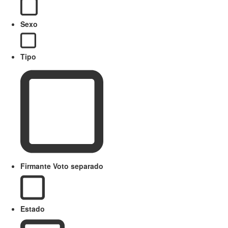
Sexo
Tipo
Firmante Voto separado
Estado