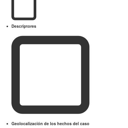
Descriptores
Geolocalización de los hechos del caso