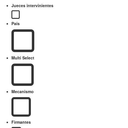
Jueces intervinientes
País
Multi Select
Mecanismo
Firmantes