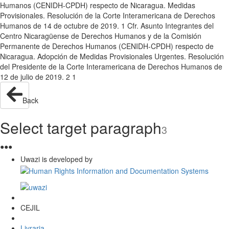
Humanos (CENIDH-CPDH) respecto de Nicaragua. Medidas
Provisionales. Resolución de la Corte Interamericana de Derechos
Humanos de 14 de octubre de 2019. 1 Cfr. Asunto Integrantes del
Centro Nicaragüense de Derechos Humanos y de la Comisión
Permanente de Derechos Humanos (CENIDH-CPDH) respecto de
Nicaragua. Adopción de Medidas Provisionales Urgentes. Resolución
del Presidente de la Corte Interamericana de Derechos Humanos de
12 de julio de 2019. 2 1
Back
Select target paragraph
3
●
●
●
Uwazi is developed by
CEJIL
Livraria