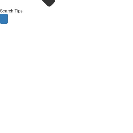
Search Tips