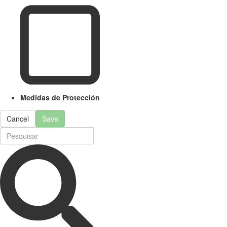
Medidas de Protección
Cancel
Save