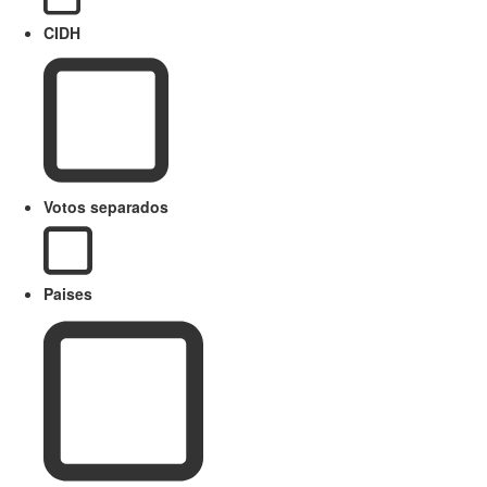
CIDH
Votos separados
Paises