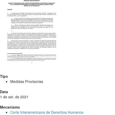
Tipo
Medidas Provisorias
Data
1 de set. de 2021
Mecanismo
Corte Interamericana de Derechos Humanos