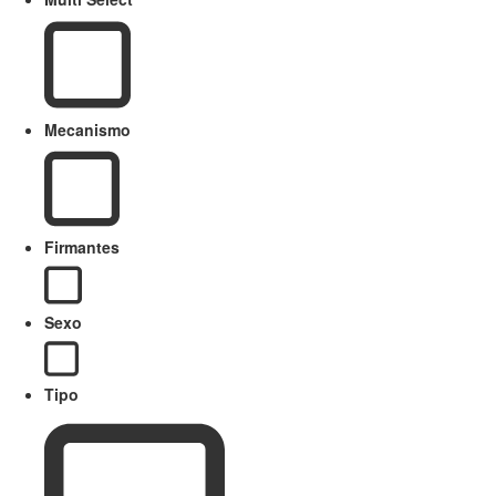
Mecanismo
Firmantes
Sexo
Tipo