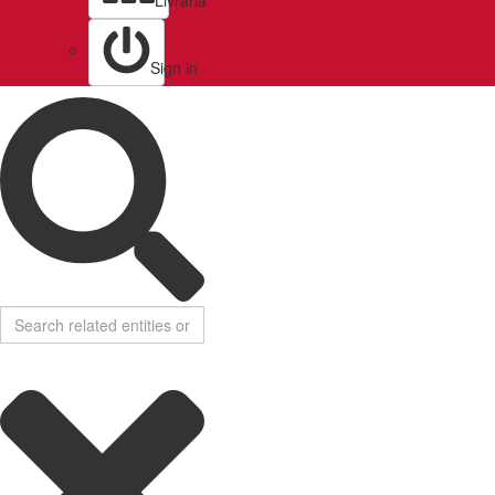
Livraria
Sign in