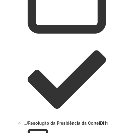
Resolução da Presidência da CorteIDH
1