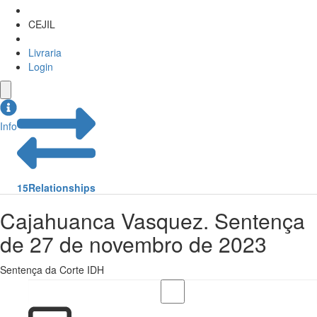
CEJIL
Livraria
Login
Info
15
Relationships
Cajahuanca Vasquez. Sentença
de 27 de novembro de 2023
Sentença da Corte IDH