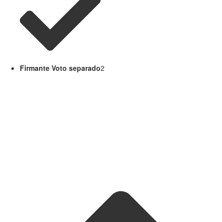
Firmante Voto separado
2