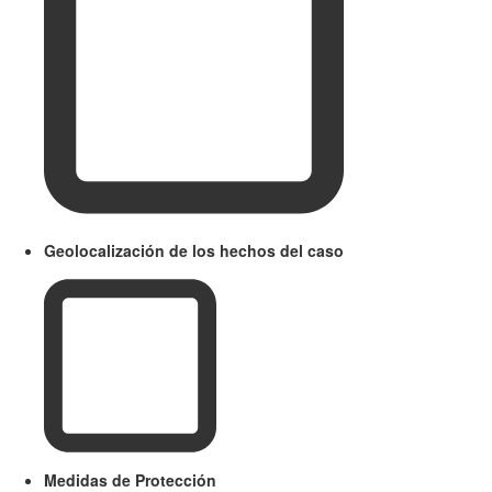
Geolocalización de los hechos del caso
Medidas de Protección