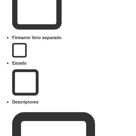
Firmante Voto separado
Estado
Descriptores