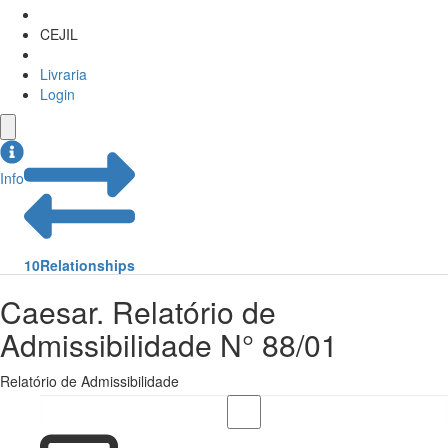
CEJIL
Livraria
Login
Info
10
Relationships
Caesar. Relatório de
Admissibilidade N° 88/01
Relatório de Admissibilidade