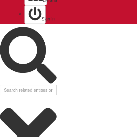
Livraria
Sign in