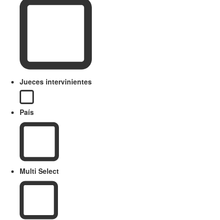
Jueces intervinientes
País
Multi Select