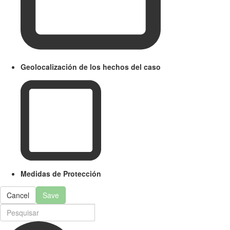
Geolocalización de los hechos del caso
Medidas de Protección
Cancel
Save