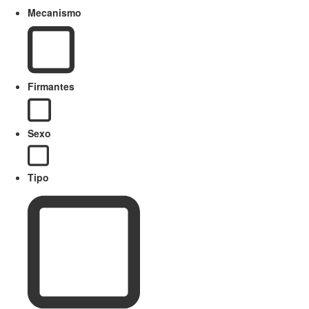
Mecanismo
Firmantes
Sexo
Tipo