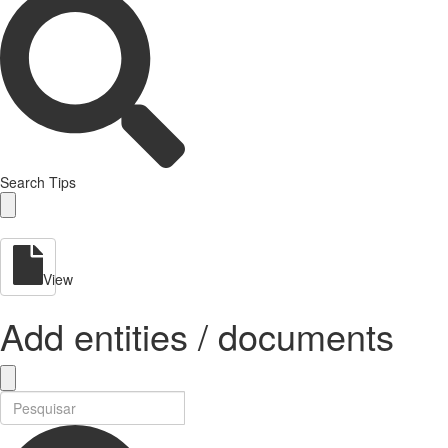
Search Tips
View
Add entities / documents