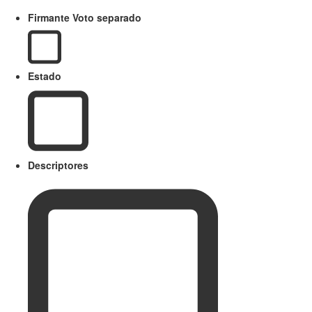
Firmante Voto separado
Estado
Descriptores