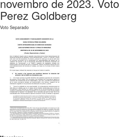
novembro de 2023. Voto
Perez Goldberg
Voto Separado