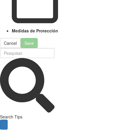
Medidas de Protección
Cancel
Save
Search Tips