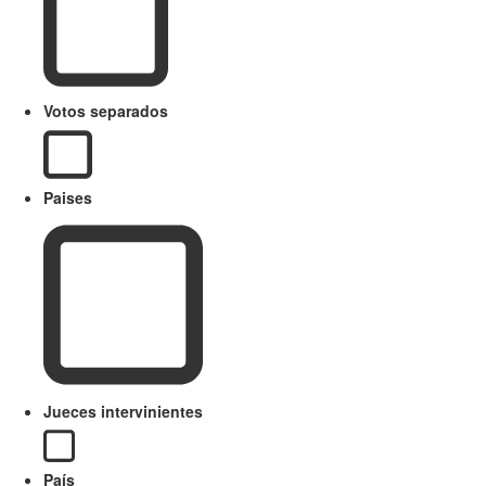
Votos separados
Paises
Jueces intervinientes
País