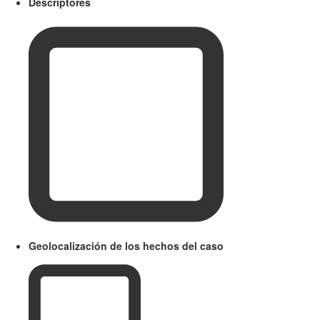
Descriptores
Geolocalización de los hechos del caso