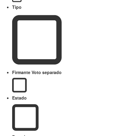
Tipo
Firmante Voto separado
Estado