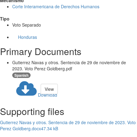
Mecanismo
Corte Interamericana de Derechos Humanos
Tipo
Voto Separado
Honduras
Primary Documents
Gutierrez Navas y otros. Sentencia de 29 de noviembre de
2023. Voto Perez Goldberg.pdf
Spanish
View
Download
Supporting files
Gutierrez Navas y otros. Sentencia de 29 de noviembre de 2023. Voto
Perez Goldberg.docx
47.34 kB