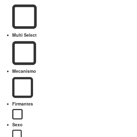
Multi Select
Mecanismo
Firmantes
Sexo