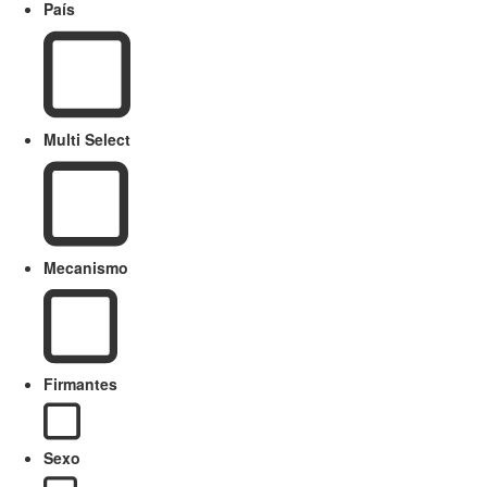
País
Multi Select
Mecanismo
Firmantes
Sexo