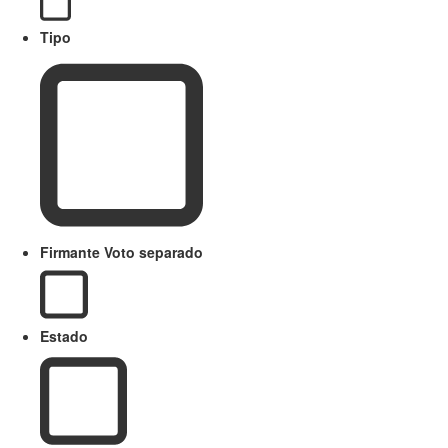
Tipo
Firmante Voto separado
Estado