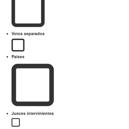
Votos separados
Paises
Jueces intervinientes