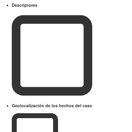
Descriptores
Geolocalización de los hechos del caso