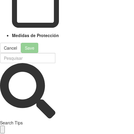
Medidas de Protección
Cancel
Save
Search Tips