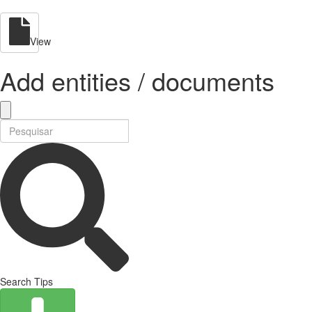
View
Add entities / documents
Search Tips