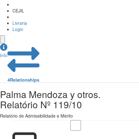
CEJIL
Livraria
Login
Info
4
Relationships
Palma Mendoza y otros.
Relatório Nº 119/10
Relatório de Admissibilidade e Mérito