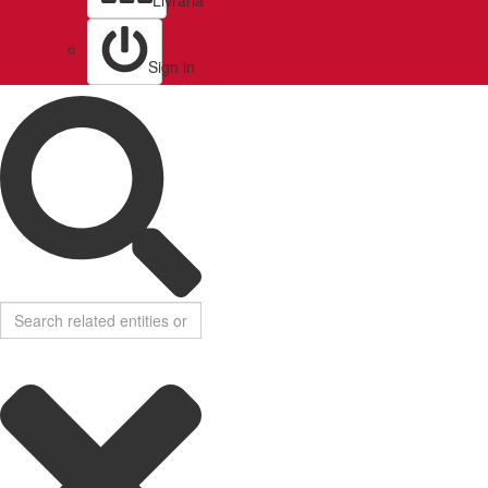
Livraria
Sign in