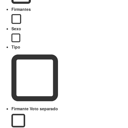
Firmantes
Sexo
Tipo
Firmante Voto separado