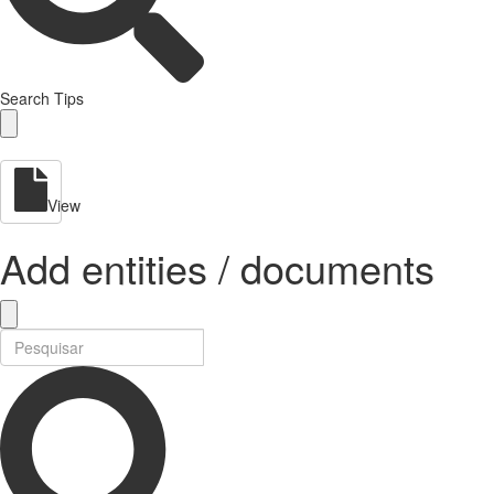
Search Tips
View
Add entities / documents