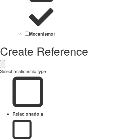
Mecanismo
1
Create Reference
Select relationship type
Relacionado a