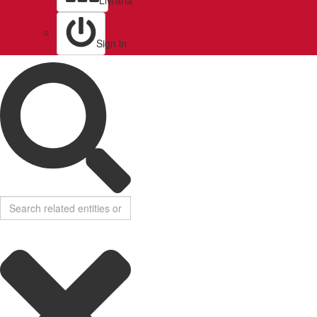
Livraria
Sign in