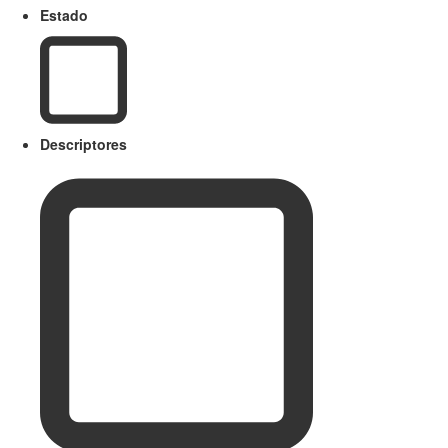
Estado
Descriptores