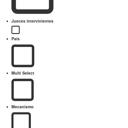
Jueces intervinientes
País
Multi Select
Mecanismo