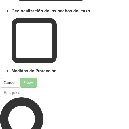
Geolocalización de los hechos del caso
Medidas de Protección
Cancel
Save