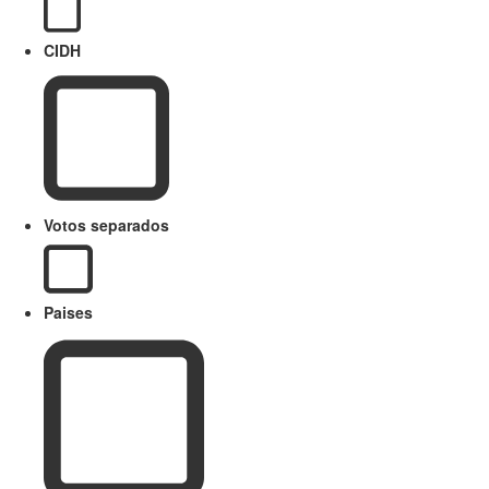
CIDH
Votos separados
Paises