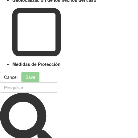
Medidas de Protección
Cancel
Save