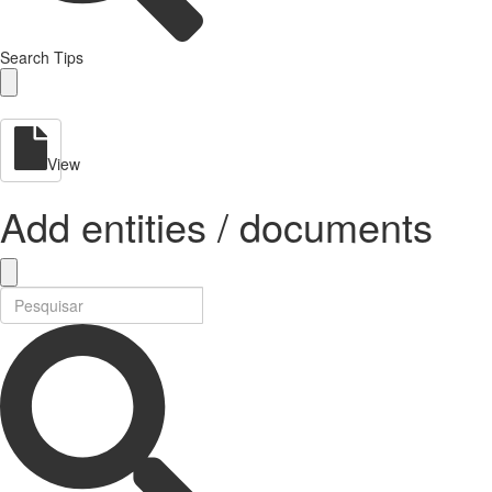
Search Tips
View
Add entities / documents