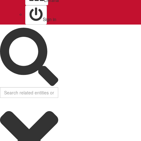
Livraria
Sign in