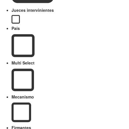
Jueces intervinientes
País
Multi Select
Mecanismo
Firmantes