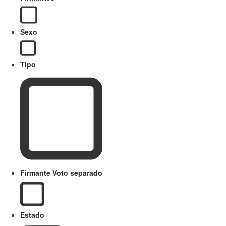
Sexo
Tipo
Firmante Voto separado
Estado