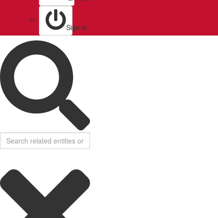
Sign in