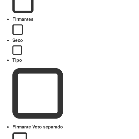
Firmantes
Sexo
Tipo
Firmante Voto separado