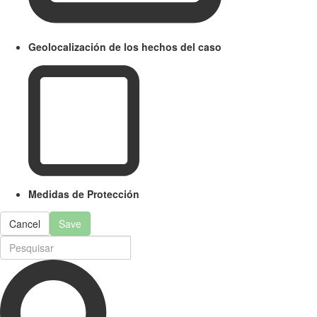
Geolocalización de los hechos del caso
Medidas de Protección
Cancel
Save