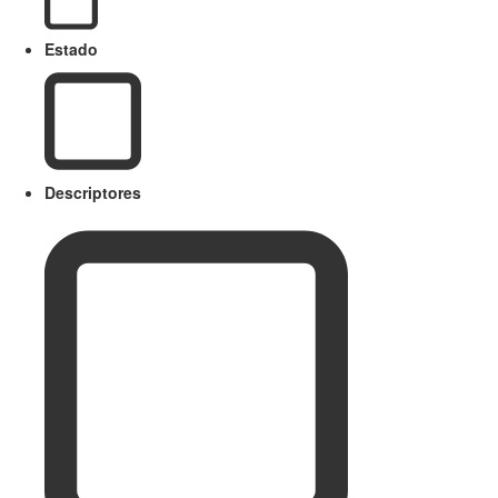
Estado
Descriptores