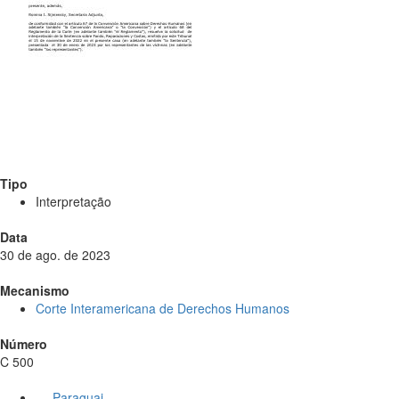
Tipo
Interpretação
Data
30 de ago. de 2023
Mecanismo
Corte Interamericana de Derechos Humanos
Número
C 500
Paraguai