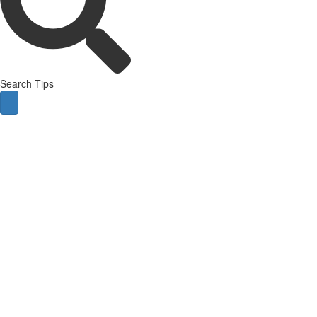
Search Tips