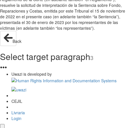
resuelve la solicitud de interpretación de la Sentencia sobre Fondo,
Reparaciones y Costas, emitida por este Tribunal el 15 de noviembre
de 2022 en el presente caso (en adelante también “la Sentencia”),
presentada el 30 de enero de 2023 por los representantes de las
víctimas (en adelante también “los representantes”).
Back
Select target paragraph
3
●
●
●
Uwazi is developed by
CEJIL
Livraria
Login