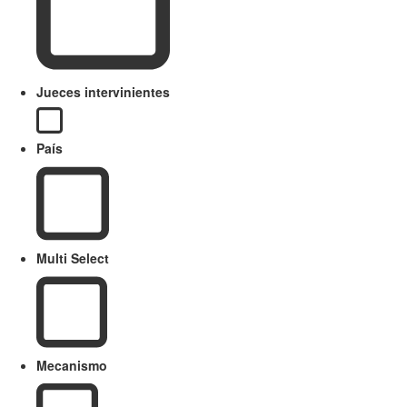
Jueces intervinientes
País
Multi Select
Mecanismo