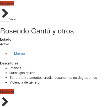
Processo
View
Rosendo Cantú y otros
Estado
Activo
México
Descritores
Infância
Jurisdição militar
Tortura e tratamentos cruéis, desumanos ou degradantes
Violência de gênero
Processo