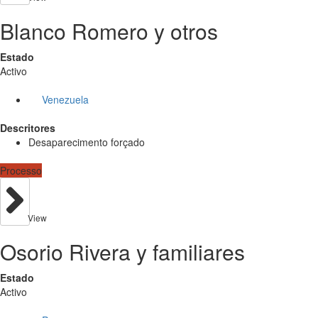
Blanco Romero y otros
Estado
Activo
Venezuela
Descritores
Desaparecimento forçado
Processo
View
Osorio Rivera y familiares
Estado
Activo