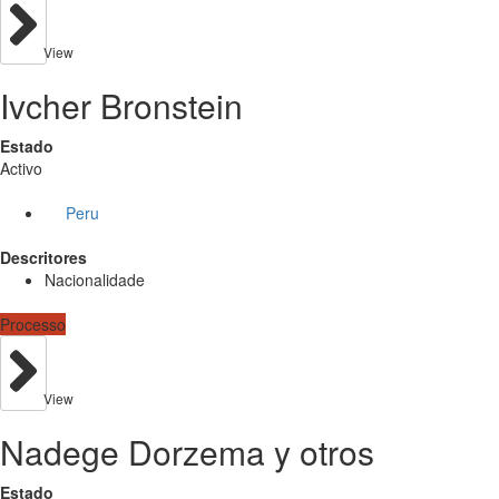
View
Ivcher Bronstein
Estado
Activo
Peru
Descritores
Nacionalidade
Processo
View
Nadege Dorzema y otros
Estado