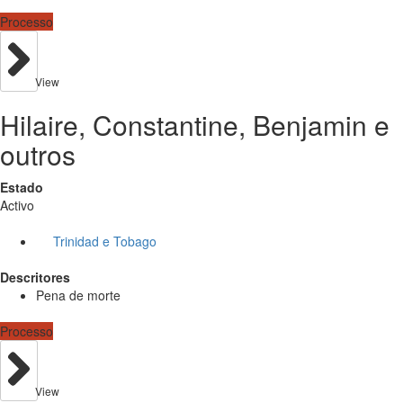
Processo
View
Hilaire, Constantine, Benjamin e
outros
Estado
Activo
Trinidad e Tobago
Descritores
Pena de morte
Processo
View