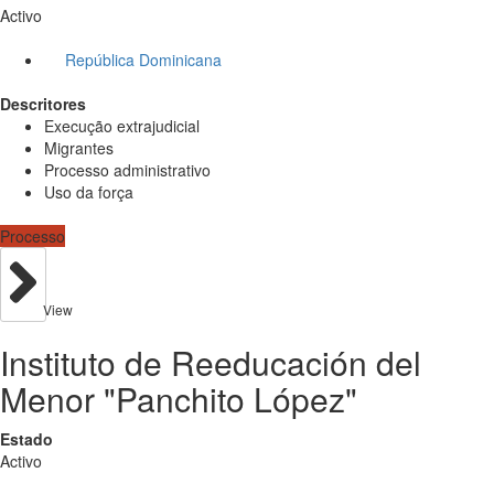
Activo
República Dominicana
Descritores
Execução extrajudicial
Migrantes
Processo administrativo
Uso da força
Processo
View
Instituto de Reeducación del
Menor "Panchito López"
Estado
Activo