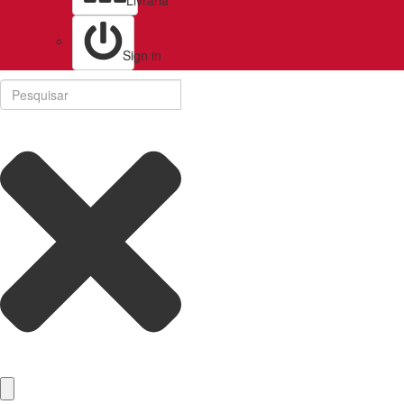
Livraria
Sign in