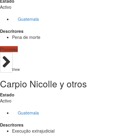
Estado
Activo
Guatemala
Descritores
Pena de morte
Processo
View
Carpio Nicolle y otros
Estado
Activo
Guatemala
Descritores
Execução extrajudicial