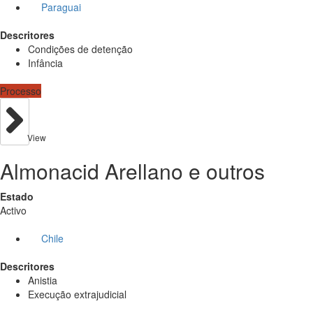
Paraguai
Descritores
Condições de detenção
Infância
Processo
View
Almonacid Arellano e outros
Estado
Activo
Chile
Descritores
Anistia
Execução extrajudicial