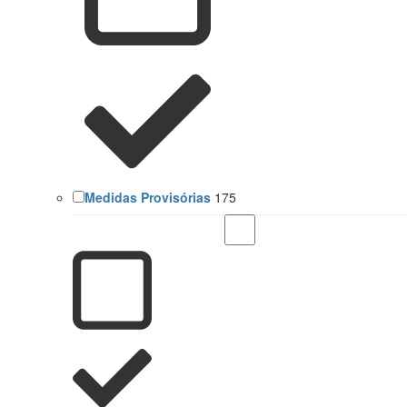
Medidas Provisórias
175