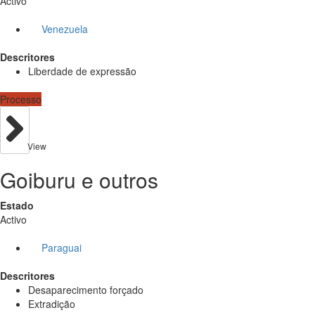
Activo
Venezuela
Descritores
Liberdade de expressão
Processo
View
Goiburu e outros
Estado
Activo
Paraguai
Descritores
Desaparecimento forçado
Extradição