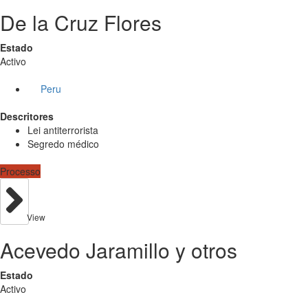
De la Cruz Flores
Estado
Activo
Peru
Descritores
Lei antiterrorista
Segredo médico
Processo
View
Acevedo Jaramillo y otros
Estado
Activo