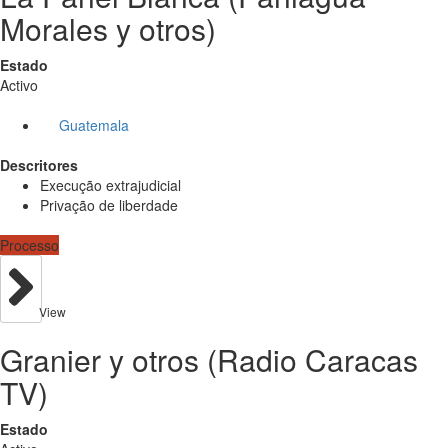
Morales y otros)
Estado
Activo
Guatemala
Descritores
Execução extrajudicial
Privação de liberdade
Processo
View
Granier y otros (Radio Caracas
TV)
Estado