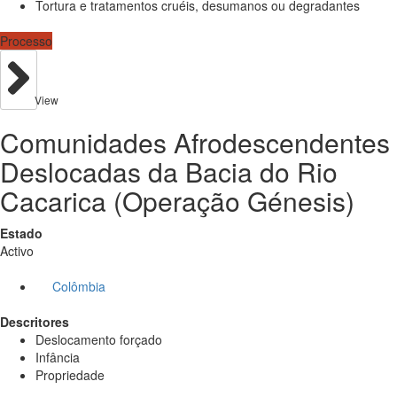
Tortura e tratamentos cruéis, desumanos ou degradantes
Processo
View
Comunidades Afrodescendentes
Deslocadas da Bacia do Rio
Cacarica (Operação Génesis)
Estado
Activo
Colômbia
Descritores
Deslocamento forçado
Infância
Propriedade