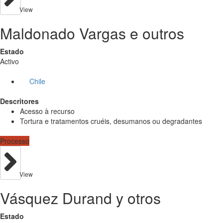
View
Maldonado Vargas e outros
Estado
Activo
Chile
Descritores
Acesso à recurso
Tortura e tratamentos cruéis, desumanos ou degradantes
Processo
View
Vásquez Durand y otros
Estado