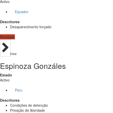
Activo
Equador
Descritores
Desaparecimento forçado
Processo
View
Espinoza Gonzáles
Estado
Activo
Peru
Descritores
Condições de detenção
Privação de liberdade