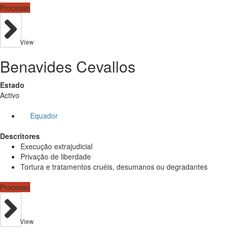
Processo
View
Benavides Cevallos
Estado
Activo
Equador
Descritores
Execução extrajudicial
Privação de liberdade
Tortura e tratamentos cruéis, desumanos ou degradantes
Processo
View