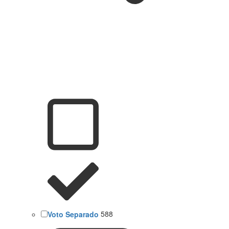
Voto Separado
588