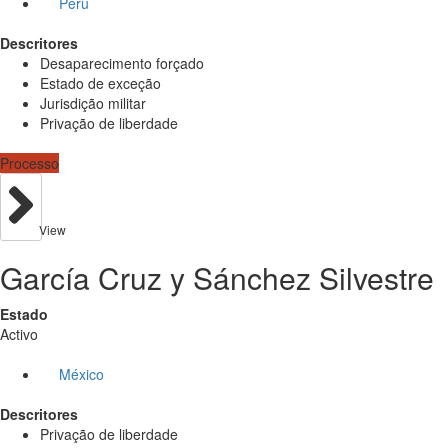
Peru
Descritores
Desaparecimento forçado
Estado de exceção
Jurisdição militar
Privação de liberdade
Processo
View
García Cruz y Sánchez Silvestre
Estado
Activo
México
Descritores
Privação de liberdade