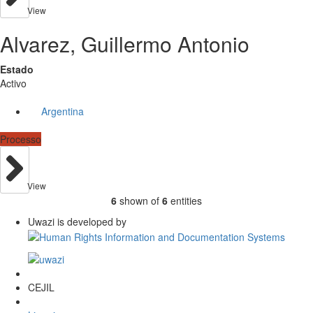
View
Alvarez, Guillermo Antonio
Estado
Activo
Argentina
Processo
View
6
shown of
6
entities
Uwazi is developed by
CEJIL