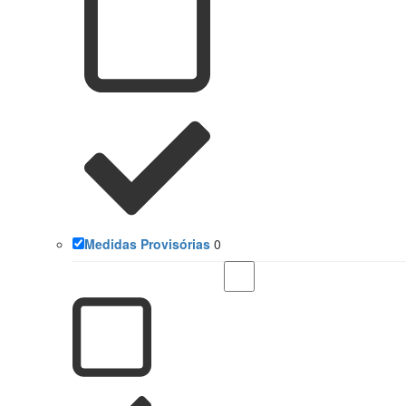
Medidas Provisórias
0