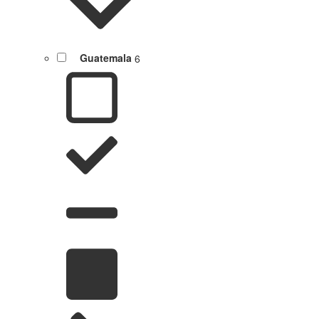
Guatemala
6