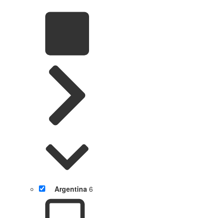
Argentina
6