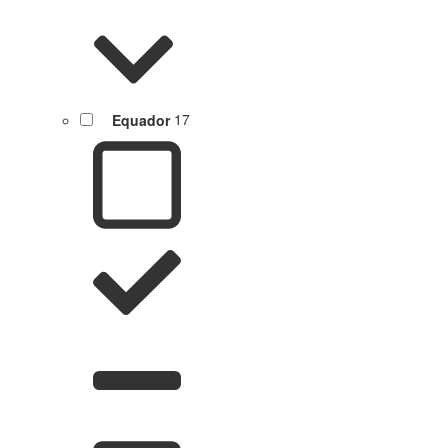
Equador
17