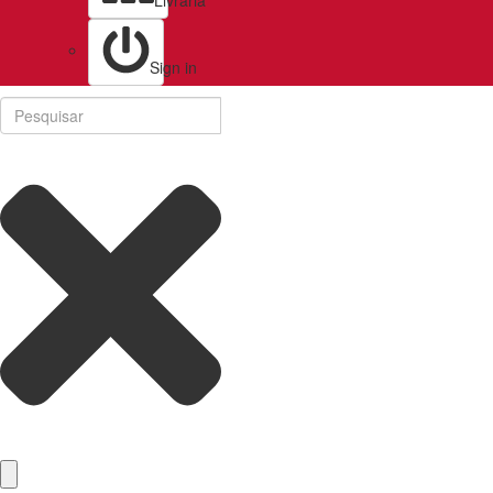
Livraria
Sign in