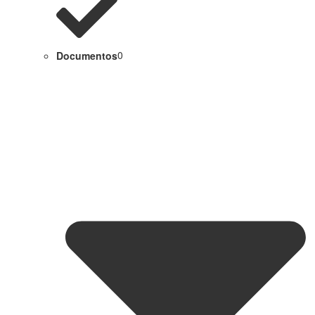
Documentos
0