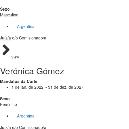
Sexo
Masculino
Argentina
Juíz/a e/o Comisionado/a
View
Verónica Gómez
Mandatos da Corte
1 de jan. de 2022 ~ 31 de dez. de 2027
Sexo
Feminino
Argentina
Juíz/a e/o Comisionado/a