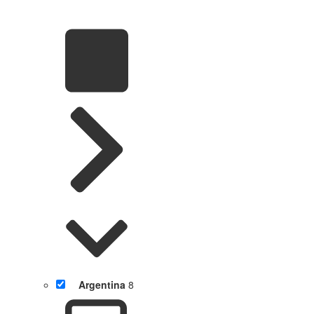
Argentina
8