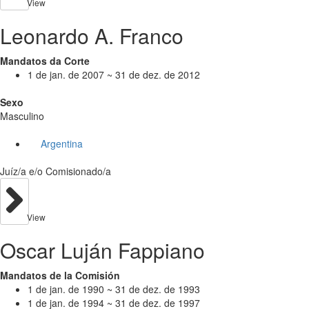
View
Leonardo A. Franco
Mandatos da Corte
1 de jan. de 2007 ~ 31 de dez. de 2012
Sexo
Masculino
Argentina
Juíz/a e/o Comisionado/a
View
Oscar Luján Fappiano
Mandatos de la Comisión
1 de jan. de 1990 ~ 31 de dez. de 1993
1 de jan. de 1994 ~ 31 de dez. de 1997