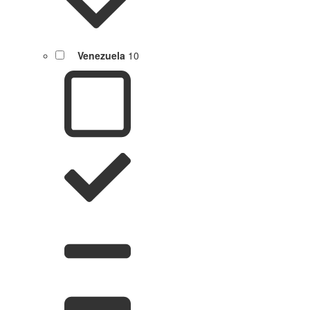
Venezuela
10