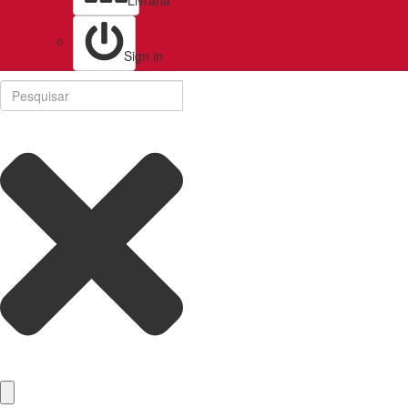
Livraria
Sign in