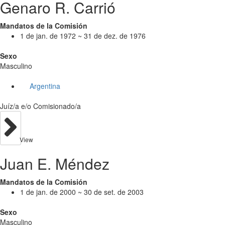
Genaro R. Carrió
Mandatos de la Comisión
1 de jan. de 1972 ~ 31 de dez. de 1976
Sexo
Masculino
Argentina
Juíz/a e/o Comisionado/a
View
Juan E. Méndez
Mandatos de la Comisión
1 de jan. de 2000 ~ 30 de set. de 2003
Sexo
Masculino