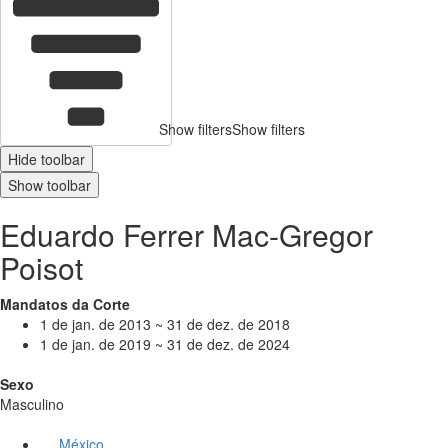
Show filters
Show filters
Hide toolbar
Show toolbar
Eduardo Ferrer Mac-Gregor
Poisot
Mandatos da Corte
1 de jan. de 2013 ~ 31 de dez. de 2018
1 de jan. de 2019 ~ 31 de dez. de 2024
Sexo
Masculino
México