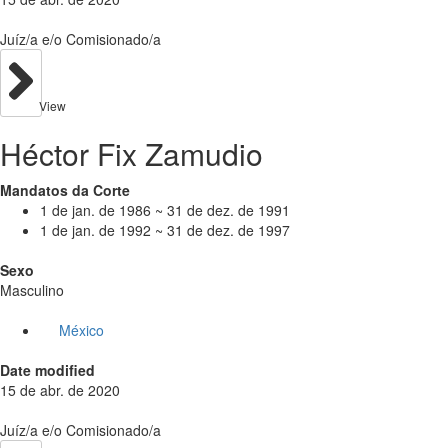
Juíz/a e/o Comisionado/a
View
Héctor Fix Zamudio
Mandatos da Corte
1 de jan. de 1986 ~ 31 de dez. de 1991
1 de jan. de 1992 ~ 31 de dez. de 1997
Sexo
Masculino
México
Date modified
15 de abr. de 2020
Juíz/a e/o Comisionado/a