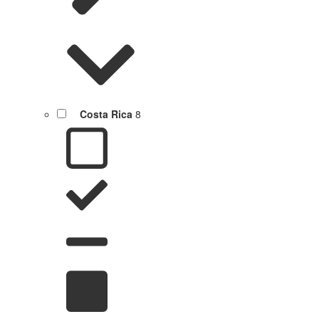
Costa Rica
8