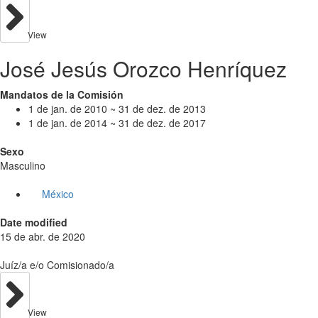
View
José Jesús Orozco Henríquez
Mandatos de la Comisión
1 de jan. de 2010 ~ 31 de dez. de 2013
1 de jan. de 2014 ~ 31 de dez. de 2017
Sexo
Masculino
México
Date modified
15 de abr. de 2020
Juíz/a e/o Comisionado/a
View