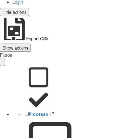
Login
Hide actions
Export CSV
Show actions
Filtros
Processo
17