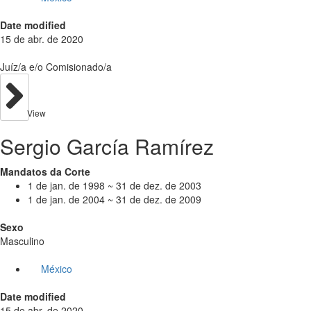
Date modified
15 de abr. de 2020
Juíz/a e/o Comisionado/a
View
Sergio García Ramírez
Mandatos da Corte
1 de jan. de 1998 ~ 31 de dez. de 2003
1 de jan. de 2004 ~ 31 de dez. de 2009
Sexo
Masculino
México
Date modified
15 de abr. de 2020