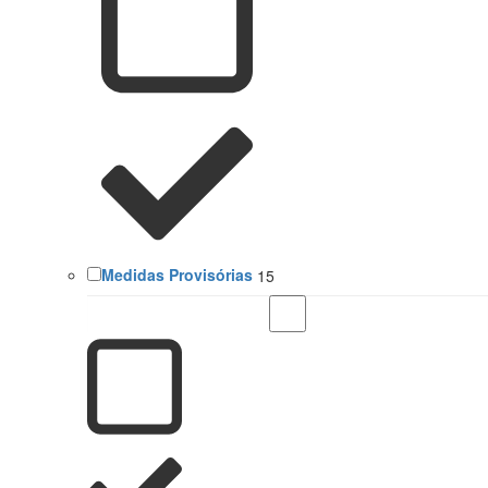
Medidas Provisórias
15