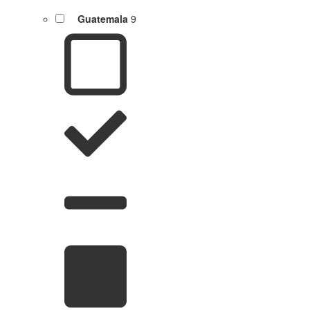
Guatemala
9