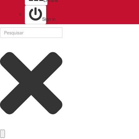
Livraria
Sign in