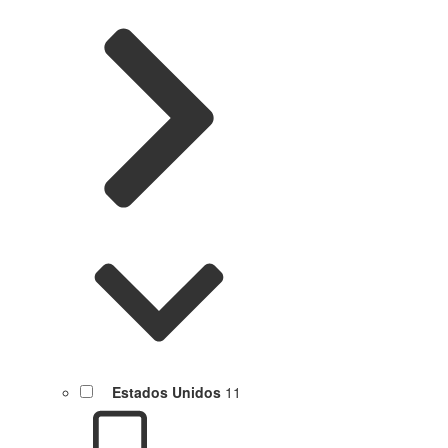
Estados Unidos
11