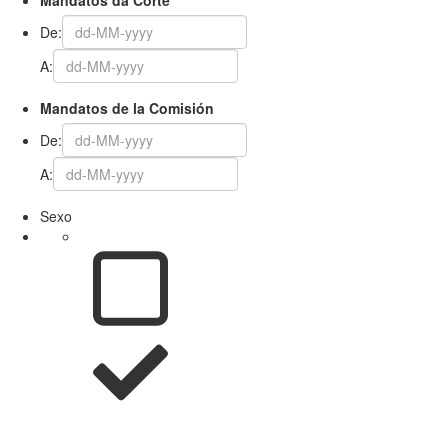
De:
A:
Mandatos de la Comisión
De:
A:
Sexo