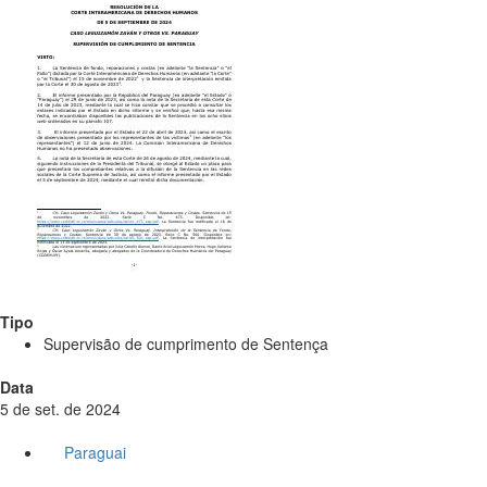
Tipo
Supervisão de cumprimento de Sentença
Data
5 de set. de 2024
Paraguai