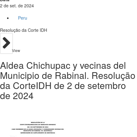
2 de set. de 2024
Peru
Resolução da Corte IDH
View
Aldea Chichupac y vecinas del
Municipio de Rabinal. Resolução
da CorteIDH de 2 de setembro
de 2024