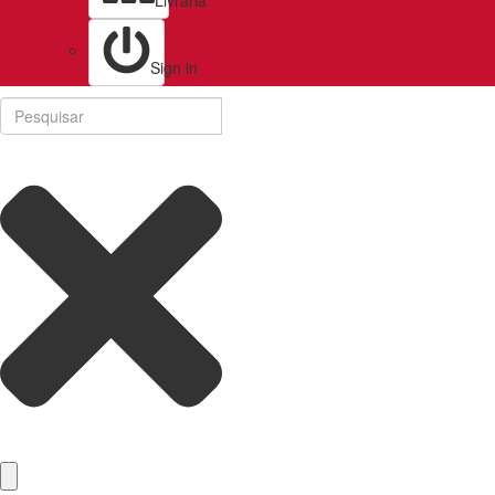
Livraria
Sign in