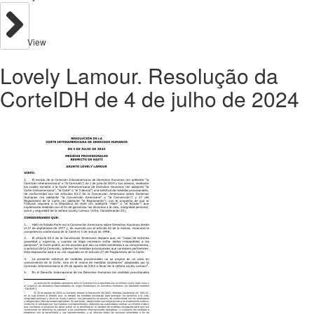
View
Lovely Lamour. Resolução da
CorteIDH de 4 de julho de 2024