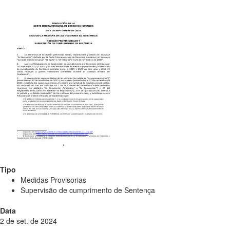
Tipo
Medidas Provisorias
Supervisão de cumprimento de Sentença
Data
2 de set. de 2024