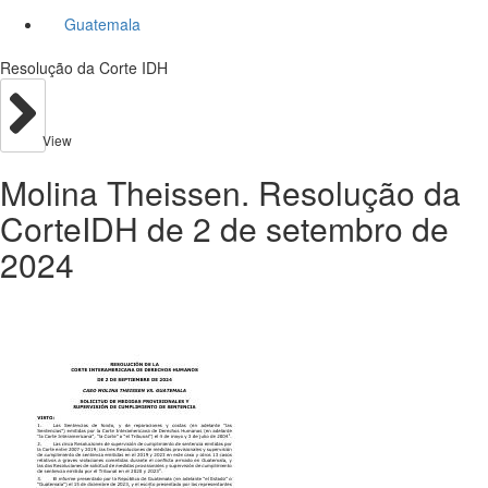
Guatemala
Resolução da Corte IDH
View
Molina Theissen. Resolução da
CorteIDH de 2 de setembro de
2024