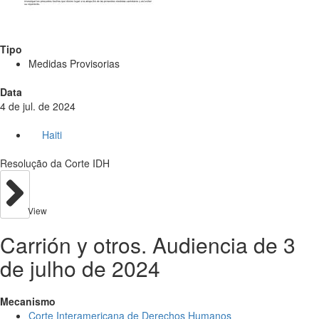
Tipo
Medidas Provisorias
Data
4 de jul. de 2024
Haiti
Resolução da Corte IDH
View
Carrión y otros. Audiencia de 3
de julho de 2024
Mecanismo
Corte Interamericana de Derechos Humanos