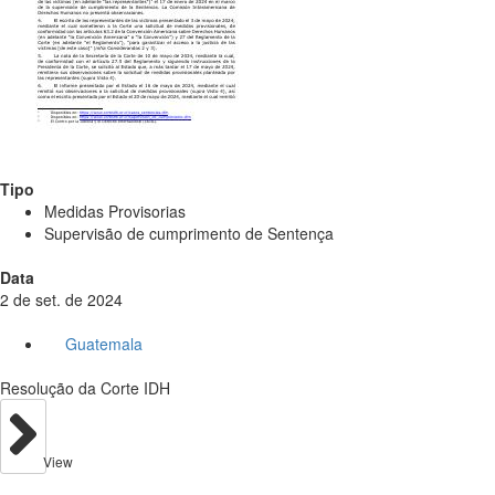
Tipo
Medidas Provisorias
Supervisão de cumprimento de Sentença
Data
2 de set. de 2024
Guatemala
Resolução da Corte IDH
View