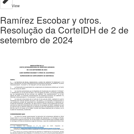
View
Ramírez Escobar y otros.
Resolução da CorteIDH de 2 de
setembro de 2024