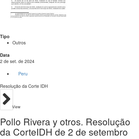
Tipo
Outros
Data
2 de set. de 2024
Peru
Resolução da Corte IDH
View
Pollo Rivera y otros. Resolução
da CorteIDH de 2 de setembro