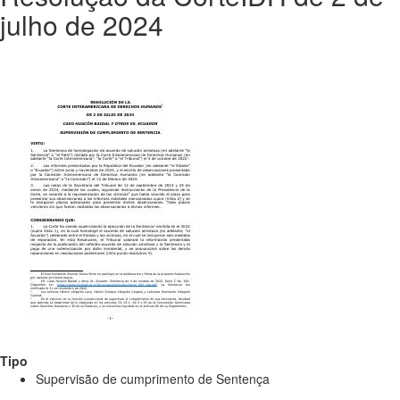
julho de 2024
Tipo
Supervisão de cumprimento de Sentença