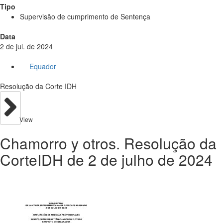
Tipo
Supervisão de cumprimento de Sentença
Data
2 de jul. de 2024
Equador
Resolução da Corte IDH
View
Chamorro y otros. Resolução da
CorteIDH de 2 de julho de 2024