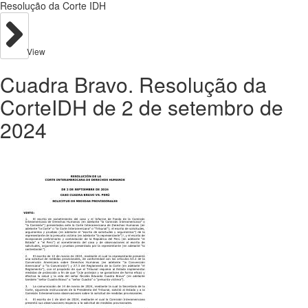
Resolução da Corte IDH
View
Cuadra Bravo. Resolução da
CorteIDH de 2 de setembro de
2024