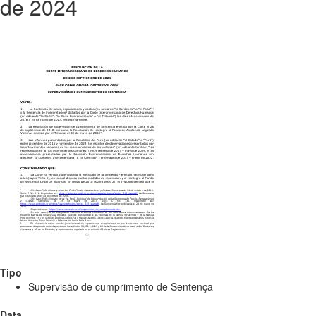
de 2024
Tipo
Supervisão de cumprimento de Sentença
Data