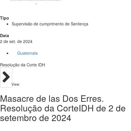
Tipo
Supervisão de cumprimento de Sentença
Data
2 de set. de 2024
Guatemala
Resolução da Corte IDH
View
Masacre de las Dos Erres.
Resolução da CorteIDH de 2 de
setembro de 2024