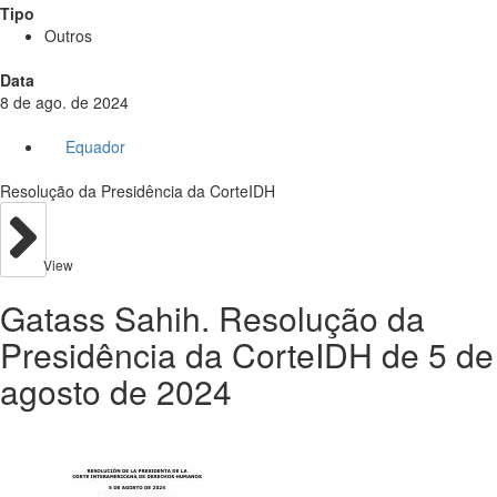
Tipo
Outros
Data
8 de ago. de 2024
Equador
Resolução da Presidência da CorteIDH
View
Gatass Sahih. Resolução da
Presidência da CorteIDH de 5 de
agosto de 2024