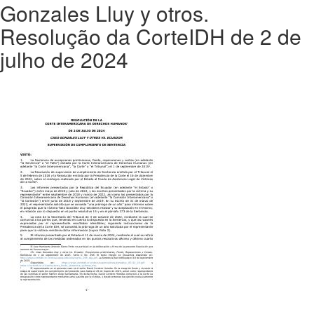
Gonzales Lluy y otros.
Resolução da CorteIDH de 2 de
julho de 2024