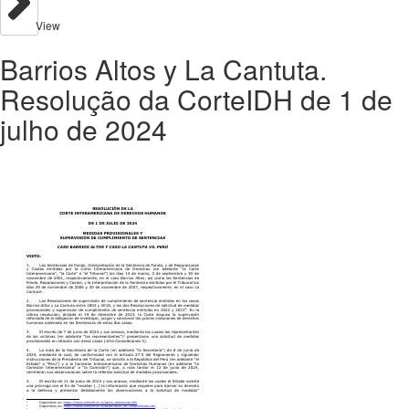
View
Barrios Altos y La Cantuta.
Resolução da CorteIDH de 1 de
julho de 2024