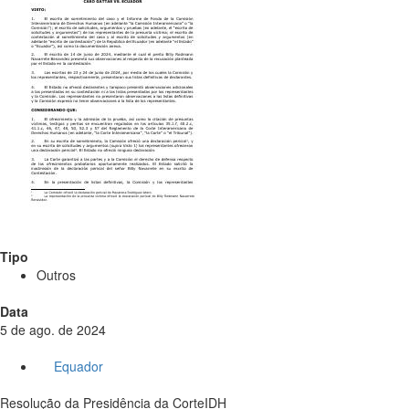
Tipo
Outros
Data
5 de ago. de 2024
Equador
Resolução da Presidência da CorteIDH