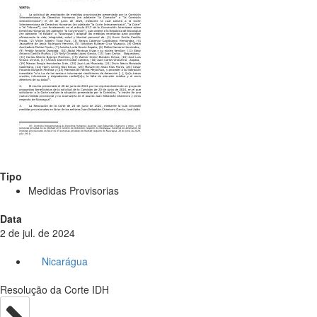
Tipo
Medidas Provisorias
Data
2 de jul. de 2024
Nicarágua
Resolução da Corte IDH