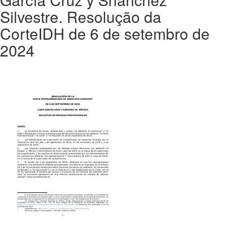
Silvestre. Resolução da
CorteIDH de 6 de setembro de
2024