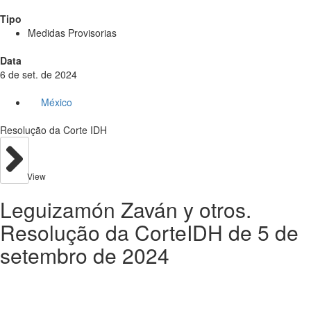
Tipo
Medidas Provisorias
Data
6 de set. de 2024
México
Resolução da Corte IDH
View
Leguizamón Zaván y otros.
Resolução da CorteIDH de 5 de
setembro de 2024