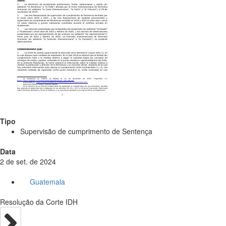
Tipo
Supervisão de cumprimento de Sentença
Data
2 de set. de 2024
Guatemala
Resolução da Corte IDH