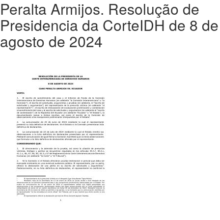
Peralta Armijos. Resolução de
Presidencia da CorteIDH de 8 de
agosto de 2024