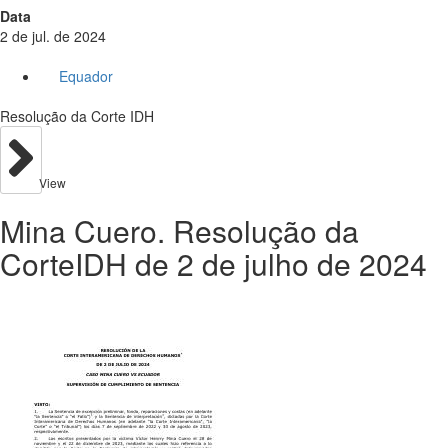
Data
2 de jul. de 2024
Equador
Resolução da Corte IDH
View
Mina Cuero. Resolução da
CorteIDH de 2 de julho de 2024