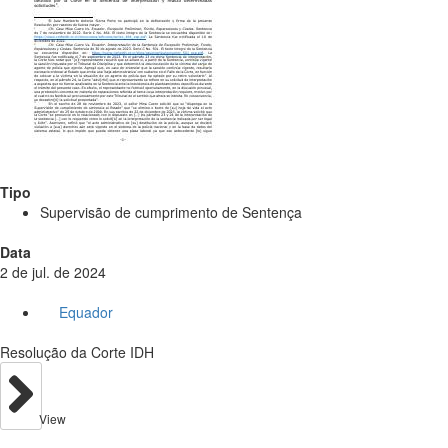
Tipo
Supervisão de cumprimento de Sentença
Data
2 de jul. de 2024
Equador
Resolução da Corte IDH
View